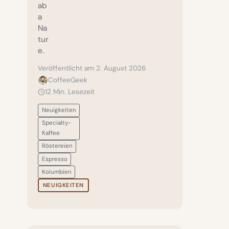
ab
a
Na
tur
e.
Veröffentlicht am 2. August 2026
CoffeeGeek
12 Min. Lesezeit
Neuigkeiten
Specialty-
Kaffee
Röstereien
Espresso
Kolumbien
NEUIGKEITEN