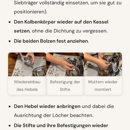
Siebträger vollständig einsetzen, um sie gut zu
positionieren).
Den Kolbenkörper wieder auf den Kessel
setzen
, ohne die Dichtung zu vergessen.
Die beiden Bolzen fest anziehen
.
Wiedereinbau
Befestigung der
Muttern wieder
des Hebels
Stifte
montiert
Den Hebel wieder anbringen
und dabei die
Ausrichtung der Löcher beachten.
Die Stifte und ihre Befestigungen wieder