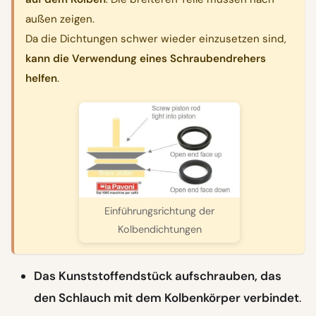
außen zeigen.
Da die Dichtungen schwer wieder einzusetzen sind,
kann die Verwendung eines Schraubendrehers
helfen
.
Einführungsrichtung der
Kolbendichtungen
Das Kunststoffendstück aufschrauben, das
den Schlauch mit dem Kolbenkörper verbindet
.