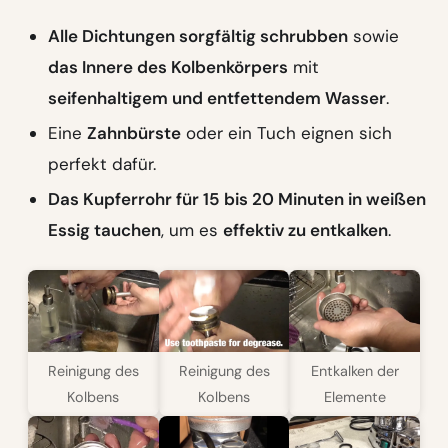
Alle Dichtungen sorgfältig schrubben
sowie
das Innere des Kolbenkörpers
mit
seifenhaltigem und entfettendem Wasser
.
Eine
Zahnbürste
oder ein Tuch eignen sich
perfekt dafür.
Das Kupferrohr für 15 bis 20 Minuten in weißen
Essig tauchen
, um es
effektiv zu entkalken
.
Reinigung des
Reinigung des
Entkalken der
Kolbens
Kolbens
Elemente