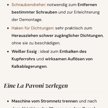
Schraubendreher
: notwendig zum
Entfernen
bestimmter Schrauben
und zur Erleichterung
der Demontage.
Haken für Dichtungen
: sehr praktisch zum
Herausziehen schwer zugänglicher Dichtungen
,
ohne sie zu beschädigen.
Weißer Essig
: ideal zum
Entkalken des
Kupferrohrs
und
wirksamen Auflösen von
Kalkablagerungen
.
Eine La Pavoni zerlegen
Maschine vom Stromnetz trennen
und nach