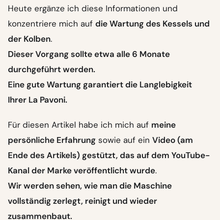
Heute ergänze ich diese Informationen und
konzentriere mich auf
die Wartung des Kessels und
der Kolben
.
Dieser Vorgang sollte etwa alle 6 Monate
durchgeführt werden.
Eine gute Wartung garantiert die Langlebigkeit
Ihrer La Pavoni.
Für diesen Artikel habe ich mich auf
meine
persönliche Erfahrung
sowie auf ein
Video (am
Ende des Artikels) gestützt, das auf dem YouTube-
Kanal der Marke veröffentlicht wurde
.
Wir werden sehen, wie man die Maschine
vollständig zerlegt, reinigt und wieder
zusammenbaut.