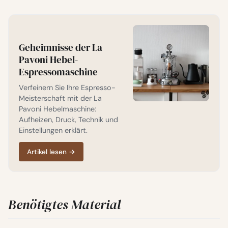
Geheimnisse der La
Pavoni Hebel-
Espressomaschine
Verfeinern Sie Ihre Espresso-
Meisterschaft mit der La
Pavoni Hebelmaschine:
Aufheizen, Druck, Technik und
Einstellungen erklärt.
Artikel lesen
→
Benötigtes Material