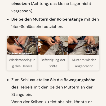
einsetzen
(Achtung: das kleine Lager nicht
vergessen).
Die beiden Muttern der Kolbenstange
mit den
14er-Schlüsseln festziehen.
Wiederanbringun
Befestigung der
Muttern wieder
g des Hebels
Stifte
angebracht
Zum Schluss
stellen Sie die Bewegungshöhe
des Hebels
mit den beiden Muttern an der
Stange ein.
Wenn der Kolben zu tief absinkt, könnte er