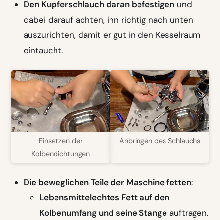
Den Kupferschlauch daran befestigen
und
dabei darauf achten, ihn richtig nach unten
auszurichten, damit er gut in den Kesselraum
eintaucht.
Einsetzen der
Anbringen des Schlauchs
Kolbendichtungen
Die beweglichen Teile der Maschine fetten
:
Lebensmittelechtes Fett auf den
Kolbenumfang und seine Stange
auftragen.