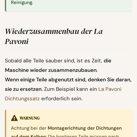
Reinigung.
Wiederzusammenbau der La
Pavoni
Sobald alle Teile sauber sind, ist es Zeit,
die
Maschine wieder zusammenzubauen
.
Wenn einige Teile abgenutzt sind, denken Sie daran,
sie zu ersetzen
. Zum Beispiel kann ein
La Pavoni
Dichtungssatz
erforderlich sein.
WARNUNG
Achtung bei der
Montagerichtung der Dichtungen
auf dem Kolben
: Die breiteren Teile müssen nach