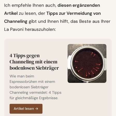
Ich empfehle Ihnen auch,
diesen ergänzenden
Artikel
zu lesen, der
Tipps zur Vermeidung von
Channeling
gibt und Ihnen hilft, das Beste aus Ihrer
La Pavoni herauszuholen:
4 Tipps gegen
Channeling mit einem
bodenlosen Siebträger
Wie man beim
Espressobrühen mit einem
bodenlosen Siebträger
Channeling vermeidet: 4 Tipps
für gleichmäßige Ergebnisse.
Artikel lesen
→