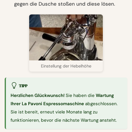
gegen die Dusche stoßen und diese lösen.
Einstellung der Hebelhöhe
TIPP
Herzlichen Glückwunsch!
Sie haben die
Wartung
Ihrer La Pavoni Espressomaschine
abgeschlossen.
Sie ist bereit, erneut viele Monate lang zu
funktionieren, bevor die nächste Wartung ansteht.