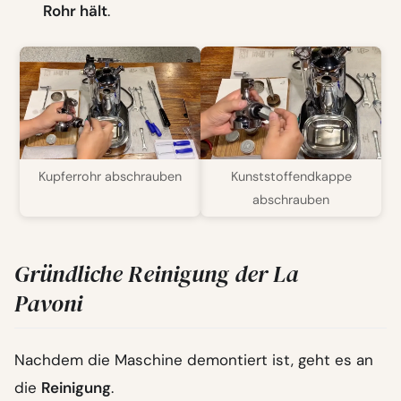
Rohr hält
.
Kupferrohr abschrauben
Kunststoffendkappe
abschrauben
Gründliche Reinigung der La
Pavoni
Nachdem die Maschine demontiert ist, geht es an
die
Reinigung
.