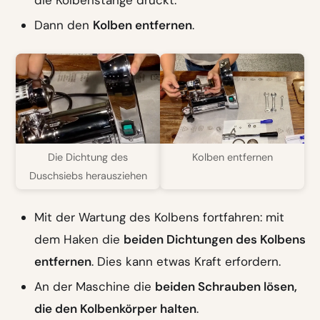
Dann den
Kolben entfernen
.
Die Dichtung des
Kolben entfernen
Duschsiebs herausziehen
Mit der Wartung des Kolbens fortfahren: mit
dem Haken die
beiden Dichtungen des Kolbens
entfernen
. Dies kann etwas Kraft erfordern.
An der Maschine die
beiden Schrauben lösen,
die den Kolbenkörper halten
.