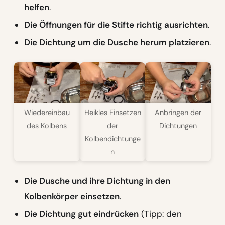
helfen
.
Die Öffnungen für die Stifte richtig ausrichten
.
Die Dichtung um die Dusche herum platzieren
.
Wiedereinbau
Heikles Einsetzen
Anbringen der
des Kolbens
der
Dichtungen
Kolbendichtunge
n
Die Dusche und ihre Dichtung in den
Kolbenkörper einsetzen
.
Die Dichtung gut eindrücken
(Tipp: den