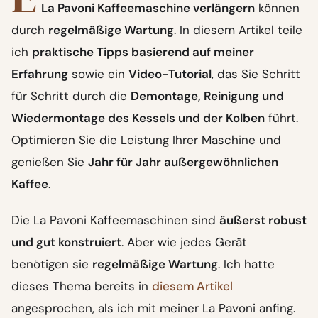
La Pavoni Kaffeemaschine verlängern
können
durch
regelmäßige Wartung
. In diesem Artikel teile
ich
praktische Tipps basierend auf meiner
Erfahrung
sowie ein
Video-Tutorial
, das Sie Schritt
für Schritt durch die
Demontage, Reinigung und
Wiedermontage des Kessels und der Kolben
führt.
Optimieren Sie die Leistung Ihrer Maschine und
genießen Sie
Jahr für Jahr außergewöhnlichen
Kaffee
.
Die La Pavoni Kaffeemaschinen sind
äußerst robust
und gut konstruiert
. Aber wie jedes Gerät
benötigen sie
regelmäßige Wartung
. Ich hatte
dieses Thema bereits in
diesem Artikel
angesprochen, als ich mit meiner La Pavoni anfing.