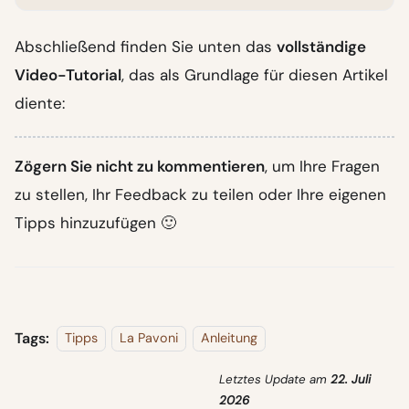
Abschließend finden Sie unten das
vollständige
Video-Tutorial
, das als Grundlage für diesen Artikel
diente:
Zögern Sie nicht zu kommentieren
, um Ihre Fragen
zu stellen, Ihr Feedback zu teilen oder Ihre eigenen
Tipps hinzuzufügen 🙂
Tags:
Tipps
La Pavoni
Anleitung
Letztes Update
am
22. Juli
2026