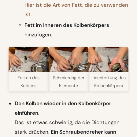
Hier ist die Art von Fett, die zu verwenden
ist
.
Fett im Inneren des Kolbenkörpers
hinzufügen.
Fetten des
Schmierung der
Innenfettung des
Kolbens
Elemente
Kolbenkörpers
Den Kolben wieder in den Kolbenkörper
einführen
.
Das ist etwas schwierig, da die Dichtungen
stark drücken.
Ein Schraubendreher kann