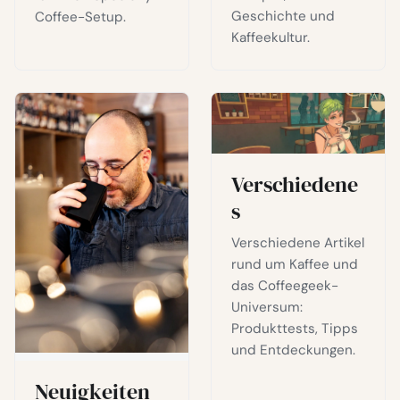
Geschichte und
Coffee-Setup.
Kaffeekultur.
Verschiedene
s
Verschiedene Artikel
rund um Kaffee und
das Coffeegeek-
Universum:
Produkttests, Tipps
und Entdeckungen.
Neuigkeiten