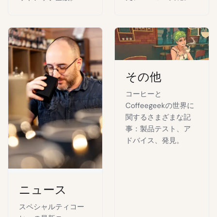
その他
コーヒーと
Coffeegeekの世界に
関するさまざまな記
事：製品テスト、ア
ドバイス、発見。
ニュース
スペシャルティコー