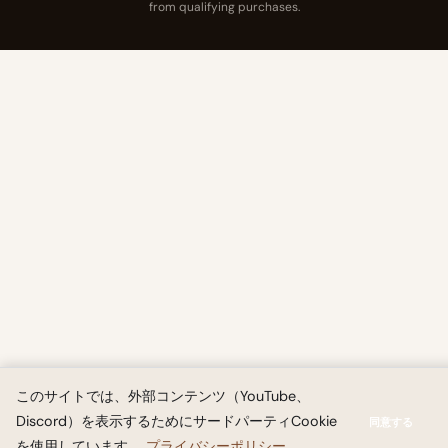
from qualifying purchases.
このサイトでは、外部コンテンツ（YouTube、
Discord）を表示するためにサードパーティCookie
同意する
を使用しています。
プライバシーポリシー