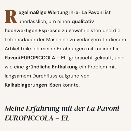
R
egelmäßige Wartung Ihrer La Pavoni
ist
unerlässlich, um einen
qualitativ
hochwertigen Espresso
zu gewährleisten und die
Lebensdauer der Maschine zu verlängern. In diesem
Artikel teile ich meine Erfahrungen mit meiner
La
Pavoni EUROPICCOLA – EL
, gebraucht gekauft, und
wie eine
gründliche Entkalkung
ein Problem mit
langsamem Durchfluss aufgrund von
Kalkablagerungen
lösen konnte.
Meine Erfahrung mit der La Pavoni
EUROPICCOLA – EL