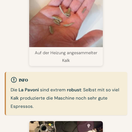
Auf der Heizung angesammelter
Kalk
INFO
Die
La Pavoni
sind extrem
robust
: Selbst mit so viel
Kalk produzierte die Maschine noch sehr gute
Espressos.