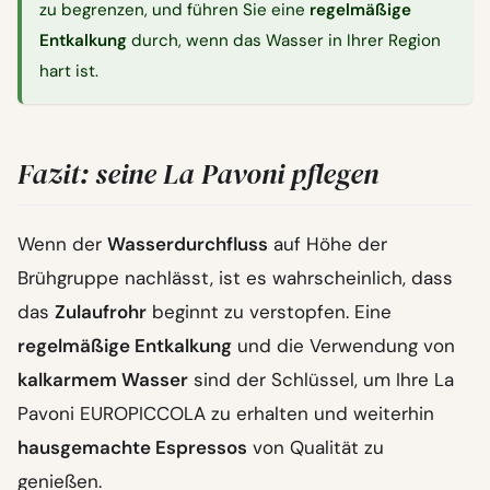
zu begrenzen, und führen Sie eine
regelmäßige
Entkalkung
durch, wenn das Wasser in Ihrer Region
hart ist.
Fazit: seine La Pavoni pflegen
Wenn der
Wasserdurchfluss
auf Höhe der
Brühgruppe nachlässt, ist es wahrscheinlich, dass
das
Zulaufrohr
beginnt zu verstopfen. Eine
regelmäßige Entkalkung
und die Verwendung von
kalkarmem Wasser
sind der Schlüssel, um Ihre La
Pavoni EUROPICCOLA zu erhalten und weiterhin
hausgemachte Espressos
von Qualität zu
genießen.