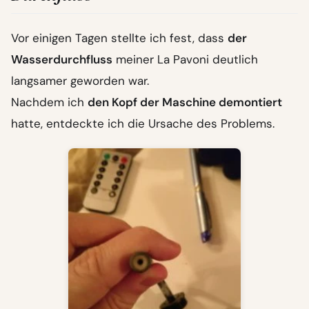
Vor einigen Tagen stellte ich fest, dass
der
Wasserdurchfluss
meiner La Pavoni deutlich
langsamer geworden war.
Nachdem ich
den Kopf der Maschine demontiert
hatte, entdeckte ich die Ursache des Problems.