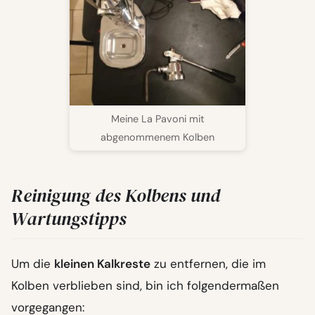
Meine La Pavoni mit
abgenommenem Kolben
Reinigung des Kolbens und
Wartungstipps
Um die
kleinen Kalkreste
zu entfernen, die im
Kolben verblieben sind, bin ich folgendermaßen
vorgegangen: