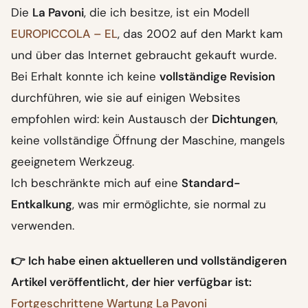
Die
La Pavoni
, die ich besitze, ist ein Modell
EUROPICCOLA – EL
, das 2002 auf den Markt kam
und über das Internet gebraucht gekauft wurde.
Bei Erhalt konnte ich keine
vollständige Revision
durchführen, wie sie auf einigen Websites
empfohlen wird: kein Austausch der
Dichtungen
,
keine vollständige Öffnung der Maschine, mangels
geeignetem Werkzeug.
Ich beschränkte mich auf eine
Standard-
Entkalkung
, was mir ermöglichte, sie normal zu
verwenden.
👉 Ich habe einen aktuelleren und vollständigeren
Artikel veröffentlicht, der hier verfügbar ist:
Fortgeschrittene Wartung La Pavoni