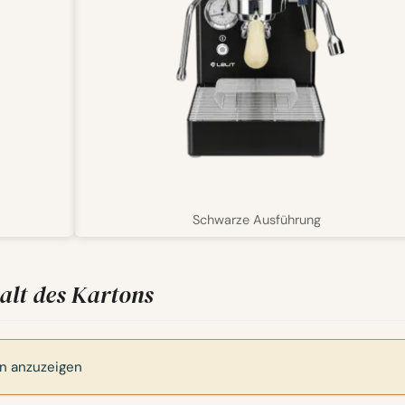
Schwarze Ausführung
alt des Kartons
en anzuzeigen