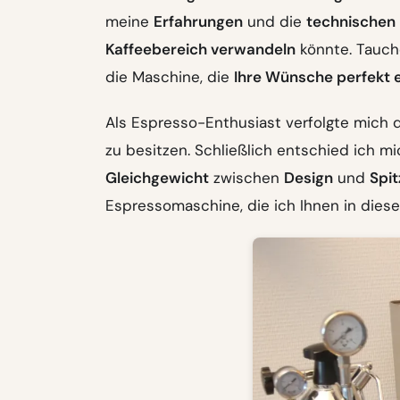
meine
Erfahrungen
und die
technischen
Kaffeebereich verwandeln
könnte. Tauche
die Maschine, die
Ihre Wünsche perfekt e
Als Espresso-Enthusiast verfolgte mich 
zu besitzen. Schließlich entschied ich mi
Gleichgewicht
zwischen
Design
und
Spit
Espressomaschine, die ich Ihnen in diese