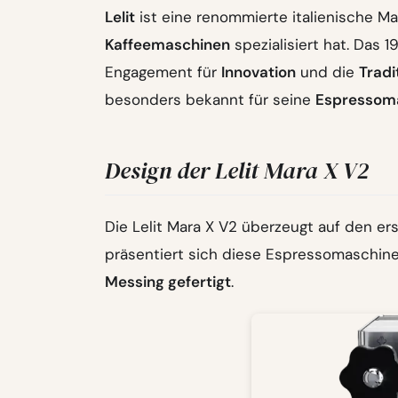
Lelit
ist eine renommierte italienische Ma
Kaffeemaschinen
spezialisiert hat. Das
Engagement für
Innovation
und die
Tradi
besonders bekannt für seine
Espressom
Design der Lelit Mara X V2
Die Lelit Mara X V2 überzeugt auf den er
präsentiert sich diese Espressomaschine
Messing gefertigt
.