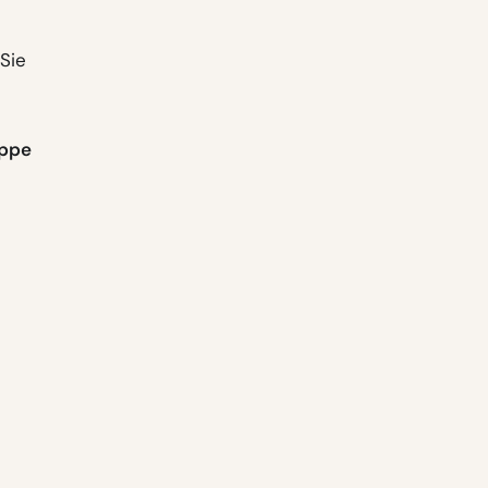
Sie
uppe