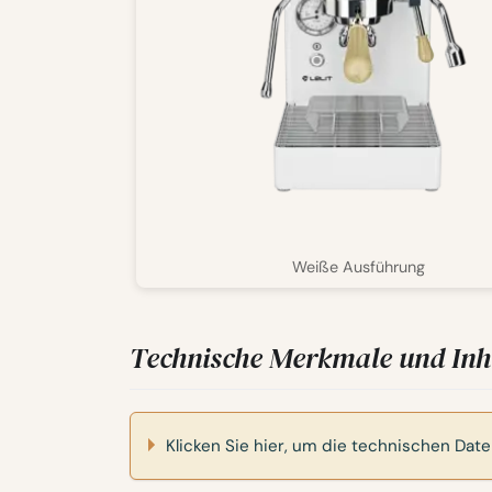
Weiße Ausführung
Technische Merkmale und Inh
Klicken Sie hier, um die technischen Dat