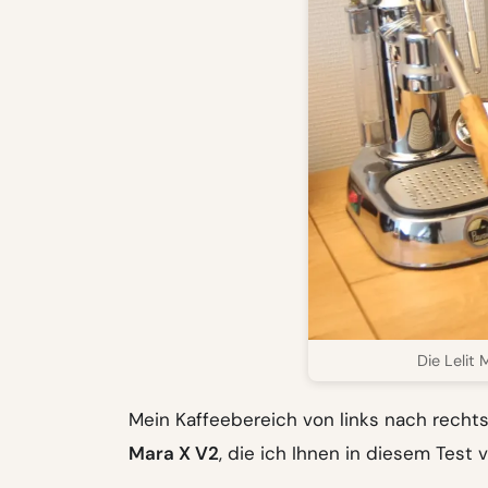
Die Lelit
Mein Kaffeebereich von links nach rechts
Mara X V2
, die ich Ihnen in diesem Test 