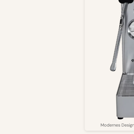
Modernes Design