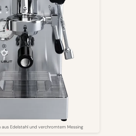
 aus Edelstahl und verchromtem Messing