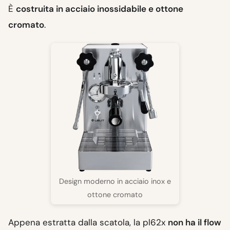
È
costruita in acciaio inossidabile e ottone
cromato
.
Design moderno in acciaio inox e
ottone cromato
Appena estratta dalla scatola, la pl62x
non ha il flow