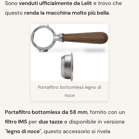
Sono
venduti ufficialmente da Lelit
e trovo che
questo
renda la macchina molto più bella
.
Portafiltro bottomless legno di
noce
Portafiltro bottomless da 58 mm
, fornito con un
filtro IMS
per
due tazze
e disponibile in versione
"
legno di noce
", questo accessorio si rivela