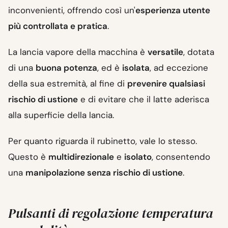
inconvenienti, offrendo così un'
esperienza utente
più controllata e pratica
.
La lancia vapore della macchina è
versatile
, dotata
di una
buona potenza
, ed è
isolata
, ad eccezione
della sua estremità, al fine di
prevenire qualsiasi
rischio di ustione
e di evitare che il latte aderisca
alla superficie della lancia.
Per quanto riguarda il rubinetto, vale lo stesso.
Questo è
multidirezionale
e
isolato
, consentendo
una
manipolazione senza rischio di ustione
.
Pulsanti di regolazione temperatura