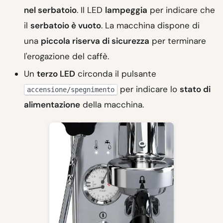
nel serbatoio
. Il LED
lampeggia
per indicare che
il
serbatoio è vuoto
. La macchina dispone di
una
piccola riserva di sicurezza
per terminare
l'erogazione del caffè.
Un
terzo LED
circonda il pulsante
per indicare lo
stato di
accensione/spegnimento
alimentazione
della macchina.