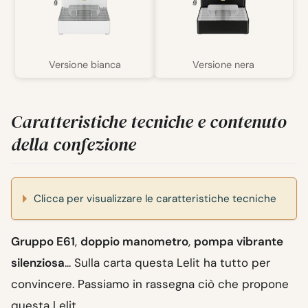
Versione bianca
Versione nera
Caratteristiche tecniche e contenuto
della confezione
Clicca per visualizzare le caratteristiche tecniche
Gruppo E61
,
doppio manometro
,
pompa vibrante
silenziosa
... Sulla carta questa Lelit ha tutto per
convincere. Passiamo in rassegna ciò che propone
questa Lelit.