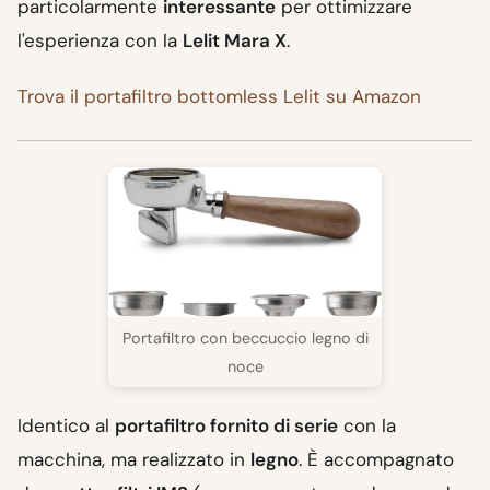
particolarmente
interessante
per ottimizzare
l'esperienza con la
Lelit Mara X
.
Trova il portafiltro bottomless Lelit su Amazon
Portafiltro con beccuccio legno di
noce
Identico al
portafiltro fornito di serie
con la
macchina, ma realizzato in
legno
. È accompagnato