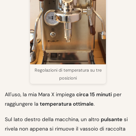
Regolazioni di temperatura su tre
posizioni
All'uso, la mia Mara X impiega
circa 15 minuti
per
raggiungere la
temperatura ottimale
.
Sul lato destro della macchina, un altro
pulsante
si
rivela non appena si rimuove il vassoio di raccolta