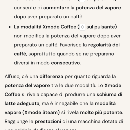
consente di
aumentare la potenza del vapore
dopo aver preparato un caffè.
La modalità Xmode Coffee (
sul pulsante)
0
non modifica la potenza del vapore dopo aver
preparato un caffè. Favorisce la
regolarità dei
caffè
, soprattutto quando se ne preparano
diversi in modo
consecutivo
.
All'uso, c'è una
differenza
per quanto riguarda la
potenza del vapore
tra le due modalità. Lo
Xmode
Coffee
si rivela capace di produrre una
schiuma di
latte adeguata
, ma è innegabile che la
modalità
vapore (Xmode Steam)
si rivela
molto più potente
.
Raggiunge le
prestazioni
di una macchina dotata di