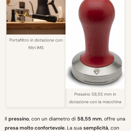
Portafiltro in dotazione con
filtri IMS
Pressino 58,55 mm in
dotazione con la macchina
Il
pressino
, con un diametro di
58,55 mm
, offre una
presa molto confortevole
. La sua
semplicità
, con