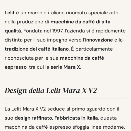
Lelit
è un marchio italiano rinomato specializzato
nella produzione di
macchine da caffè di alta
qualità
. Fondata nel 1997, l'azienda si è rapidamente
distinta per il suo impegno verso
l'innovazione
e la
tradizione del caffè italiano
. È particolarmente
riconosciuta per le sue
macchine da caffè
espresso
, tra cui la
serie Mara X
.
Design della Lelit Mara X V2
La Lelit Mara X V2 seduce al primo sguardo con il
suo
design raffinato
.
Fabbricata in Italia
, questa
macchina da caffè espresso sfoggia linee moderne.