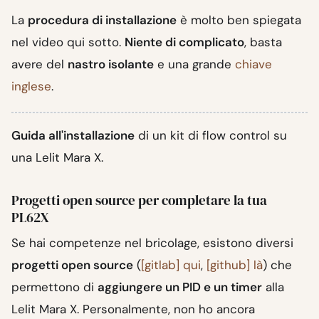
La
procedura di installazione
è molto ben spiegata
nel video qui sotto.
Niente di complicato
, basta
avere del
nastro isolante
e una grande
chiave
inglese
.
Guida all'installazione
di un kit di flow control su
una Lelit Mara X.
Progetti open source per completare la tua
PL62X
Se hai competenze nel bricolage, esistono diversi
progetti open source
(
[gitlab] qui
,
[github] là
) che
permettono di
aggiungere un PID e un timer
alla
Lelit Mara X. Personalmente, non ho ancora