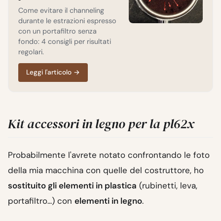
Come evitare il channeling
durante le estrazioni espresso
con un portafiltro senza
fondo: 4 consigli per risultati
regolari.
Leggi l'articolo
→
Kit accessori in legno per la pl62x
Probabilmente l'avrete notato confrontando le foto
della mia macchina con quelle del costruttore, ho
sostituito gli elementi in plastica
(rubinetti, leva,
portafiltro...) con
elementi in legno
.