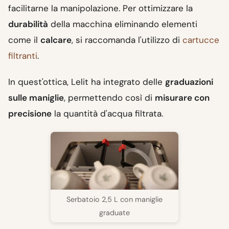
facilitarne la manipolazione. Per ottimizzare la
durabilità
della macchina eliminando elementi
come il
calcare
, si raccomanda l'utilizzo di
cartucce
filtranti
.
In quest'ottica, Lelit ha integrato delle
graduazioni
sulle maniglie
, permettendo così di
misurare con
precisione
la quantità d'acqua filtrata.
Serbatoio 2,5 L con maniglie
graduate