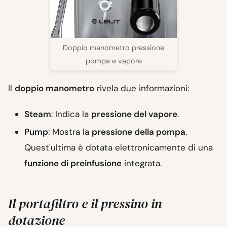
Doppio manometro pressione
pompa e vapore
Il
doppio manometro
rivela due informazioni:
Steam
: Indica la
pressione del vapore
.
Pump
: Mostra la
pressione della pompa
.
Quest'ultima è dotata elettronicamente di una
funzione di preinfusione
integrata.
Il portafiltro e il pressino in
dotazione