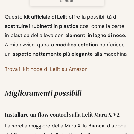
di noce
Questo
kit ufficiale di Lelit
offre la possibilità di
sostituire i rubinetti in plastica
così come la parte
in plastica della leva con
elementi in legno di noce
.
A mio avviso, questa
modifica estetica
conferisce
un
aspetto nettamente più elegante
alla macchina.
Trova il kit noce di Lelit su Amazon
Miglioramenti possibili
Installare un flow control sulla Lelit Mara X V2
La sorella maggiore della Mara X: la
Bianca
, dispone