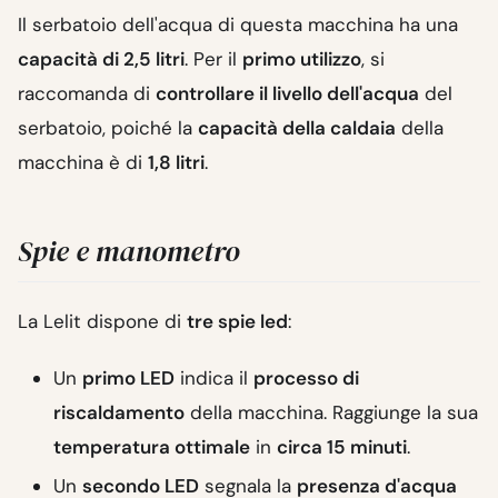
Il serbatoio dell'acqua di questa macchina ha una
capacità di 2,5 litri
. Per il
primo utilizzo
, si
raccomanda di
controllare il livello dell'acqua
del
serbatoio, poiché la
capacità della caldaia
della
macchina è di
1,8 litri
.
Spie e manometro
La Lelit dispone di
tre spie led
:
Un
primo LED
indica il
processo di
riscaldamento
della macchina. Raggiunge la sua
temperatura ottimale
in
circa 15 minuti
.
Un
secondo LED
segnala la
presenza d'acqua