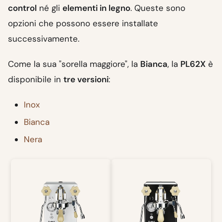
control
né gli
elementi in legno
. Queste sono
opzioni che possono essere installate
successivamente.
Come la sua "sorella maggiore", la
Bianca
, la
PL62X
è
disponibile in
tre versioni
:
Inox
Bianca
Nera