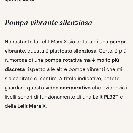
Pompa vibrante silenziosa
Nonostante la Lelit Mara X sia dotata di una
pompa
vibrante
, questa è
piuttosto silenziosa
. Certo, è più
rumorosa di una
pompa rotativa
ma è
molto più
discreta
rispetto alle altre pompe vibranti che mi
sia capitato di sentire. A titolo indicativo, potete
guardare questo
video comparativo
che evidenzia i
livelli sonori di funzionamento di una
Lelit PL92T
e
della
Lelit Mara X
.