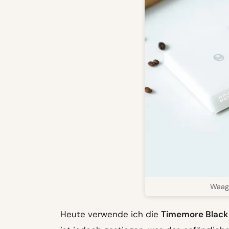
Waag
Heute verwende ich die
Timemore Black