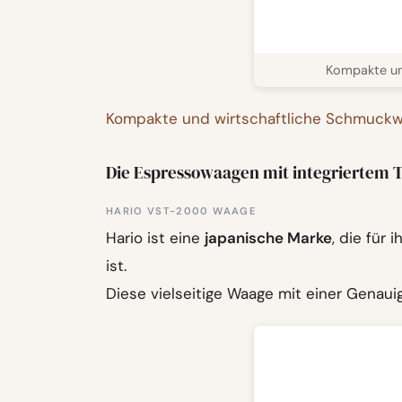
Kompakte un
Kompakte und wirtschaftliche Schmuck
Die Espressowaagen mit integriertem 
HARIO VST-2000 WAAGE
Hario ist eine
japanische Marke
, die für
ist.
Diese vielseitige Waage mit einer Genaui