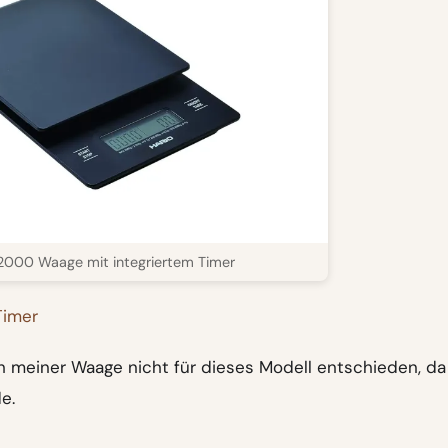
2000 Waage mit integriertem Timer
Timer
 meiner Waage nicht für dieses Modell entschieden, da
e.