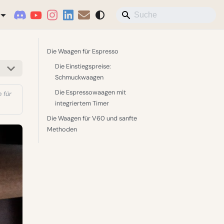
Die Waagen für Espresso
Die Einstiegspreise:
Schmuckwaagen
Die Espressowaagen mit
 für
integriertem Timer
Die Waagen für V60 und sanfte
Methoden