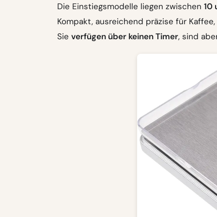
Die Einstiegsmodelle liegen zwischen
10 
Kompakt, ausreichend präzise für Kaffee, 
Sie
verfügen über keinen Timer
, sind ab