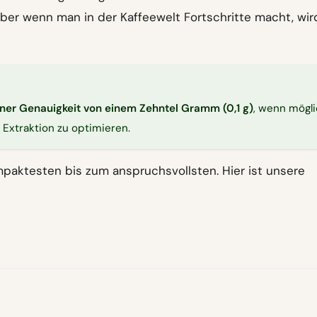
aber wenn man in der Kaffeewelt Fortschritte macht, wi
ner Genauigkeit von einem Zehntel Gramm (0,1 g)
, wenn mögli
Extraktion zu optimieren.
paktesten bis zum anspruchsvollsten. Hier ist unsere