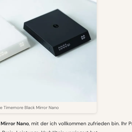
e Timemore Black Mirror Nano
 Mirror Nano
, mit der ich vollkommen zufrieden bin. Ihr P