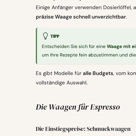
Einige Anfänger verwenden Dosierlöffel, 
präzise Waage schnell unverzichtbar
.
TIPP
Entscheiden Sie sich für eine
Waage mit ei
um Ihre Rezepte fein abzustimmen und die 
Es gibt Modelle für
alle Budgets
, vom kom
vollständige Auswahl.
Die Waagen für Espresso
Die Einstiegspreise: Schmuckwaagen