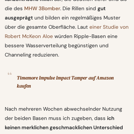
die des
MHW 3Bomber
. Die Rillen sind
gut
ausgeprägt
und bilden ein regelmäßiges Muster
über die gesamte Oberfläche. Laut
einer Studie von
Robert McKeon Aloe
würden Ripple-Basen eine
bessere Wasserverteilung begünstigen und
Channeling reduzieren.
Timemore Impulse Impact Tamper auf Amazon
kaufen
Nach mehreren Wochen abwechselnder Nutzung
der beiden Basen muss ich zugeben, dass
ich
keinen merklichen geschmacklichen Unterschied