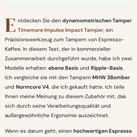
E
ntdecken Sie den
dynamometrischen Tamper
Timemore Impulse Impact Tamper
, ein
Präzisionswerkzeug zum Tampern von Espresso-
Kaffee. In diesem Test, der in kommerzieller
Zusammenarbeit durchgeführt wurde, habe ich zwei
Modelle erhalten:
ebene Basis
und
Ripple-Basis
.
Ich vergleiche sie mit den Tampern
MHW 3Bomber
und
Normcore V4
, die ich gekauft hatte. Ich teile
Ihnen meine Meinung zu diesem Zubehör mit, das
sich durch seine Verarbeitungsqualität und
außergewöhnliche Ergonomie auszeichnet.
Wenn es darum geht, einen
hochwertigen Espresso