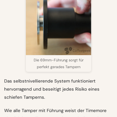
Die 69mm-Führung sorgt für
perfekt gerades Tampern
Das selbstnivellierende System funktioniert
hervorragend und beseitigt jedes Risiko eines
schiefen Tamperns.
Wie alle Tamper mit Führung weist der Timemore