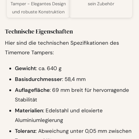
Tamper - Elegantes Design
sein Zubehör
und robuste Konstruktion
Technische Eigenschaften
Hier sind die technischen Spezifikationen des
Timemore Tampers:
Gewicht
: ca. 640 g
Basisdurchmesser
: 58,4 mm
Auflagefläche
: 69 mm breit für hervorragende
Stabilität
Materialien
: Edelstahl und eloxierte
Aluminiumlegierung
Toleranz
: Abweichung unter 0,05 mm zwischen