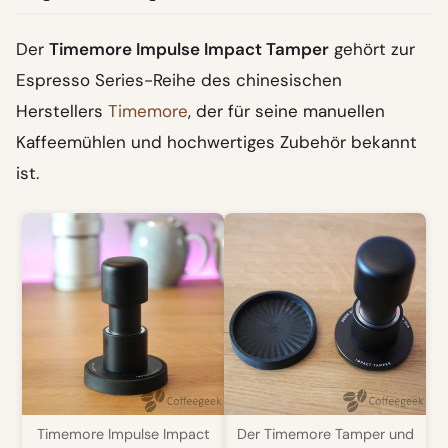
Der
Timemore Impulse Impact Tamper
gehört zur
Espresso Series-Reihe des chinesischen
Herstellers
Timemore
, der für seine manuellen
Kaffeemühlen und hochwertiges Zubehör bekannt
ist.
Timemore Impulse Impact
Der Timemore Tamper und