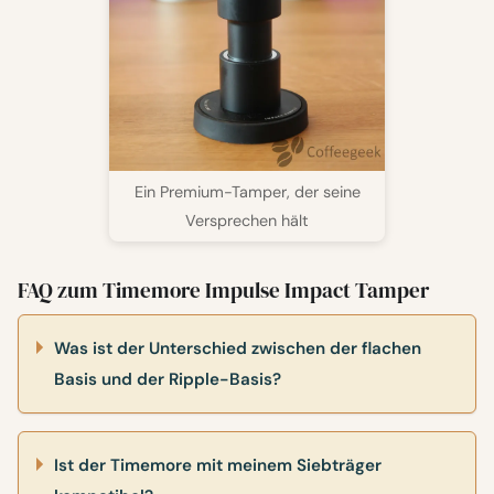
Ein Premium-Tamper, der seine
Versprechen hält
FAQ zum Timemore Impulse Impact Tamper
Was ist der Unterschied zwischen der flachen
Basis und der Ripple-Basis?
Ist der Timemore mit meinem Siebträger