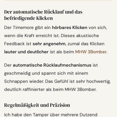
Der automatische Rücklauf und das
befriedigende Klicken
Der Timemore gibt ein
hörbares Klicken
von sich,
wenn die Kraft erreicht ist. Dieses akustische
Feedback ist
sehr angenehm
, zumal das Klicken
lauter und deutlicher
ist als beim
MHW 3Bomber
.
Der
automatische Rücklaufmechanismus
ist
geschmeidig und spannt sich mit einem
Schnappen wieder. Das Gefühl ist sehr hochwertig,
deutlich raffinierter als beim MHW 3Bomber.
Regelmäßigkeit und Präzision
Ich habe den Tamper über mehrere Dutzend