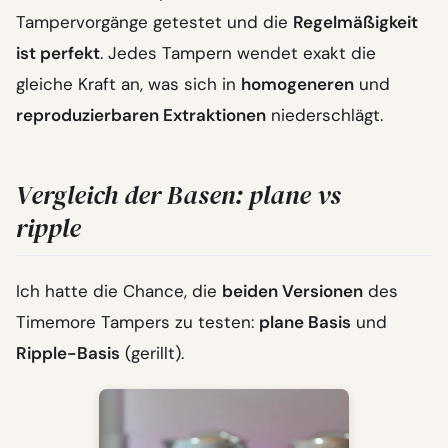
Tampervorgänge getestet und die
Regelmäßigkeit
ist perfekt
. Jedes Tampern wendet exakt die
gleiche Kraft an, was sich in
homogeneren
und
reproduzierbaren Extraktionen
niederschlägt.
Vergleich der Basen: plane vs
ripple
Ich hatte die Chance, die
beiden Versionen
des
Timemore Tampers zu testen:
plane Basis
und
Ripple-Basis
(gerillt).