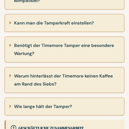
kompatibel?
Kann man die Tamperkraft einstellen?
Benötigt der Timemore Tamper eine besondere
Wartung?
Warum hinterlässt der Timemore keinen Kaffee
am Rand des Siebs?
Wie lange hält der Tamper?
GESCHÄFTLICHE ZUSAMMENARBEIT