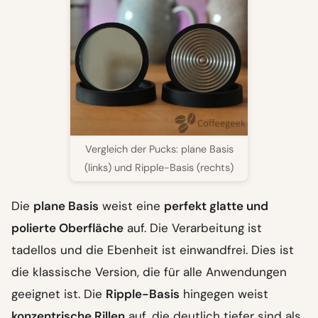
Vergleich der Pucks: plane Basis
(links) und Ripple-Basis (rechts)
Die
plane Basis
weist eine
perfekt glatte und
polierte Oberfläche
auf. Die Verarbeitung ist
tadellos und die Ebenheit ist einwandfrei. Dies ist
die klassische Version, die für alle Anwendungen
geeignet ist. Die
Ripple-Basis
hingegen weist
konzentrische Rillen
auf, die deutlich tiefer sind als