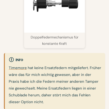
Doppelfedermechanismus für
konstante Kraft
INFO
Timemore
hat keine Ersatzfedern mitgeliefert. Früher
wäre das für mich wichtig gewesen, aber in der
Praxis habe ich die Federn meiner anderen Tamper
nie gewechselt. Meine Ersatzfedern liegen in einer
Schublade herum, daher stört mich das Fehlen
dieser Option nicht.