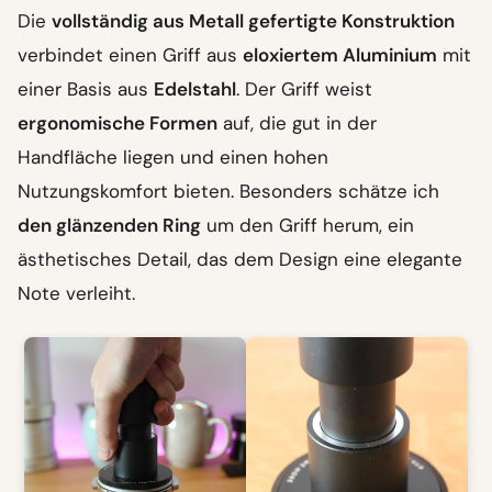
Die
vollständig aus Metall gefertigte Konstruktion
verbindet einen Griff aus
eloxiertem Aluminium
mit
einer Basis aus
Edelstahl
. Der Griff weist
ergonomische Formen
auf, die gut in der
Handfläche liegen und einen hohen
Nutzungskomfort bieten. Besonders schätze ich
den glänzenden Ring
um den Griff herum, ein
ästhetisches Detail, das dem Design eine elegante
Note verleiht.