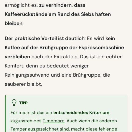
ermöglicht es,
zu verhindern, dass
Kaffeerückstände am Rand des Siebs haften
bleiben
.
Der praktische Vorteil ist deutlich
: Es wird
kein
Kaffee auf der Brühgruppe der Espressomaschine
verbleiben
nach der Extraktion. Das ist ein echter
Komfort, denn es bedeutet weniger
Reinigungsaufwand und eine Brühgruppe, die
sauberer bleibt.
TIPP
Für mich ist das ein
entscheidendes Kriterium
zugunsten des
Timemore
. Auch wenn die anderen
Tamper ausgezeichnet sind, macht diese fehlende