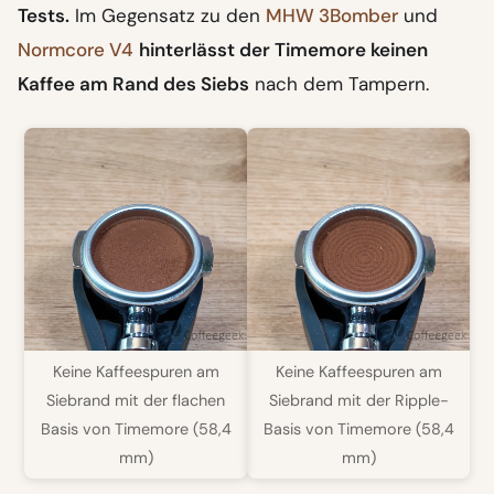
Tests.
Im Gegensatz zu den
MHW 3Bomber
und
Normcore V4
hinterlässt der Timemore keinen
Kaffee am Rand des Siebs
nach dem Tampern.
Keine Kaffeespuren am
Keine Kaffeespuren am
Siebrand mit der flachen
Siebrand mit der Ripple-
Basis von Timemore (58,4
Basis von Timemore (58,4
mm)
mm)