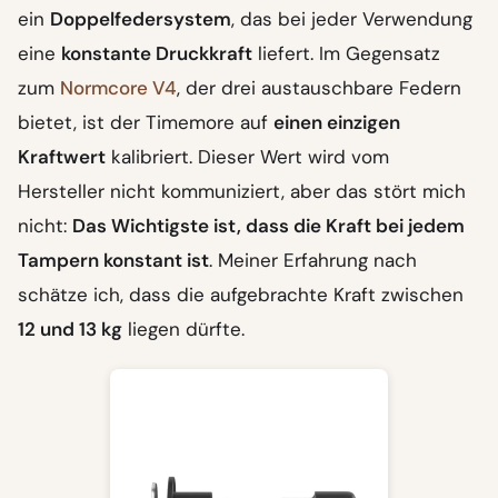
ein
Doppelfedersystem
, das bei jeder Verwendung
eine
konstante Druckkraft
liefert. Im Gegensatz
zum
Normcore V4
, der drei austauschbare Federn
bietet, ist der Timemore auf
einen einzigen
Kraftwert
kalibriert. Dieser Wert wird vom
Hersteller nicht kommuniziert, aber das stört mich
nicht:
Das Wichtigste ist, dass die Kraft bei jedem
Tampern konstant ist
. Meiner Erfahrung nach
schätze ich, dass die aufgebrachte Kraft zwischen
12 und 13 kg
liegen dürfte.