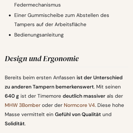
Federmechanismus
Einer Gummischeibe zum Abstellen des
Tampers auf der Arbeitsfläche
Bedienungsanleitung
Design und Ergonomie
Bereits beim ersten Anfassen
ist der Unterschied
zu anderen Tampern bemerkenswert
. Mit seinen
640 g
ist der Timemore
deutlich massiver
als der
MHW 3Bomber
oder der
Normcore V4
. Diese hohe
Masse vermittelt ein
Gefühl von Qualität
und
Solidität
.