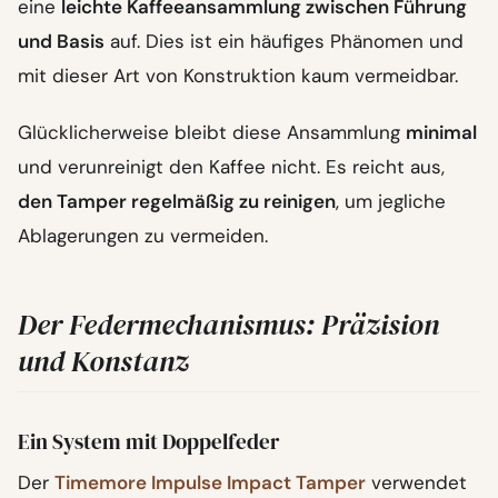
eine
leichte Kaffeeansammlung zwischen Führung
und Basis
auf. Dies ist ein häufiges Phänomen und
mit dieser Art von Konstruktion kaum vermeidbar.
Glücklicherweise bleibt diese Ansammlung
minimal
und verunreinigt den Kaffee nicht. Es reicht aus,
den Tamper regelmäßig zu reinigen
, um jegliche
Ablagerungen zu vermeiden.
Der Federmechanismus: Präzision
und Konstanz
Ein System mit Doppelfeder
Der
Timemore Impulse Impact Tamper
verwendet