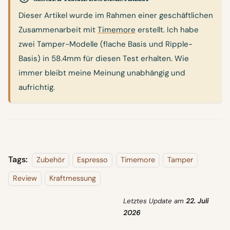
Dieser Artikel wurde im Rahmen einer geschäftlichen
Zusammenarbeit mit
Timemore
erstellt. Ich habe
zwei Tamper-Modelle (flache Basis und Ripple-
Basis) in 58.4mm für diesen Test erhalten. Wie
immer bleibt meine Meinung unabhängig und
aufrichtig.
Tags:
Zubehör
Espresso
Timemore
Tamper
Review
Kraftmessung
Letztes Update
am
22. Juli
2026