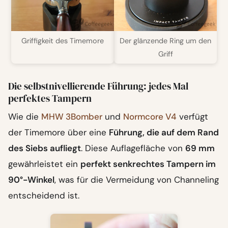
Griffigkeit des Timemore
Der glänzende Ring um den
Griff
Die selbstnivellierende Führung: jedes Mal
perfektes Tampern
Wie die
MHW 3Bomber
und
Normcore V4
verfügt
der Timemore über eine
Führung, die auf dem Rand
des Siebs aufliegt
. Diese Auflagefläche von
69 mm
gewährleistet ein
perfekt senkrechtes Tampern im
90°-Winkel
, was für die Vermeidung von Channeling
entscheidend ist.