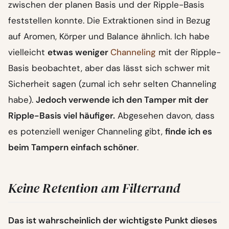
zwischen der planen Basis und der Ripple-Basis
feststellen konnte. Die Extraktionen sind in Bezug
auf Aromen, Körper und Balance ähnlich. Ich habe
vielleicht
etwas weniger
Channeling
mit der Ripple-
Basis beobachtet, aber das lässt sich schwer mit
Sicherheit sagen (zumal ich sehr selten Channeling
habe).
Jedoch verwende ich den Tamper mit der
Ripple-Basis viel häufiger.
Abgesehen davon, dass
es potenziell weniger Channeling gibt,
finde ich es
beim Tampern einfach schöner
.
Keine Retention am Filterrand
Das ist wahrscheinlich der wichtigste Punkt dieses