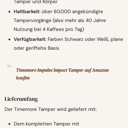
Tamper und Körper
Haltbarkeit
: über 60.000 angekündigte
Tampervorgänge (also mehr als 40 Jahre
Nutzung bei 4 Kaffees pro Tag)
Verfügbarkeit
: Farben Schwarz oder Weiß, plane
oder geriffelte Basis
Timemore Impulse Impact Tamper auf Amazon
kaufen
Lieferumfang
Der Timemore Tamper wird geliefert mit:
Dem kompletten Tamper mit