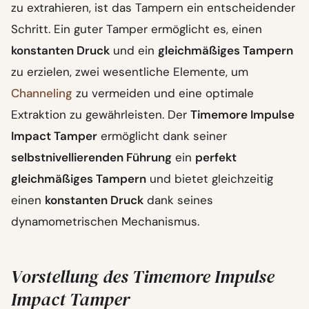
zu extrahieren, ist das Tampern ein entscheidender
Schritt. Ein guter Tamper ermöglicht es, einen
konstanten Druck
und ein
gleichmäßiges Tampern
zu erzielen, zwei wesentliche Elemente, um
Channeling
zu vermeiden und eine optimale
Extraktion zu gewährleisten. Der
Timemore Impulse
Impact Tamper
ermöglicht dank seiner
selbstnivellierenden Führung
ein
perfekt
gleichmäßiges Tampern
und bietet gleichzeitig
einen
konstanten Druck
dank seines
dynamometrischen Mechanismus.
Vorstellung des Timemore Impulse
Impact Tamper