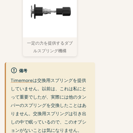
一定の力を提供するダブ
ルスプリング機構
備考
Timemore
は交換用スプリングを提供
していません。以前は、これは私にと
って重要でしたが、実際には他のタン
パーのスプリングを交換したことはあ
りません。交換用スプリングは引き出
しの中で眠っているので、このオプシ
ョンがないことは気になりません。