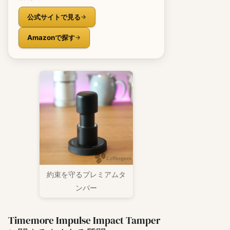
公式サイトで見る
Amazonで探す
約束を守るプレミアムタ
ンパー
Timemore Impulse Impact Tamper