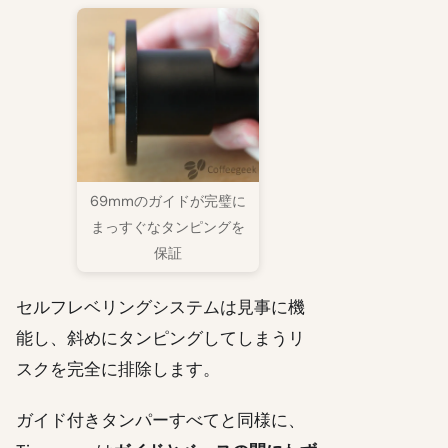
69mmのガイドが完璧に
まっすぐなタンピングを
保証
セルフレベリングシステムは見事に機
能し、斜めにタンピングしてしまうリ
スクを完全に排除します。
ガイド付きタンパーすべてと同様に、