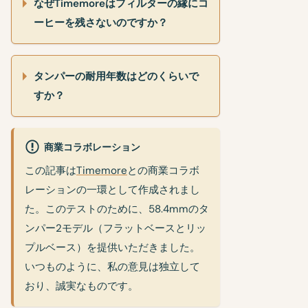
なぜTimemoreはフィルターの縁にコ
ーヒーを残さないのですか？
タンパーの耐用年数はどのくらいで
すか？
商業コラボレーション
この記事は
Timemore
との商業コラボ
レーションの一環として作成されまし
た。このテストのために、58.4mmのタ
ンパー2モデル（フラットベースとリッ
プルベース）を提供いただきました。
いつものように、私の意見は独立して
おり、誠実なものです。