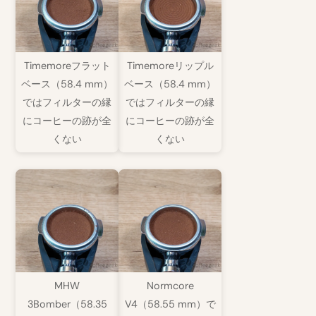
Timemoreフラット
Timemoreリップル
ベース（58.4 mm）
ベース（58.4 mm）
ではフィルターの縁
ではフィルターの縁
にコーヒーの跡が全
にコーヒーの跡が全
くない
くない
MHW
Normcore
3Bomber（58.35
V4（58.55 mm）で