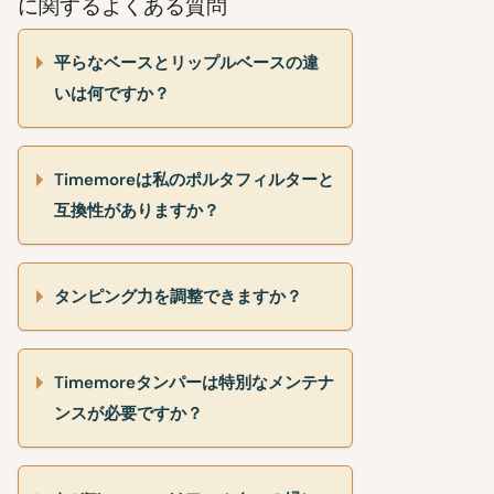
に関するよくある質問
平らなベースとリップルベースの違
いは何ですか？
Timemoreは私のポルタフィルターと
互換性がありますか？
タンピング力を調整できますか？
Timemoreタンパーは特別なメンテナ
ンスが必要ですか？