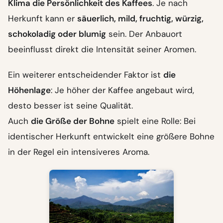
Klima die Persönlichkeit des Kaffees
. Je nach
Herkunft kann er
säuerlich, mild, fruchtig, würzig,
schokoladig oder blumig
sein. Der Anbauort
beeinflusst direkt die Intensität seiner Aromen.
Ein weiterer entscheidender Faktor ist
die
Höhenlage
: Je höher der Kaffee angebaut wird,
desto besser ist seine Qualität.
Auch
die Größe der Bohne
spielt eine Rolle: Bei
identischer Herkunft entwickelt eine größere Bohne
in der Regel ein intensiveres Aroma.