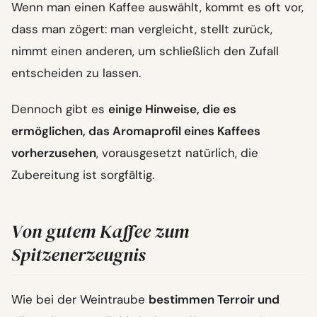
Wenn man einen Kaffee auswählt, kommt es oft vor,
dass man zögert: man vergleicht, stellt zurück,
nimmt einen anderen, um schließlich den Zufall
entscheiden zu lassen.
Dennoch gibt es
einige Hinweise, die es
ermöglichen, das Aromaprofil eines Kaffees
vorherzusehen
, vorausgesetzt natürlich, die
Zubereitung ist sorgfältig.
Von gutem Kaffee zum
Spitzenerzeugnis
Wie bei der Weintraube
bestimmen Terroir und