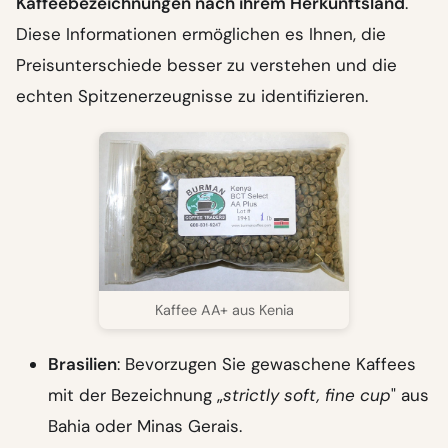
Kaffeebezeichnungen nach ihrem Herkunftsland
.
Diese Informationen ermöglichen es Ihnen, die
Preisunterschiede besser zu verstehen und die
echten Spitzenerzeugnisse zu identifizieren.
Kaffee AA+ aus Kenia
Brasilien
: Bevorzugen Sie gewaschene Kaffees
mit der Bezeichnung „
strictly soft, fine cup
" aus
Bahia oder Minas Gerais.