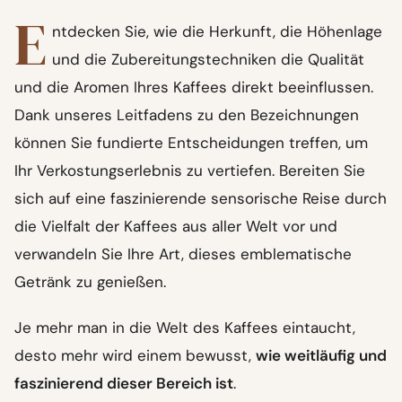
E
ntdecken Sie, wie die Herkunft, die Höhenlage
und die Zubereitungstechniken die Qualität
und die Aromen Ihres Kaffees direkt beeinflussen.
Dank unseres Leitfadens zu den Bezeichnungen
können Sie fundierte Entscheidungen treffen, um
Ihr Verkostungserlebnis zu vertiefen. Bereiten Sie
sich auf eine faszinierende sensorische Reise durch
die Vielfalt der Kaffees aus aller Welt vor und
verwandeln Sie Ihre Art, dieses emblematische
Getränk zu genießen.
Je mehr man in die Welt des Kaffees eintaucht,
desto mehr wird einem bewusst,
wie weitläufig und
faszinierend dieser Bereich ist
.