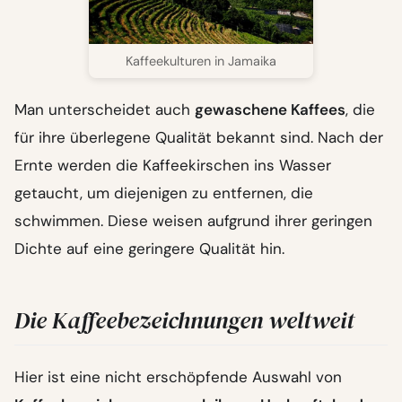
Kaffeekulturen in Jamaika
Man unterscheidet auch
gewaschene Kaffees
, die
für ihre überlegene Qualität bekannt sind. Nach der
Ernte werden die Kaffeekirschen ins Wasser
getaucht, um diejenigen zu entfernen, die
schwimmen. Diese weisen aufgrund ihrer geringen
Dichte auf eine geringere Qualität hin.
Die Kaffeebezeichnungen weltweit
Hier ist eine nicht erschöpfende Auswahl von