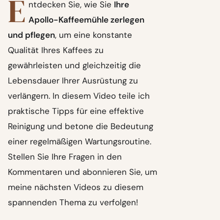
E
ntdecken Sie, wie Sie
Ihre
Apollo-Kaffeemühle zerlegen
und pflegen
, um eine konstante
Qualität Ihres Kaffees zu
gewährleisten und gleichzeitig die
Lebensdauer Ihrer Ausrüstung zu
verlängern. In diesem Video teile ich
praktische Tipps für eine effektive
Reinigung und betone die Bedeutung
einer regelmäßigen Wartungsroutine.
Stellen Sie Ihre Fragen in den
Kommentaren und abonnieren Sie, um
meine nächsten Videos zu diesem
spannenden Thema zu verfolgen!