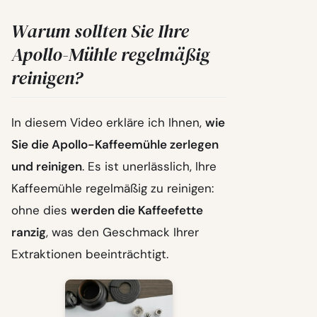
Warum sollten Sie Ihre
Apollo-Mühle regelmäßig
reinigen?
In diesem Video erkläre ich Ihnen,
wie
Sie die Apollo-Kaffeemühle zerlegen
und reinigen
. Es ist unerlässlich, Ihre
Kaffeemühle regelmäßig zu reinigen:
ohne dies
werden die Kaffeefette
ranzig
, was den Geschmack Ihrer
Extraktionen beeinträchtigt.