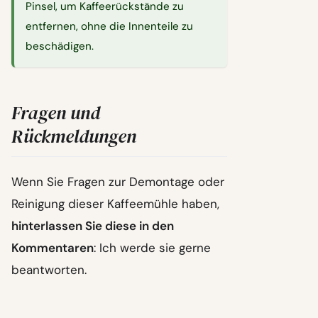
Pinsel, um Kaffeerückstände zu
entfernen, ohne die Innenteile zu
beschädigen.
Fragen und
Rückmeldungen
Wenn Sie Fragen zur Demontage oder
Reinigung dieser Kaffeemühle haben,
hinterlassen Sie diese in den
Kommentaren
: Ich werde sie gerne
beantworten.