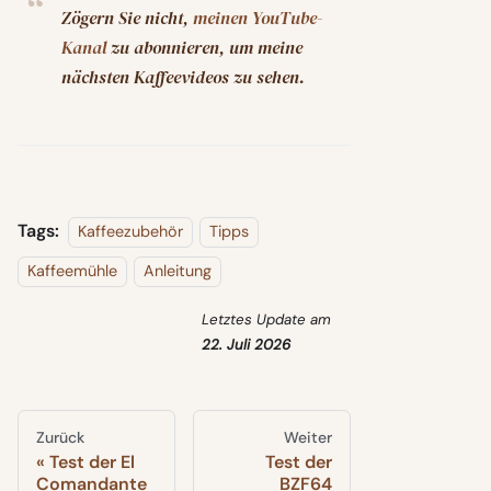
Zögern Sie nicht,
meinen YouTube-
Kanal
zu abonnieren, um meine
nächsten Kaffeevideos zu sehen.
Tags:
Kaffeezubehör
Tipps
Kaffeemühle
Anleitung
Letztes Update
am
22. Juli 2026
Zurück
Weiter
Test der El
Test der
Comandante
BZF64