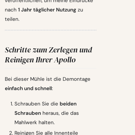
veröffentlichen, um meine Eindrücke
nach
1 Jahr täglicher Nutzung
zu
teilen.
Schritte zum Zerlegen und
Reinigen Ihrer Apollo
Bei dieser Mühle ist die Demontage
einfach und schnell
:
Schrauben Sie die
beiden
Schrauben
heraus, die das
Mahlwerk halten.
Reinigen Sie alle Innenteile