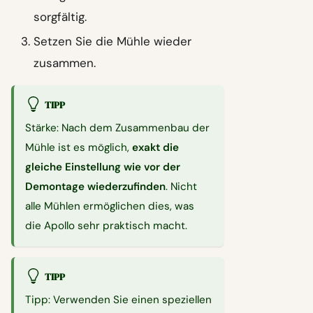
sorgfältig.
Setzen Sie die Mühle wieder
zusammen.
TIPP
Stärke: Nach dem Zusammenbau der
Mühle ist es möglich,
exakt die
gleiche Einstellung wie vor der
Demontage wiederzufinden
. Nicht
alle Mühlen ermöglichen dies, was
die Apollo sehr praktisch macht.
TIPP
Tipp: Verwenden Sie einen speziellen