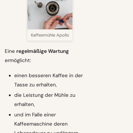
Kaffeemühle Apollo
Eine
regelmäßige Wartung
ermöglicht:
einen besseren Kaffee in der
Tasse zu erhalten,
die Leistung der Mühle zu
erhalten,
und im Falle einer
Kaffeemaschine deren
Lebensdauer zu verlängern.