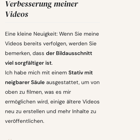
Verbesserung meiner
Videos
Eine kleine Neuigkeit: Wenn Sie meine
Videos bereits verfolgen, werden Sie
bemerken, dass
der Bildausschnitt
viel sorgfältiger ist
.
Ich habe mich mit einem
Stativ mit
neigbarer Säule
ausgestattet, um von
oben zu filmen, was es mir
ermöglichen wird, einige ältere Videos
neu zu erstellen und mehr Inhalte zu
veröffentlichen.