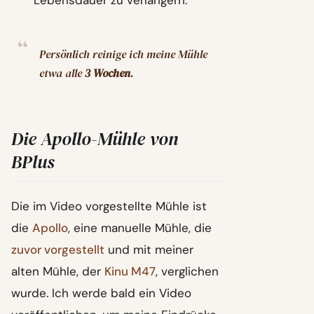
Persönlich reinige ich meine Mühle
etwa alle
3 Wochen
.
Die Apollo-Mühle von
BPlus
Die im Video vorgestellte Mühle ist
die
Apollo
, eine manuelle Mühle, die
zuvor vorgestellt
und mit meiner
alten Mühle, der
Kinu M47
, verglichen
wurde. Ich werde bald ein Video