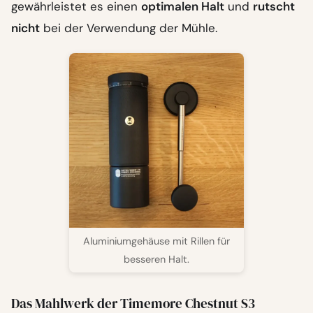
gewährleistet es einen
optimalen Halt
und
rutscht
nicht
bei der Verwendung der Mühle.
Aluminiumgehäuse mit Rillen für
besseren Halt.
Das Mahlwerk der Timemore Chestnut S3