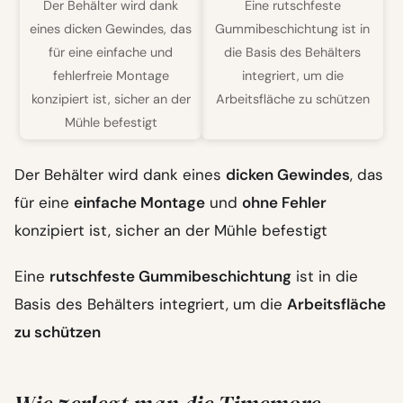
Der Behälter wird dank
Eine rutschfeste
eines dicken Gewindes, das
Gummibeschichtung ist in
für eine einfache und
die Basis des Behälters
fehlerfreie Montage
integriert, um die
konzipiert ist, sicher an der
Arbeitsfläche zu schützen
Mühle befestigt
Der Behälter wird dank eines
dicken Gewindes
, das
für eine
einfache Montage
und
ohne Fehler
konzipiert ist, sicher an der Mühle befestigt
Eine
rutschfeste Gummibeschichtung
ist in die
Basis des Behälters integriert, um die
Arbeitsfläche
zu schützen