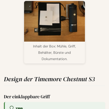
Inhalt der Box: Mühle, Griff,
Behälter, Bürste und
Dokumentation.
Design der Timemore Chestnut S3
Der einklappbare Griff
TIPP