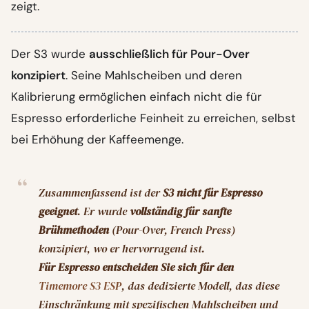
zeigt.
Der S3 wurde
ausschließlich für Pour-Over
konzipiert
. Seine Mahlscheiben und deren
Kalibrierung ermöglichen einfach nicht die für
Espresso erforderliche Feinheit zu erreichen, selbst
bei Erhöhung der Kaffeemenge.
Zusammenfassend ist der
S3 nicht für Espresso
geeignet
. Er wurde
vollständig für sanfte
Brühmethoden
(Pour-Over, French Press)
konzipiert, wo er hervorragend ist.
Für Espresso entscheiden Sie sich für den
Timemore S3 ESP
, das dedizierte Modell, das diese
Einschränkung mit spezifischen Mahlscheiben und