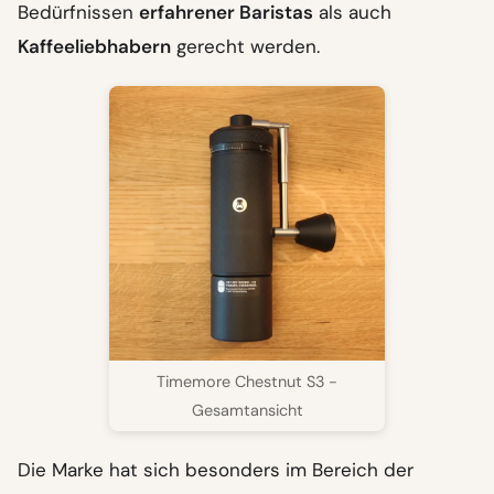
Bedürfnissen
erfahrener Baristas
als auch
Kaffeeliebhabern
gerecht werden.
Timemore Chestnut S3 -
Gesamtansicht
Die Marke hat sich besonders im Bereich der