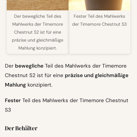
Der bewegliche Teil des
Fester Teil des Mahlwerks
Mahlwerks der Timemore
der Timemore Chestnut S3
Chestnut S2 ist für eine
präzise und gleichmäßige
Mahlung konzipiert.
Der
bewegliche
Teil des Mahlwerks der Timemore
Chestnut S2 ist für eine
präzise und gleichmäßige
Mahlung
konzipiert.
Fester
Teil des Mahlwerks der Timemore Chestnut
S3
Der Behälter