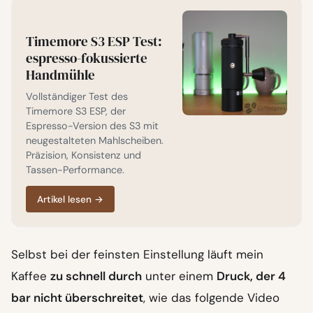
Timemore S3 ESP Test:
espresso-fokussierte
Handmühle
Vollständiger Test des
Timemore S3 ESP, der
Espresso-Version des S3 mit
neugestalteten Mahlscheiben.
Präzision, Konsistenz und
Tassen-Performance.
Artikel lesen
→
Selbst bei der feinsten Einstellung läuft mein
Kaffee
zu schnell durch
unter einem
Druck, der 4
bar nicht überschreitet
, wie das folgende Video