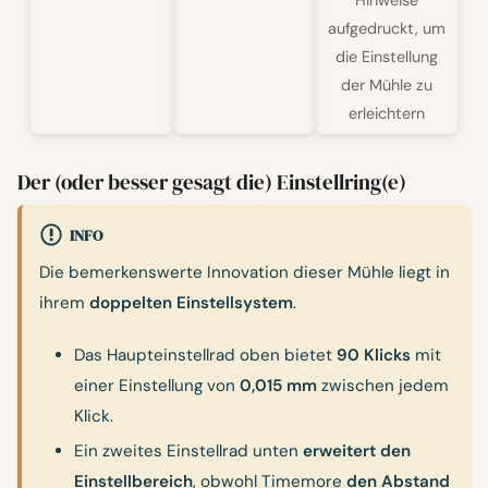
aufgedruckt, um
die Einstellung
der Mühle zu
erleichtern
Der (oder besser gesagt die) Einstellring(e)
INFO
Die bemerkenswerte Innovation dieser Mühle liegt in
ihrem
doppelten Einstellsystem
.
Das Haupteinstellrad oben bietet
90 Klicks
mit
einer Einstellung von
0,015 mm
zwischen jedem
Klick.
Ein zweites Einstellrad unten
erweitert den
Einstellbereich
, obwohl Timemore
den Abstand