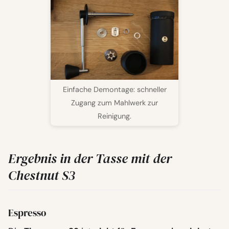
Einfache Demontage: schneller
Zugang zum Mahlwerk zur
Reinigung.
Ergebnis in der Tasse mit der
Chestnut S3
Espresso