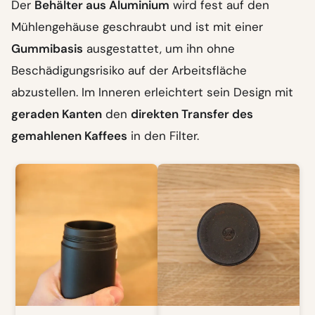
Der
Behälter aus Aluminium
wird fest auf den
Mühlengehäuse geschraubt und ist mit einer
Gummibasis
ausgestattet, um ihn ohne
Beschädigungsrisiko auf der Arbeitsfläche
abzustellen. Im Inneren erleichtert sein Design mit
geraden Kanten
den
direkten Transfer des
gemahlenen Kaffees
in den Filter.