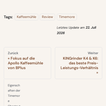
Tags:
Kaffeemühle
Review
Timemore
Letztes Update
am
22. Juli
2026
Zurück
Weiter
Fokus auf die
KINGrinder K4 & K6:
Apollo Kaffeemühle
das beste Preis-
von BPlus
Leistungs-Verhältnis
Eigensch
aften der
Timemor
e