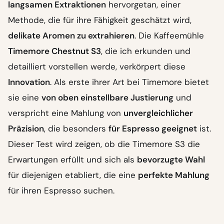
langsamen Extraktionen
hervorgetan, einer
Methode, die für ihre Fähigkeit geschätzt wird,
delikate Aromen zu extrahieren
. Die Kaffeemühle
Timemore Chestnut S3
, die ich erkunden und
detailliert vorstellen werde, verkörpert diese
Innovation
. Als erste ihrer Art bei Timemore bietet
sie eine
von oben einstellbare Justierung
und
verspricht eine Mahlung von
unvergleichlicher
Präzision
, die besonders
für Espresso geeignet
ist.
Dieser Test wird zeigen, ob die Timemore S3 die
Erwartungen erfüllt und sich als
bevorzugte Wahl
für diejenigen etabliert, die eine
perfekte Mahlung
für ihren Espresso suchen.