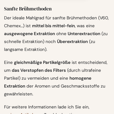
Sanfte Brühmethoden
Der ideale Mahlgrad für sanfte Brühmethoden (V60,
Chemex...) ist
mittel bis mittel-fein
, was eine
ausgewogene Extraktion
ohne
Unterextraction
(zu
schnelle Extraktion) noch
Überextraktion
(zu
langsame Extraktion).
Eine
gleichmäßige Partikelgröße
ist entscheidend,
um
das Verstopfen des Filters
(durch ultrafeine
Partikel) zu vermeiden und eine
homogene
Extraktion
der Aromen und Geschmacksstoffe zu
gewährleisten.
Für weitere Informationen lade ich Sie ein,