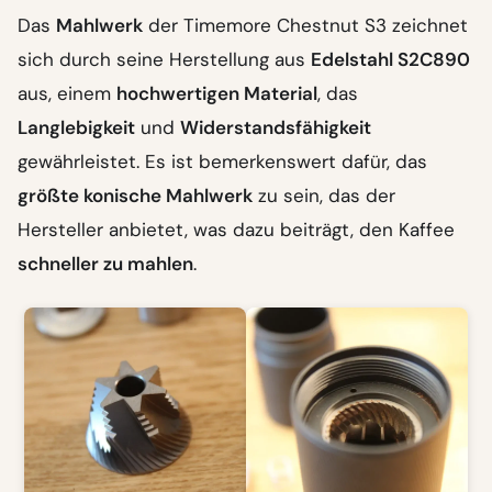
Das
Mahlwerk
der Timemore Chestnut S3 zeichnet
sich durch seine Herstellung aus
Edelstahl S2C890
aus, einem
hochwertigen Material
, das
Langlebigkeit
und
Widerstandsfähigkeit
gewährleistet. Es ist bemerkenswert dafür, das
größte konische Mahlwerk
zu sein, das der
Hersteller anbietet, was dazu beiträgt, den Kaffee
schneller zu mahlen
.