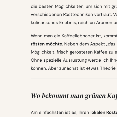
die besten Möglichkeiten, um sich mit g
verschiedenen Rösttechniken vertraut. Ve
kulinarisches Erlebnis, reich an Aromen
Wenn man ein Kaffeeliebhaber ist, kom
rösten möchte
. Neben dem Aspekt
„das
Möglichkeit, frisch gerösteten Kaffee zu e
Ohne spezielle Ausrüstung werde ich Ihne
können. Aber zunächst ist etwas Theorie e
Wo bekommt man grünen Kaf
Am einfachsten ist es, Ihren
lokalen Röst