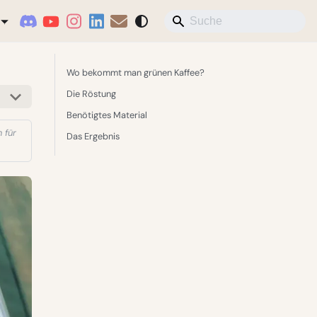
Wo bekommt man grünen Kaffee?
Die Röstung
Benötigtes Material
 für
Das Ergebnis