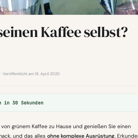
seinen Kaffee selbst?
 · Veröffentlicht am 19. April 2020
e in 30 Sekunden
g von grünem Kaffee zu Hause und genießen Sie einen
ack, und das alles
ohne komplexe Ausrüstung
. Erkunde