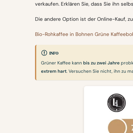
verkaufen. Erklären Sie, dass Sie ihn se
Die andere Option ist der Online-Kauf, zu
Bio-Rohkaffee in Bohnen
Grüne Kaffeebo
INFO
Grüner Kaffee kann
bis zu zwei Jahre
proble
extrem hart
. Versuchen Sie nicht, ihn zu m