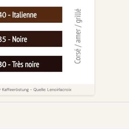
 Kaffeeröstung - Quelle: Lenoirlacroix