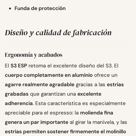
Funda de protección
Diseño y calidad de fabricación
Ergonomía y acabados
El
S3 ESP
retoma el excelente diseño del S3. El
cuerpo completamente en aluminio
ofrece un
agarre realmente agradable
gracias a las
estrías
grabadas
que garantizan una
excelente
adherencia
. Esta característica es especialmente
apreciable para el espresso: la
molienda fina
genera un par importante
al girar la manivela, y las
estrías permiten sostener firmemente el molinillo