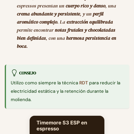
espressos presentan un
cuerpo rico y denso
, una
crema abundante y persistente
, y un
perfil
aromático complejo
. La
extracción equilibrada
permite encontrar
notas frutales y chocolatadas
bien definidas
, con una
hermosa persistencia en
boca
.
CONSEJO
Utilizo como siempre la técnica
RDT
para reducir la
electricidad estática y la retención durante la
molienda.
Timemore S3 ESP en
espresso