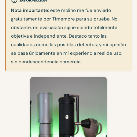
INFORMACIÓN
Nota importante
: este molino me fue enviado
gratuitamente por
Timemore
para su prueba. No
obstante, mi evaluación sigue siendo totalmente
objetiva e independiente. Destaco tanto las
cualidades como los posibles defectos, y mi opinión
se basa únicamente en mi experiencia real de uso,
sin condescendencia comercial.