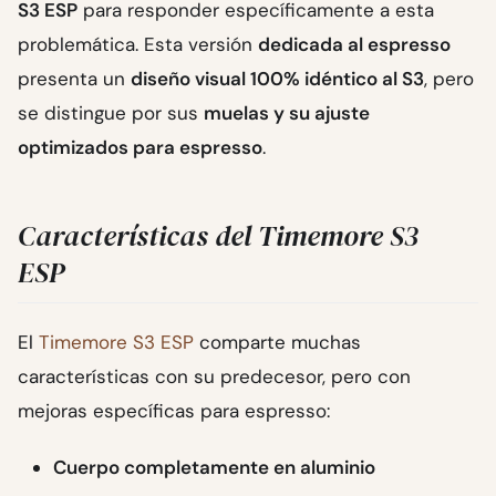
S3 ESP
para responder específicamente a esta
problemática. Esta versión
dedicada al espresso
presenta un
diseño visual 100% idéntico al S3
, pero
se distingue por sus
muelas y su ajuste
optimizados para espresso
.
Características del Timemore S3
ESP
El
Timemore S3 ESP
comparte muchas
características con su predecesor, pero con
mejoras específicas para espresso:
Cuerpo completamente en aluminio