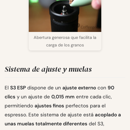
Abertura generosa que facilita la
carga de los granos
Sistema de ajuste y muelas
El
S3 ESP
dispone de un
ajuste externo
con
90
clics
y un ajuste de
0,015 mm
entre cada clic,
permitiendo
ajustes finos
perfectos para el
espresso. Este sistema de ajuste está
acoplado a
unas muelas totalmente diferentes
del S3,