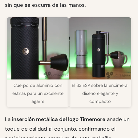
sin que se escurra de las manos.
Cuerpo de aluminio con
El S3 ESP sobre la encimera:
estrías para un excelente
diseño elegante y
agarre
compacto
La
inserción metálica del logo Timemore
añade un
toque de calidad al conjunto, confirmando el