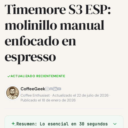
Timemore S3 ESP:
molinillo manual
enfocado en
espresso
ACTUALIZADO RECIENTEMENTE
CoffeeGeek
Coffee Enthusiast · Actualizado el 22 de julio de 2026 ·
Publicado el 18 de enero de 2026
Resumen: Lo esencial en 30 segundos