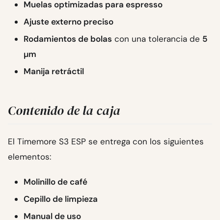
Muelas optimizadas para espresso
Ajuste externo preciso
Rodamientos de bolas
con una tolerancia de
5
µm
Manija retráctil
Contenido de la caja
El Timemore S3 ESP se entrega con los siguientes
elementos:
Molinillo de café
Cepillo de limpieza
Manual de uso