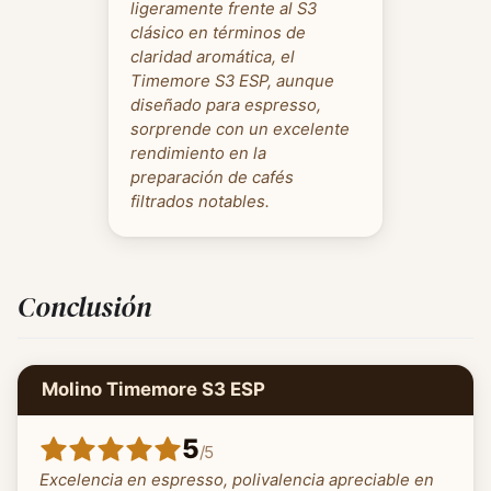
ligeramente frente al S3
clásico en términos de
claridad aromática, el
Timemore S3 ESP, aunque
diseñado para espresso,
sorprende con un excelente
rendimiento en la
preparación de cafés
filtrados notables.
Conclusión
Molino Timemore S3 ESP
5
/
5
Excelencia en espresso, polivalencia apreciable en