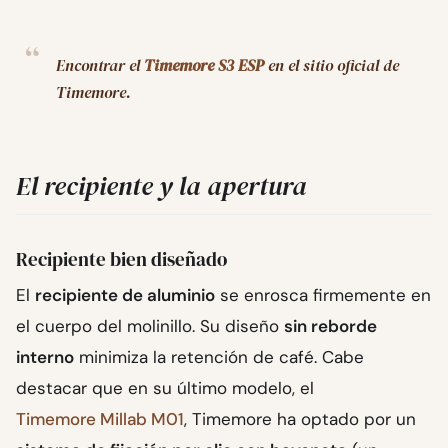
Encontrar el
Timemore S3 ESP
en el sitio oficial de
Timemore.
El recipiente y la apertura
Recipiente bien diseñado
El
recipiente de aluminio
se enrosca firmemente en
el cuerpo del molinillo. Su diseño
sin reborde
interno
minimiza la retención de café. Cabe
destacar que en su último modelo, el
Timemore Millab M01
, Timemore ha optado por un