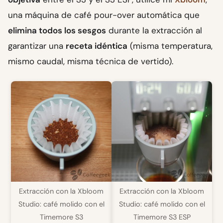
una máquina de café pour-over automática que
elimina todos los sesgos
durante la extracción al
garantizar una
receta idéntica
(misma temperatura,
mismo caudal, misma técnica de vertido).
Extracción con la Xbloom
Extracción con la Xbloom
Studio: café molido con el
Studio: café molido con el
Timemore S3
Timemore S3 ESP