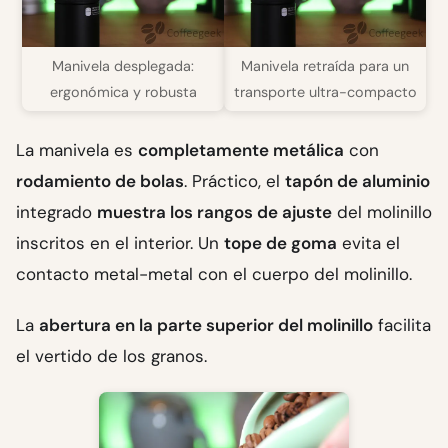
Manivela desplegada:
Manivela retraída para un
ergonómica y robusta
transporte ultra-compacto
La manivela es
completamente metálica
con
rodamiento de bolas
. Práctico, el
tapón de aluminio
integrado
muestra los rangos de ajuste
del molinillo
inscritos en el interior. Un
tope de goma
evita el
contacto metal-metal con el cuerpo del molinillo.
La
abertura en la parte superior del molinillo
facilita
el vertido de los granos.