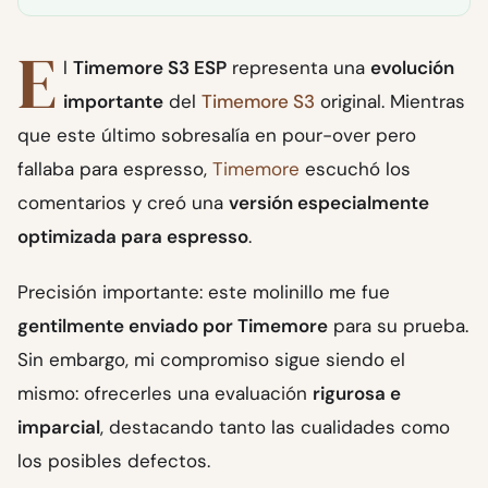
E
l
Timemore S3 ESP
representa una
evolución
importante
del
Timemore S3
original. Mientras
que este último sobresalía en pour-over pero
fallaba para espresso,
Timemore
escuchó los
comentarios y creó una
versión especialmente
optimizada para espresso
.
Precisión importante: este molinillo me fue
gentilmente enviado por Timemore
para su prueba.
Sin embargo, mi compromiso sigue siendo el
mismo: ofrecerles una evaluación
rigurosa e
imparcial
, destacando tanto las cualidades como
los posibles defectos.