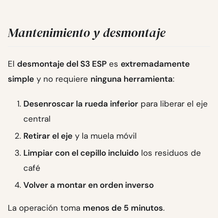
Mantenimiento y desmontaje
El
desmontaje del S3 ESP
es
extremadamente
simple
y no requiere
ninguna herramienta
:
Desenroscar la rueda inferior
para liberar el eje
central
Retirar el eje
y la muela móvil
Limpiar con el cepillo incluido
los residuos de
café
Volver a montar en orden inverso
La operación toma
menos de 5 minutos
.