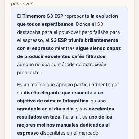
pour over.
El
Timemore S3 ESP
representa
la evolución
que todos esperábamos
. Donde el
S3
destacaba para el pour-over pero fallaba para
el espresso, el
S3 ESP triunfa brillantemente
con el espresso
mientras
sigue siendo capaz
de producir excelentes cafés filtrados
,
aunque no sea su método de extracción
predilecto.
Es un molino que aprecio particularmente por
su
diseño elegante que recuerda a un
objetivo de cámara fotográfica
, su
uso
agradable en el día a día
, y sus
excelentes
resultados en taza
. Para mí, es
uno de los
mejores molinos manuales dedicados al
espresso
disponibles en el mercado