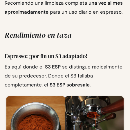
Recomiendo una limpieza completa
una vez al mes
aproximadamente
para un uso diario en espresso.
Rendimiento en taza
Espresso: ¡por fin un S3 adaptado!
Es aquí donde el
S3 ESP
se distingue radicalmente
de su predecesor. Donde el S3 fallaba
completamente, el
S3 ESP sobresale
.