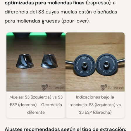
optimizadas para moliendas finas
(espresso), a
diferencia del S3 cuyas muelas están diseñadas
para moliendas gruesas (pour-over).
Muelas: S3 (izquierda) vs S3
Indicaciones bajo la
ESP (derecha) - Geometría
manivela: S3 (izquierda) vs
diferente
S3 ESP (derecha)
Ajustes recomendados según el tipo de extracción: