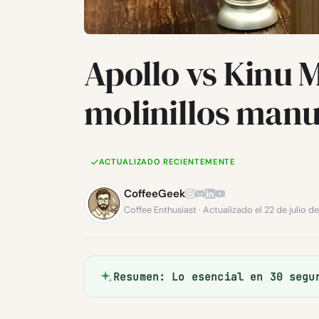
Apollo vs Kinu 
molinillos manu
ACTUALIZADO RECIENTEMENTE
CoffeeGeek
Coffee Enthusiast · Actualizado el 22 de julio 
Resumen: Lo esencial en 30 segu