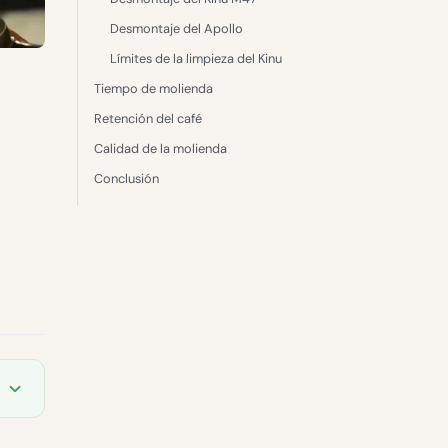
Desmontaje del Apollo
Límites de la limpieza del Kinu
Tiempo de molienda
Retención del café
Calidad de la molienda
Conclusión