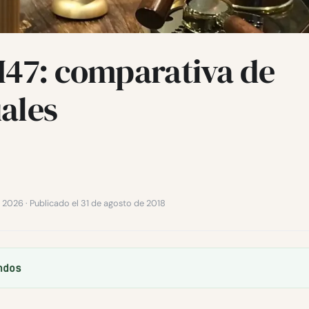
M47: comparativa de
ales
de 2026 · Publicado el 31 de agosto de 2018
ndos