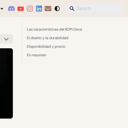
Las características del KOPI Deva
El diseño y la durabilidad
Disponibilidad y precio
En resumen