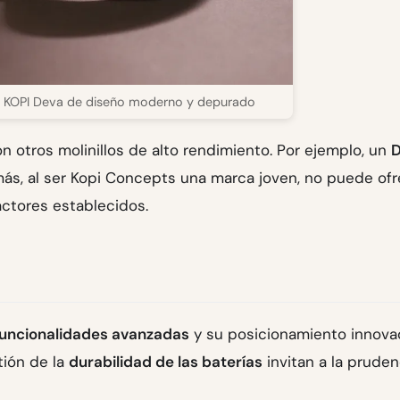
afé KOPI Deva de diseño moderno y depurado
 otros molinillos de alto rendimiento. Por ejemplo, un
ás, al ser Kopi Concepts una marca joven, no puede ofr
ctores establecidos.
funcionalidades avanzadas
y su posicionamiento innova
tión de la
durabilidad de las baterías
invitan a la pruden