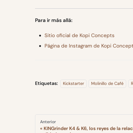
Para ir más allá:
Sitio oficial de Kopi Concepts
Página de Instagram de Kopi Concep
Etiquetas:
Kickstarter
Molinillo de Café
Anterior
KINGrinder K4 & K6, los reyes de la rela