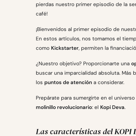
pierdas nuestro primer episodio de la se
café!
¡Bienvenidos al primer episodio de nuest
En estos artículos, nos tomamos el tiemp
como
Kickstarter
, permiten la financiac
¿Nuestro objetivo? Proporcionarte una
o
buscar una imparcialidad absoluta. Más 
los
puntos de atención
a considerar.
Prepárate para sumergirte en el universo
molinillo revolucionario
: el
Kopi Deva
.
Las características del KOPI