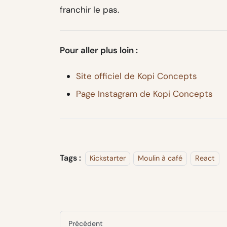
franchir le pas.
Pour aller plus loin :
Site officiel de Kopi Concepts
Page Instagram de Kopi Concepts
Tags :
Kickstarter
Moulin à café
React
Précédent