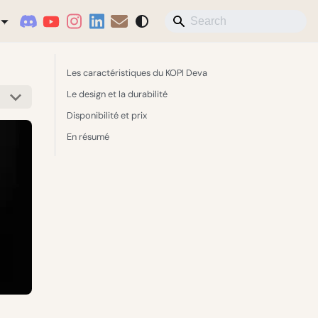
Les caractéristiques du KOPI Deva
Le design et la durabilité
Disponibilité et prix
En résumé