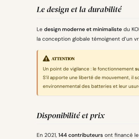
Le design et la durabilité
Le
design moderne et minimaliste
du KOP
la conception globale témoignent d’un vra
ATTENTION
Un point de vigilance : le fonctionnement
s
S’il apporte une liberté de mouvement, il s
environnemental des batteries et leur usure
Disponibilité et prix
En 2021,
144 contributeurs
ont financé le