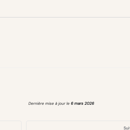
Dernière mise à jour
le
6 mars 2026
Sui