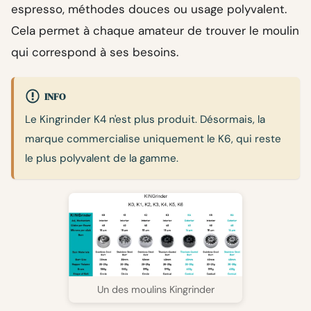
espresso, méthodes douces ou usage polyvalent.
Cela permet à chaque amateur de trouver le moulin
qui correspond à ses besoins.
INFO
Le Kingrinder K4 n'est plus produit. Désormais, la
marque commercialise uniquement le K6, qui reste
le plus polyvalent de la gamme.
Un des moulins Kingrinder