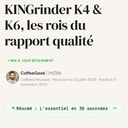
KINGrinder K4 &
K6, les rois du
rapport qualité
MIS À JOUR RÉCEMMENT
CoffeeGeek
Coffee Enthusiast · Mis à jour le 22 juillet 2026 · Publié le 17
novembre 2023
Résumé : L'essentiel en 30 secondes