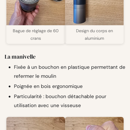
Bague de réglage de 60
Design du corps en
crans
aluminium
La manivelle
Fixée à un bouchon en plastique permettant de
refermer le moulin
Poignée en bois ergonomique
Particularité : bouchon détachable pour
utilisation avec une visseuse