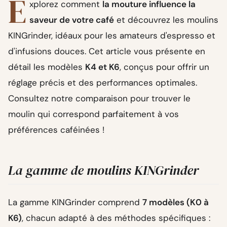
E
xplorez comment
la mouture influence la
saveur de votre café
et découvrez les moulins
KINGrinder, idéaux pour les amateurs d'espresso et
d'infusions douces. Cet article vous présente en
détail les modèles
K4 et K6
, conçus pour offrir un
réglage précis et des performances optimales.
Consultez notre comparaison pour trouver le
moulin qui correspond parfaitement à vos
préférences caféinées !
La gamme de moulins KINGrinder
La gamme KINGrinder comprend
7 modèles (K0 à
K6)
, chacun adapté à des méthodes spécifiques :