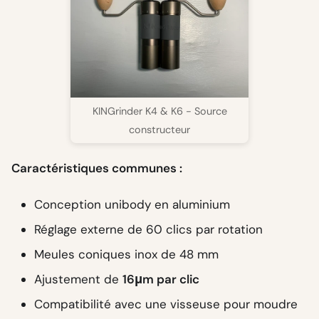
KINGrinder K4 & K6 - Source
constructeur
Caractéristiques communes :
Conception unibody en aluminium
Réglage externe de 60 clics par rotation
Meules coniques inox de 48 mm
Ajustement de
16μm par clic
Compatibilité avec une visseuse pour moudre