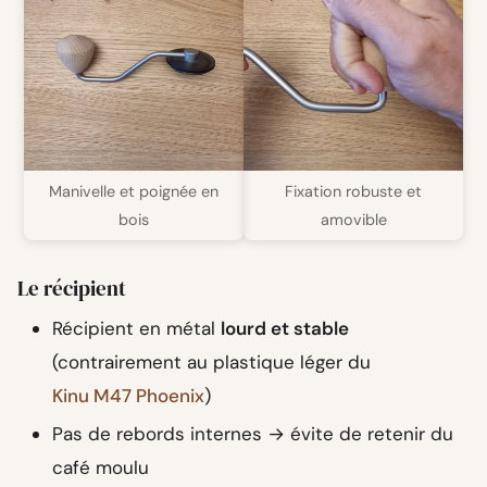
Manivelle et poignée en
Fixation robuste et
bois
amovible
Le récipient
Récipient en métal
lourd et stable
(contrairement au plastique léger du
Kinu M47 Phoenix
)
Pas de rebords internes → évite de retenir du
café moulu