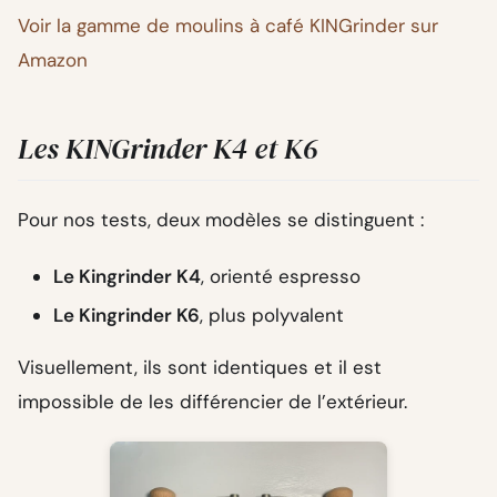
Voir la gamme de moulins à café KINGrinder sur
Amazon
Les KINGrinder K4 et K6
Pour nos tests, deux modèles se distinguent :
Le Kingrinder K4
, orienté espresso
Le Kingrinder K6
, plus polyvalent
Visuellement, ils sont identiques et il est
impossible de les différencier de l’extérieur.