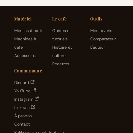
Matériel
Le café
Outils
Moulins à café
Guides et
Mes favoris
Machines à
tutoriels
Comparateur
café
Histoire et
L'auteur
Accessoires
culture
Recettes
Communauté
Discord
YouTube
Instagram
LinkedIn
À propos
Contact
Politique de confidentialité