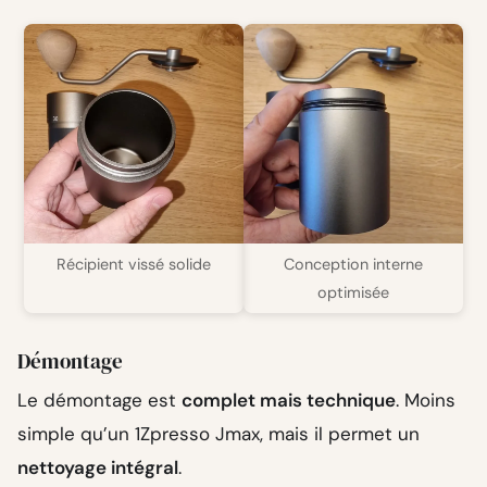
Récipient vissé solide
Conception interne
optimisée
Démontage
Le démontage est
complet mais technique
. Moins
simple qu’un 1Zpresso Jmax, mais il permet un
nettoyage intégral
.