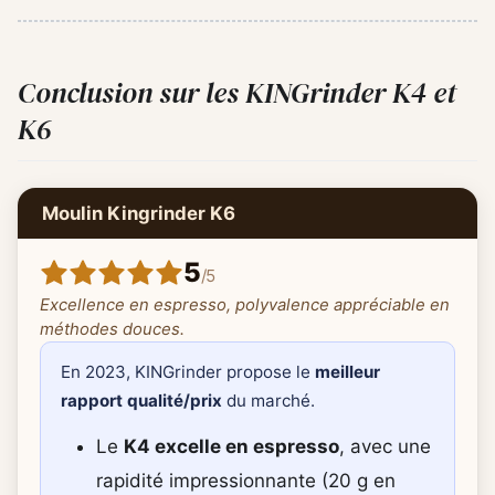
Conclusion sur les KINGrinder K4 et
K6
Moulin Kingrinder K6
5
/
5
Excellence en espresso, polyvalence appréciable en
méthodes douces.
En 2023, KINGrinder propose le
meilleur
rapport qualité/prix
du marché.
Le
K4 excelle en espresso
, avec une
rapidité impressionnante (20 g en