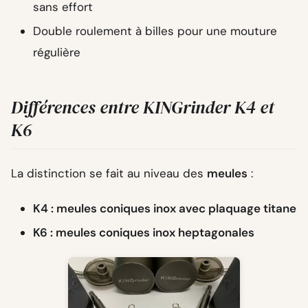
sans effort
Double roulement à billes pour une mouture
régulière
Différences entre KINGrinder K4 et
K6
La distinction se fait au niveau des
meules
:
K4 : meules coniques inox avec plaquage titane
K6 : meules coniques inox heptagonales