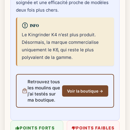
soignée et une efficacité proche de modèles
deux fois plus chers.
INFO
Le Kingrinder K4 n'est plus produit.
Désormais, la marque commercialise
uniquement le K6, qui reste le plus
polyvalent de la gamme.
Retrouvez tous
les moulins que
Voir la boutique →
j'ai testés sur
ma boutique.
POINTS FORTS
POINTS FAIBLES