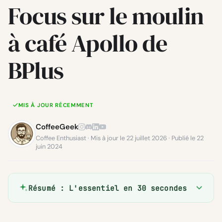
Focus sur le moulin
à café Apollo de
BPlus
MIS À JOUR RÉCEMMENT
CoffeeGeek
Coffee Enthusiast · Mis à jour le 22 juillet 2026 · Publié le 22
juin 2024
Résumé : L'essentiel en 30 secondes