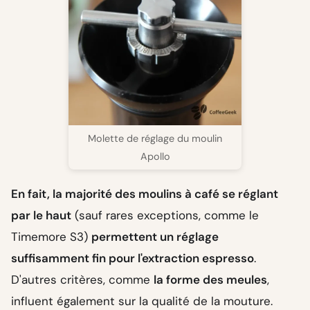
Molette de réglage du moulin
Apollo
En fait, la majorité des moulins à café se réglant
par le haut
(sauf rares exceptions, comme le
Timemore S3)
permettent un réglage
suffisamment fin pour l'extraction espresso
.
D'autres critères, comme
la forme des meules
,
influent également sur la qualité de la mouture.