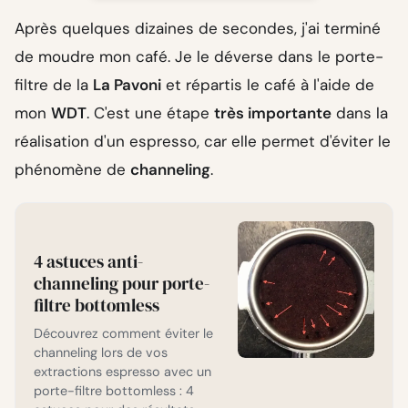
Après quelques dizaines de secondes, j'ai terminé
de moudre mon café. Je le déverse dans le porte-
filtre de la
La Pavoni
et répartis le café à l'aide de
mon
WDT
. C'est une étape
très importante
dans la
réalisation d'un espresso, car elle permet d'éviter le
phénomène de
channeling
.
4 astuces anti-
channeling pour porte-
filtre bottomless
Découvrez comment éviter le
channeling lors de vos
extractions espresso avec un
porte-filtre bottomless : 4