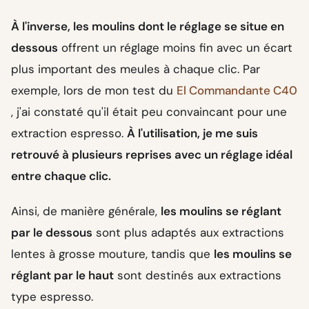
À l'inverse, les moulins dont le réglage se situe en
dessous
offrent un réglage moins fin avec un écart
plus important des meules à chaque clic. Par
exemple, lors de mon test du
El Commandante C40
, j'ai constaté qu'il était peu convaincant pour une
extraction espresso.
À l'utilisation, je me suis
retrouvé à plusieurs reprises avec un réglage idéal
entre chaque clic.
Ainsi, de manière générale,
les moulins se réglant
par le dessous
sont plus adaptés aux extractions
lentes à grosse mouture, tandis que
les moulins se
réglant par le haut
sont destinés aux extractions
type espresso.