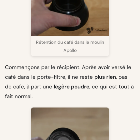
Rétention du café dans le moulin
Apollo
Commençons par le récipient. Après avoir versé le
café dans le porte-filtre, il ne reste
plus rien
, pas
de café, à part une
légère poudre
, ce qui est tout à
fait normal.