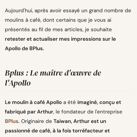
Aujourd'hui, après avoir essayé un grand nombre de
moulins à café, dont certains que je vous ai
présentés au fil de mes articles, je souhaite
retester et actualiser mes impressions sur le
Apollo de BPlus.
Bplus : Le maître d'œuvre de
l'Apollo
Le moulin à café Apollo
a été
imaginé, conçu et
fabriqué par Arthur
, le fondateur de l'entreprise
BPlus
.
Originaire de
Taiwan, Arthur est un
passionné de café, à la fois torréfacteur et