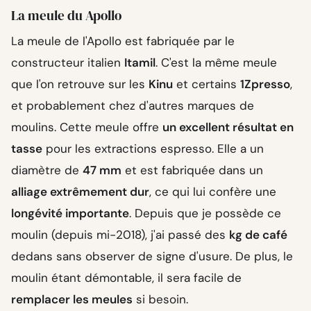
La meule du Apollo
La meule de l'Apollo est fabriquée par le
constructeur italien
Itamil
. C'est la même meule
que l'on retrouve sur les
Kinu
et certains
1Zpresso
,
et probablement chez d'autres marques de
moulins. Cette meule offre
un excellent résultat en
tasse
pour les extractions espresso. Elle a un
diamètre de
47 mm
et est fabriquée dans un
alliage extrêmement dur
, ce qui lui confère une
longévité importante
. Depuis que je possède ce
moulin (depuis mi-2018), j'ai passé des
kg de café
dedans sans observer de signe d'usure. De plus, le
moulin étant démontable, il sera facile de
remplacer les meules
si besoin.