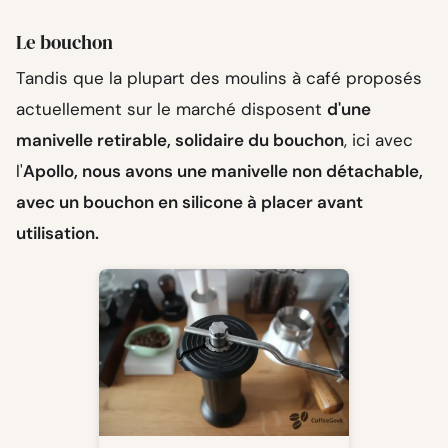
Le bouchon
Tandis que la plupart des moulins à café proposés
actuellement sur le marché disposent
d'une
manivelle retirable, solidaire du bouchon
, ici avec
l'
Apollo, nous avons une manivelle non détachable,
avec un bouchon en silicone à placer avant
utilisation.