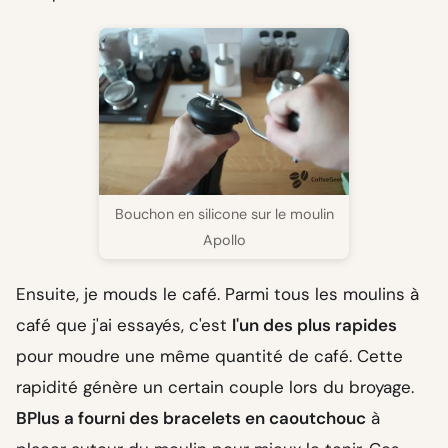
Bouchon en silicone sur le moulin
Apollo
Ensuite, je mouds le café. Parmi tous les moulins à
café que j'ai essayés, c'est
l'un des plus rapides
pour moudre une même quantité de café. Cette
rapidité génère un certain couple lors du broyage.
BPlus a fourni des bracelets en caoutchouc
à