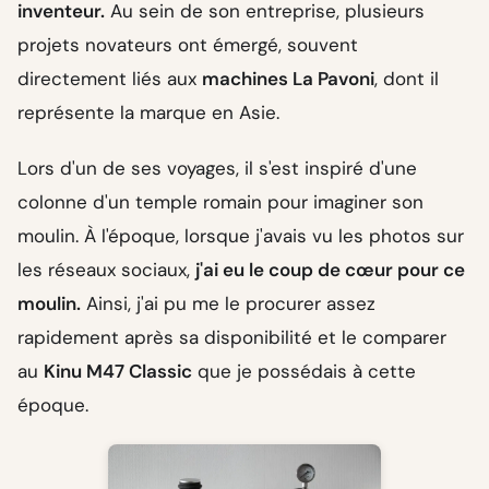
inventeur.
Au sein de son entreprise, plusieurs
projets novateurs ont émergé, souvent
directement liés aux
machines La Pavoni
, dont il
représente la marque en Asie.
Lors d'un de ses voyages, il s'est inspiré d'une
colonne d'un temple romain pour imaginer son
moulin. À l'époque, lorsque j'avais vu les photos sur
les réseaux sociaux,
j'ai eu le coup de cœur pour ce
moulin.
Ainsi, j'ai pu me le procurer assez
rapidement après sa disponibilité et le comparer
au
Kinu M47 Classic
que je possédais à cette
époque.