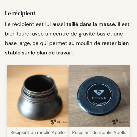
Le récipient
Le récipient est lui aussi
taillé dans la masse.
Il est
bien lourd, avec un centre de gravité bas et une
base large, ce qui permet au moulin de rester
bien
stable sur le plan de travail.
Récipient du moulin Apollo
Récipient du moulin Apollo