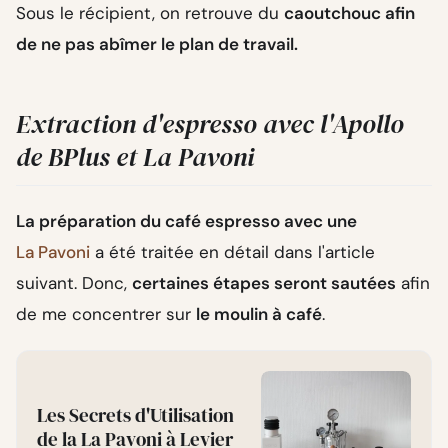
Sous le récipient, on retrouve du
caoutchouc afin
de ne pas abîmer le plan de travail.
Extraction d'espresso avec l'Apollo
de BPlus et La Pavoni
La préparation du café espresso avec une
La Pavoni
a été traitée en détail dans l'article
suivant. Donc,
certaines étapes seront sautées
afin
de me concentrer sur
le moulin à café
.
Les Secrets d'Utilisation
de la La Pavoni à Levier