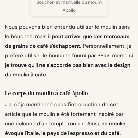
Bouchon et manivelle du moulin
Apollo
Nous pouvons bien entendu utiliser le moulin sans
le bouchon, mais
il peut arriver que des morceaux
de grains de café s'échappent.
Personnellement, je
préfère utiliser le bouchon fourni par BPlus même si
je trouve qu'il ne s'accorde pas bien avec le design
du moulin à café.
Le corps du moulin à café Apollo
J'ai déjà mentionné dans l'introduction de cet
article que le moulin a été fortement inspiré par
une colonne d'un temple romain. Ainsi,
ce moulin
évoque l'Italie, le pays de l'espresso et du café.