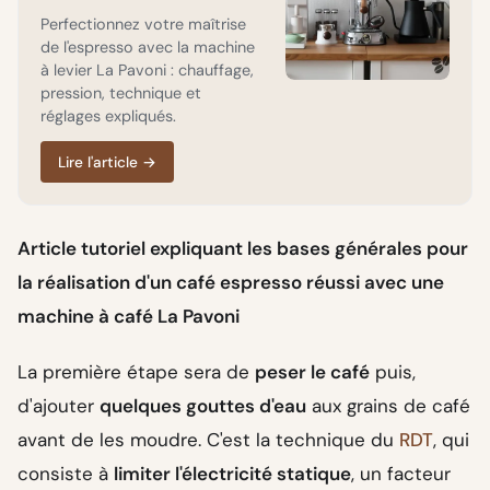
Perfectionnez votre maîtrise
de l'espresso avec la machine
à levier La Pavoni : chauffage,
pression, technique et
réglages expliqués.
Lire l'article
→
Article tutoriel expliquant les bases générales pour
la réalisation d'un café espresso réussi avec une
machine à café La Pavoni
La première étape sera de
peser le café
puis,
d'ajouter
quelques gouttes d'eau
aux grains de café
avant de les moudre. C'est la technique du
RDT
, qui
consiste à
limiter l'électricité statique
, un facteur