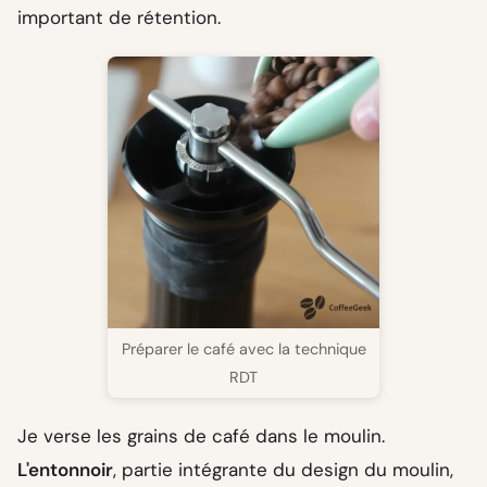
important de rétention.
Préparer le café avec la technique
RDT
Je verse les grains de café dans le moulin.
L'entonnoir
, partie intégrante du design du moulin,