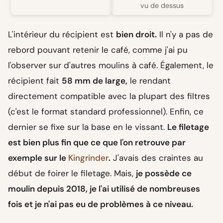
vu de dessus
L'intérieur du récipient est
bien droit.
Il n'y a pas de
rebord pouvant retenir le café, comme j'ai pu
l'observer sur d'autres moulins à café. Également, le
récipient fait
58 mm de large,
le rendant
directement compatible avec la plupart des filtres
(c'est le format standard professionnel). Enfin, ce
dernier se fixe sur la base en le vissant.
Le filetage
est bien plus fin que ce que l'on retrouve par
exemple sur le
Kingrinder
.
J'avais des craintes au
début de foirer le filetage. Mais,
je possède ce
moulin depuis 2018, je l'ai utilisé de nombreuses
fois et je n'ai pas eu de problèmes à ce niveau.