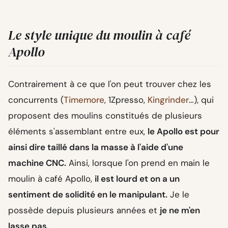
Le style unique du moulin à café
Apollo
Contrairement à ce que l'on peut trouver chez les
concurrents (
Timemore
, 1Zpresso,
Kingrinder
…), qui
proposent des moulins constitués de plusieurs
éléments s'assemblant entre eux,
le Apollo est pour
ainsi dire taillé dans la masse à l'aide d'une
machine CNC.
Ainsi, lorsque l'on prend en main le
moulin à café Apollo,
il est lourd et on a un
sentiment de solidité en le manipulant.
Je le
possède depuis plusieurs années et
je ne m'en
lasse pas.