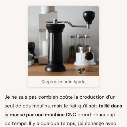
Corps du moulin Apollo
Je ne sais pas combien coûte la production d'un
seul de ces moulins, mais le fait qu'il soit
taillé dans
la masse par une machine CNC
prend beaucoup
de temps. Il y a quelque temps, j'ai échangé avec