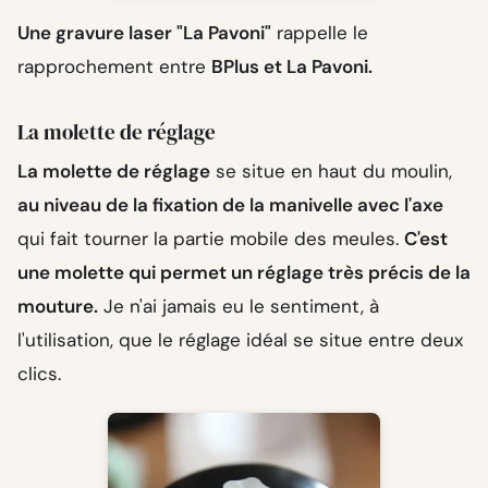
Une gravure laser "La Pavoni"
rappelle le
rapprochement entre
BPlus et La Pavoni.
La molette de réglage
La molette de réglage
se situe en haut du moulin,
au niveau de la fixation de la manivelle avec l'axe
qui fait tourner la partie mobile des meules.
C'est
une molette qui permet un réglage très précis de la
mouture.
Je n'ai jamais eu le sentiment, à
l'utilisation, que le réglage idéal se situe entre deux
clics.