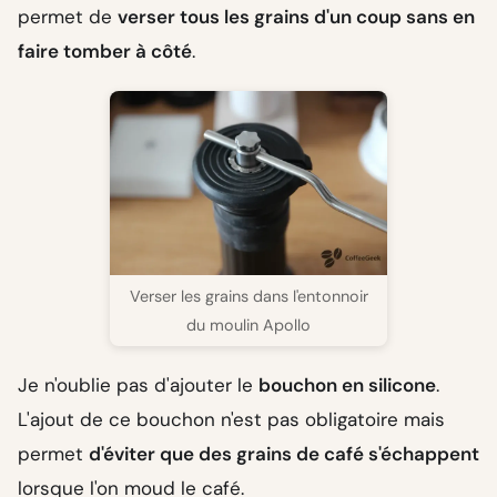
permet de
verser tous les grains d'un coup sans en
faire tomber à côté
.
Verser les grains dans l'entonnoir
du moulin Apollo
Je n'oublie pas d'ajouter le
bouchon en silicone
.
L'ajout de ce bouchon n'est pas obligatoire mais
permet
d'éviter que des grains de café s'échappent
lorsque l'on moud le café.