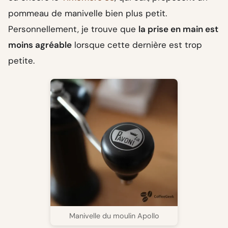
pommeau de manivelle bien plus petit.
Personnellement, je trouve que
la prise en main est
moins agréable
lorsque cette dernière est trop
petite.
Manivelle du moulin Apollo