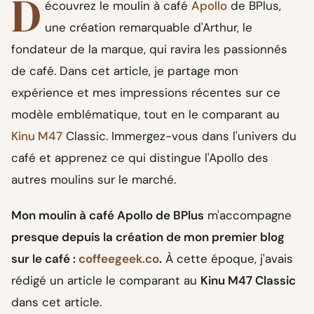
D
écouvrez le moulin à café
Apollo
de BPlus,
une création remarquable d'Arthur, le
fondateur de la marque, qui ravira les passionnés
de café. Dans cet article, je partage mon
expérience et mes impressions récentes sur ce
modèle emblématique, tout en le comparant au
Kinu M47
Classic. Immergez-vous dans l'univers du
café et apprenez ce qui distingue l'Apollo des
autres moulins sur le marché.
Mon moulin à café Apollo de BPlus
m'accompagne
presque depuis la création de mon premier blog
sur le café :
coffeegeek.co
.
À cette époque, j'avais
rédigé un article le comparant au
Kinu M47 Classic
dans cet article.