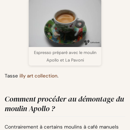
Espresso préparé avec le moulin
Apollo et La Pavoni
Tasse
illy art collection
.
Comment procéder au démontage du
moulin Apollo ?
Contrairement à certains moulins à café manuels