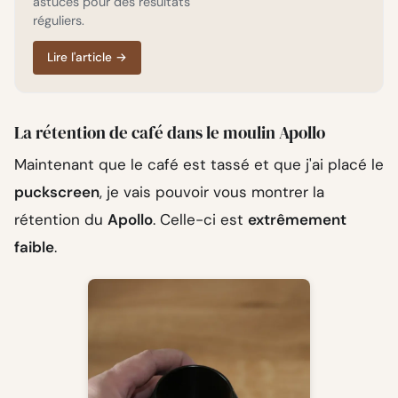
astuces pour des résultats
réguliers.
Lire l'article
→
La rétention de café dans le moulin Apollo
Maintenant que le café est tassé et que j'ai placé le
puckscreen
, je vais pouvoir vous montrer la
rétention du
Apollo
. Celle-ci est
extrêmement
faible
.