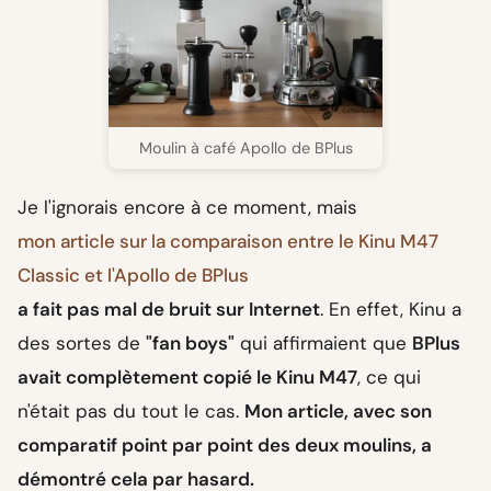
Moulin à café Apollo de BPlus
Je l'ignorais encore à ce moment, mais
mon article sur la comparaison entre le Kinu M47
Classic et l'Apollo de BPlus
a fait pas mal de bruit sur Internet
. En effet, Kinu a
des sortes de
"fan boys"
qui affirmaient que
BPlus
avait complètement copié le Kinu M47
, ce qui
n'était pas du tout le cas.
Mon article, avec son
comparatif point par point des deux moulins, a
démontré cela par hasard.