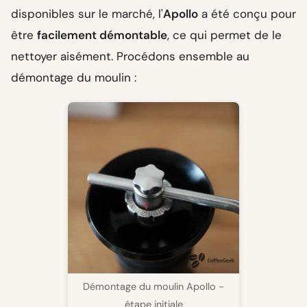
disponibles sur le marché, l'
Apollo
a été conçu pour
être
facilement démontable
, ce qui permet de le
nettoyer aisément. Procédons ensemble au
démontage du moulin :
Démontage du moulin Apollo -
étape initiale