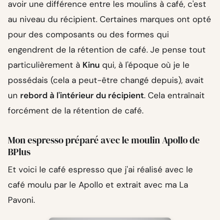
avoir une différence entre les moulins à café, c'est
au niveau du récipient. Certaines marques ont opté
pour des composants ou des formes qui
engendrent de la rétention de café. Je pense tout
particulièrement à
Kinu
qui, à l'époque où je le
possédais (cela a peut-être changé depuis), avait
un
rebord à l'intérieur du récipient
. Cela entraînait
forcément de la rétention de café.
Mon espresso préparé avec le moulin Apollo de
BPlus
Et voici le café espresso que j'ai réalisé avec le
café moulu par le Apollo et extrait avec ma La
Pavoni.