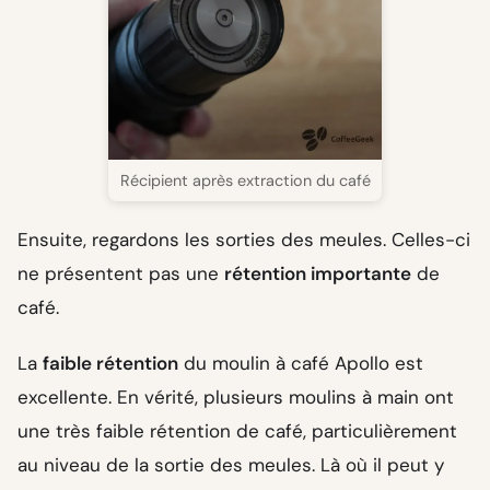
Récipient après extraction du café
Ensuite, regardons les sorties des meules. Celles-ci
ne présentent pas une
rétention importante
de
café.
La
faible rétention
du moulin à café Apollo est
excellente. En vérité, plusieurs moulins à main ont
une très faible rétention de café, particulièrement
au niveau de la sortie des meules. Là où il peut y