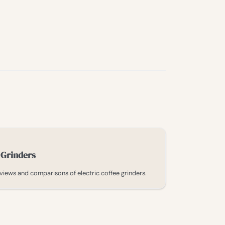
 Grinders
views and comparisons of electric coffee grinders.