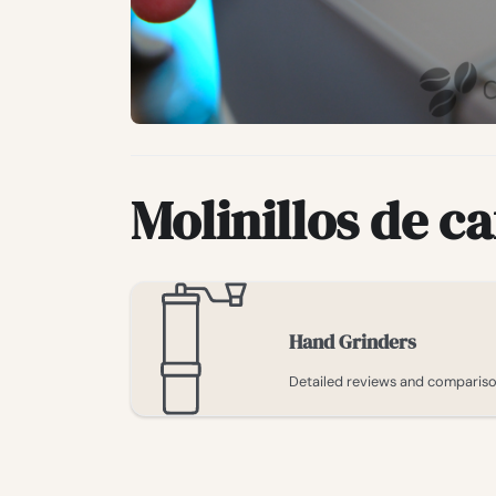
Molinillos de ca
Hand Grinders
Detailed reviews and comparison