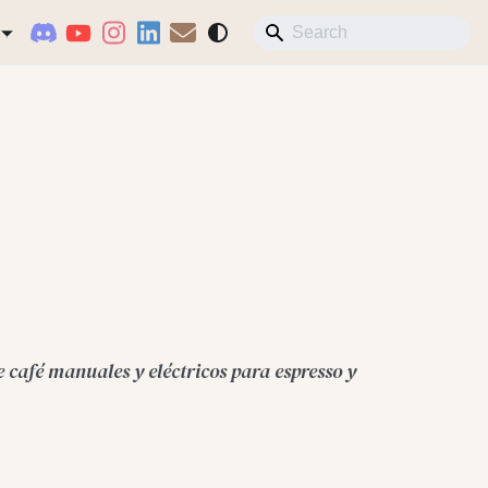
 café manuales y eléctricos para espresso y