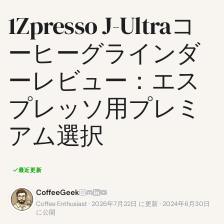
1Zpresso J-Ultraコ
ーヒーグラインダ
ーレビュー：エス
プレッソ用プレミ
アム選択
最近更新
CoffeeGeek
Coffee Enthusiast · 2026年7月22日 に更新 · 2024年6月30日
に公開