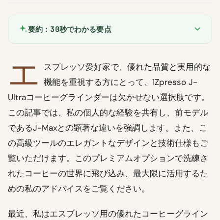
要約：30秒でわかる要点
エ
スプレッソ愛好家で、優れた品質と実用的な
機能を重視する方にとって、1Zpresso J-
Ultraコーヒーグラインダーは欠かせない選択肢です。
この記事では、私の個人的な経験を共有し、前モデル
であるJ-Maxとの顕著な違いを強調します。また、こ
の高級ツールのエレガントなデザインと技術仕様もご
覧いただけます。このプレミアムオプションで洗練さ
れたコーヒーの世界に飛び込み、最大限に活用するた
めの私のアドバイスをご覧ください。
最近、私はエスプレッソ用の優れたコーヒーグライン