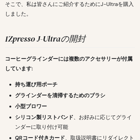
そこで、私は皆さんにご紹介するためにJ-Ultraを購入
しました。
1Zpresso J-Ultraの開封
コーヒーグラインダーには複数のアクセサリーが付属
しています:
持ち運び用ポーチ
グラインダーを清掃するためのブラシ
小型ブロワー
シリコン製リストバンド
、お好みに応じてグライ
ンダーに取り付け可能
QRコード付きカード
、取扱説明書にリダイレクト