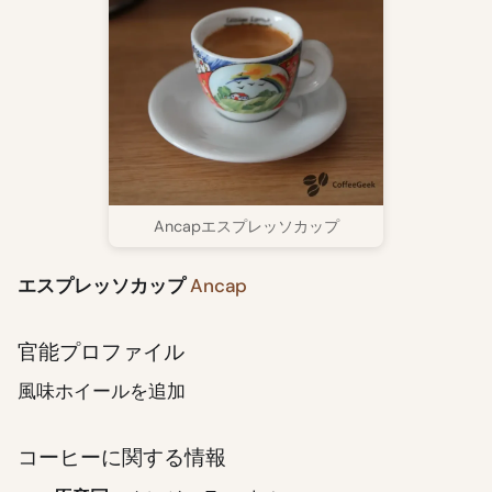
Ancapエスプレッソカップ
エスプレッソカップ
Ancap
官能プロファイル
風味ホイールを追加
コーヒーに関する情報