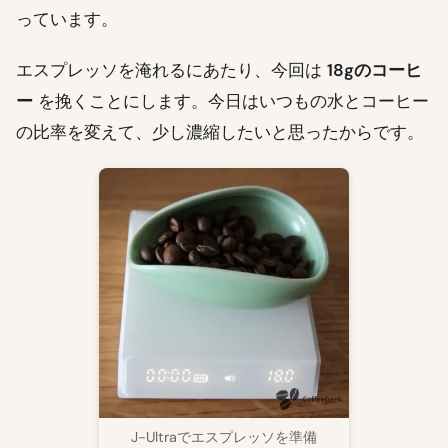
っています。
エスプレッソを淹れるにあたり、今回は
18gのコーヒ
ー
を挽くことにします。今日はいつもの水とコーヒー
の比率を変えて、少し濃縮したいと思ったからです。
J-Ultraでエスプレッソを準備