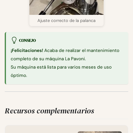
Ajuste correcto de la palanca
CONSEJO
¡Felicitaciones!
Acaba de realizar el mantenimiento
completo de su máquina La Pavoni.
Su máquina está lista para varios meses de uso
óptimo.
Recursos complementarios