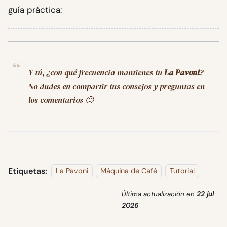
guía práctica:
Y tú, ¿con qué frecuencia mantienes tu
La Pavoni
?
No dudes en compartir tus consejos y preguntas en
los comentarios 🙂
Etiquetas:
La Pavoni
Máquina de Café
Tutorial
Última actualización
en
22 jul
2026