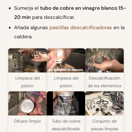
Sumerja el
tubo de cobre en vinagre blanco 15-
20 min
para descalcificar.
Añada algunas
pastillas descalcificadoras
en la
caldera.
Limpieza del
Limpieza del
Descalcificación
pistón
pistón
de los elementos
Difusor limpio
Tubo de cobre
Conjunto de
descalcificado
piezas limpias