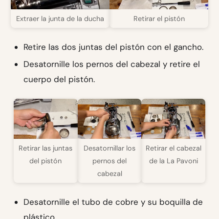
Extraer la junta de la ducha
Retirar el pistón
Retire las dos juntas del pistón con el gancho.
Desatornille los pernos del cabezal y retire el
cuerpo del pistón.
Retirar las juntas
Desatornillar los
Retirar el cabezal
del pistón
pernos del
de la La Pavoni
cabezal
Desatornille el tubo de cobre y su boquilla de
plástico.