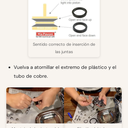
Sentido correcto de inserción de
las juntas
Vuelva a atornillar el extremo de plástico y el
tubo de cobre.