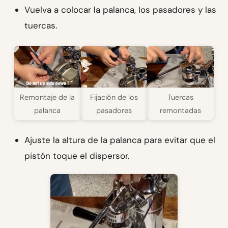
Vuelva a colocar la palanca, los pasadores y las
tuercas.
Remontaje de la
Fijación de los
Tuercas
palanca
pasadores
remontadas
Ajuste la altura de la palanca para evitar que el
pistón toque el dispersor.