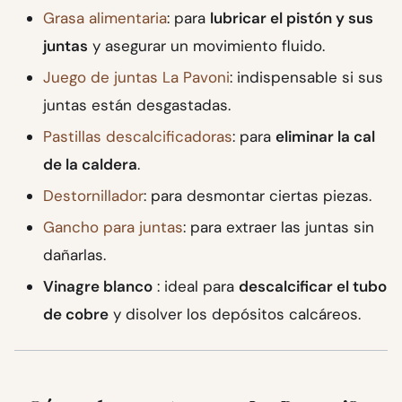
Grasa alimentaria
: para
lubricar el pistón y sus
juntas
y asegurar un movimiento fluido.
Juego de juntas La Pavoni
: indispensable si sus
juntas están desgastadas.
Pastillas descalcificadoras
: para
eliminar la cal
de la caldera
.
Destornillador
: para desmontar ciertas piezas.
Gancho para juntas
: para extraer las juntas sin
dañarlas.
Vinagre blanco
: ideal para
descalcificar el tubo
de cobre
y disolver los depósitos calcáreos.