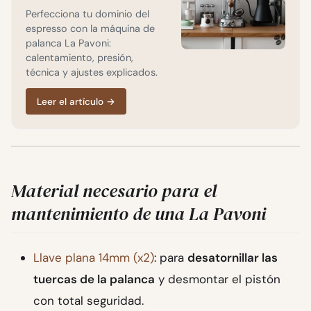
Perfecciona tu dominio del
espresso con la máquina de
palanca La Pavoni:
calentamiento, presión,
técnica y ajustes explicados.
Leer el artículo
→
Material necesario para el
mantenimiento de una La Pavoni
Llave plana 14mm (x2)
: para
desatornillar las
tuercas de la palanca
y desmontar el pistón
con total seguridad.