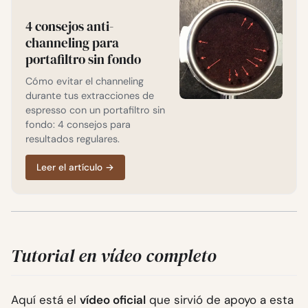
4 consejos anti-
channeling para
portafiltro sin fondo
Cómo evitar el channeling
durante tus extracciones de
espresso con un portafiltro sin
fondo: 4 consejos para
resultados regulares.
Leer el artículo
→
Tutorial en vídeo completo
Aquí está el
vídeo oficial
que sirvió de apoyo a esta