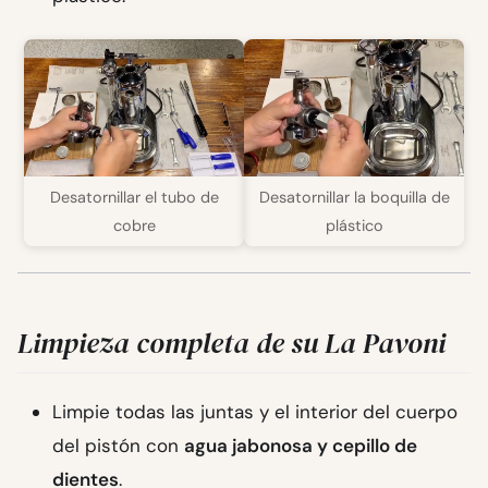
Desatornillar el tubo de
Desatornillar la boquilla de
cobre
plástico
Limpieza completa de su La Pavoni
Limpie todas las juntas y el interior del cuerpo
del pistón con
agua jabonosa y cepillo de
dientes
.