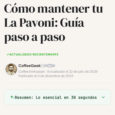
Cómo mantener tu
La Pavoni: Guía
paso a paso
ACTUALIZADO RECIENTEMENTE
CoffeeGeek
Coffee Enthusiast · Actualizado el 22 de julio de 2026 ·
Publicado el 4 de diciembre de 2023
Resumen: Lo esencial en 30 segundos