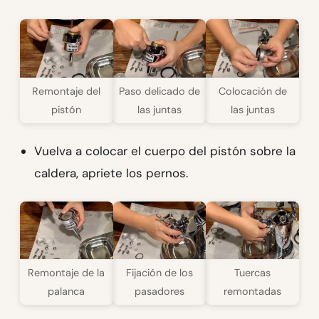
Remontaje del
Paso delicado de
Colocación de
pistón
las juntas
las juntas
Vuelva a colocar el cuerpo del pistón sobre la
caldera, apriete los pernos.
Remontaje de la
Fijación de los
Tuercas
palanca
pasadores
remontadas