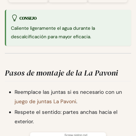
CONSEJO
Caliente ligeramente el agua durante la
descalcificación para mayor eficacia.
Pasos de montaje de la La Pavoni
Reemplace las juntas si es necesario con un
juego de juntas La Pavoni
.
Respete el sentido: partes anchas hacia el
exterior.