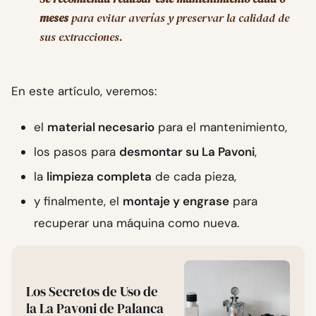
meses
para evitar averías y preservar la calidad de
sus extracciones.
En este artículo, veremos:
el
material necesario
para el mantenimiento,
los pasos para
desmontar su La Pavoni
,
la
limpieza completa
de cada pieza,
y finalmente, el
montaje y engrase
para
recuperar una máquina como nueva.
Los Secretos de Uso de
la La Pavoni de Palanca