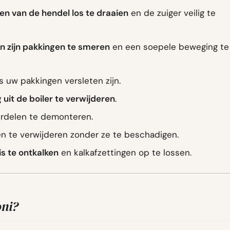
n van de hendel los te draaien
en de zuiger veilig te
en zijn pakkingen te smeren
en een soepele beweging te
s uw pakkingen versleten zijn.
 uit de boiler te verwijderen
.
rdelen te demonteren.
n te verwijderen zonder ze te beschadigen.
s te ontkalken
en kalkafzettingen op te lossen.
oni?