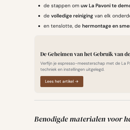
de stappen om
uw La Pavoni te dem
de
volledige reiniging
van elk onderde
en tenslotte, de
hermontage en sme
De Geheimen van het Gebruik van d
Verfijn je espresso-meesterschap met de La 
techniek en instellingen uitgelegd.
Lees het artikel
→
Benodigde materialen voor h