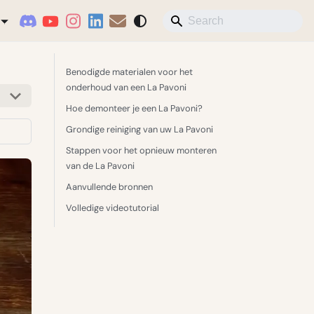
Benodigde materialen voor het
onderhoud van een La Pavoni
Hoe demonteer je een La Pavoni?
Grondige reiniging van uw La Pavoni
Stappen voor het opnieuw monteren
van de La Pavoni
Aanvullende bronnen
Volledige videotutorial