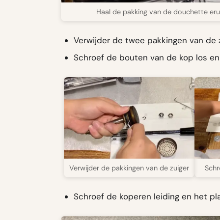
Haal de pakking van de douchette eru
Verwijder de twee pakkingen van de z
Schroef de bouten van de kop los en 
Verwijder de pakkingen van de zuiger
Schr
Schroef de koperen leiding en het pl