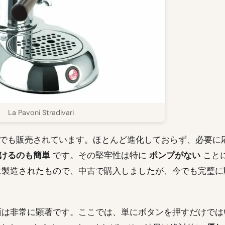
La Pavoni Stradivari
日でも販売されています。ほとんど進化しておらず、必要に
けるのも簡単
です。その堅牢性は特に
ポンプがない
こと
年に製造されたもので、中古で購入しましたが、今でも完璧に
は非常に顕著です。ここでは、単にボタンを押すだけでは