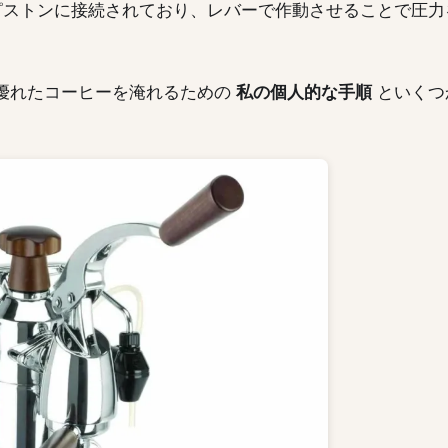
ストンに接続されており、レバーで作動させることで圧力
優れたコーヒーを淹れるための
私の個人的な手順
といくつ