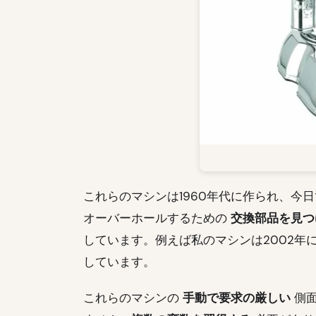
これらのマシンは1960年代に作られ、今
オーバーホールするための
交換部品を見つ
しています。例えば私のマシンは2002
しています。
これらのマシンの
手動で要求の厳しい
側面