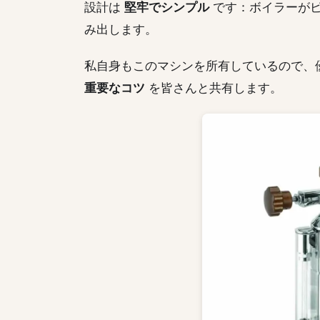
設計は
堅牢でシンプル
です：ボイラーがピ
み出します。
私自身もこのマシンを所有しているので、
重要なコツ
を皆さんと共有します。