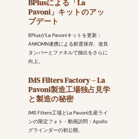
BPlusによる「La
Pavoni」キットのアッ
プデート
BPlusがLa Pavoniキットを更新：
ANKOMN連携による鮮度保存、改良
タンパーとファネルで抽出をさらに
向上。
IMS Filters Factory – La
Pavoni製造工場独占見学
と製造の秘密
IMS Filters工場とLa Pavoni生産ライ
ンの限定フォト・動画訪問：Apollo
グラインダーの初公開。