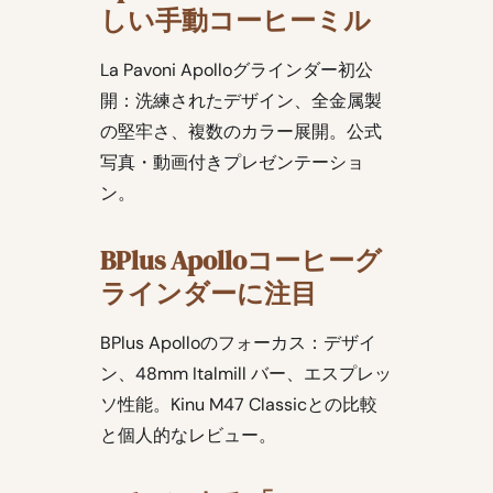
しい手動コーヒーミル
La Pavoni Apolloグラインダー初公
開：洗練されたデザイン、全金属製
の堅牢さ、複数のカラー展開。公式
写真・動画付きプレゼンテーショ
ン。
BPlus Apolloコーヒーグ
ラインダーに注目
BPlus Apolloのフォーカス：デザイ
ン、48mm Italmill バー、エスプレッ
ソ性能。Kinu M47 Classicとの比較
と個人的なレビュー。