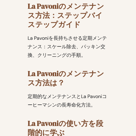
La Pavoniのメンテナン
ス方法：ステップバイ
ステップガイド
La Pavoniを長持ちさせる定期メンテ
ナンス：スケール除去、パッキン交
換、クリーニングの手順。
La Pavoniのメンテナン
ス方法は？
定期的なメンテナンスとLa Pavoniコ
ーヒーマシンの長寿命化方法。
La Pavoniの使い方を段
階的に学ぶ