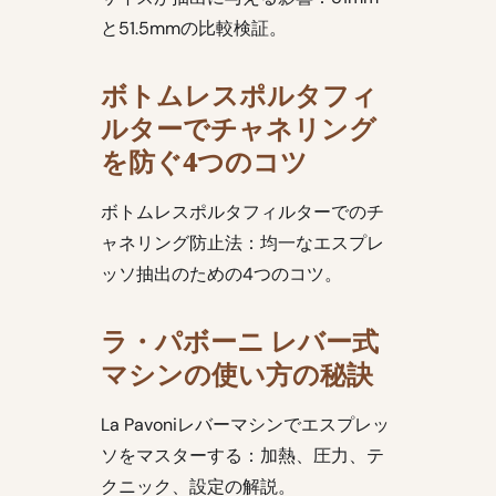
と51.5mmの比較検証。
ボトムレスポルタフィ
ルターでチャネリング
を防ぐ4つのコツ
ボトムレスポルタフィルターでのチ
ャネリング防止法：均一なエスプレ
ッソ抽出のための4つのコツ。
ラ・パボーニ レバー式
マシンの使い方の秘訣
La Pavoniレバーマシンでエスプレッ
ソをマスターする：加熱、圧力、テ
クニック、設定の解説。