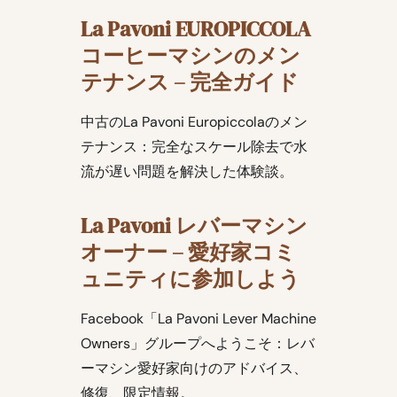
La Pavoni EUROPICCOLA
コーヒーマシンのメン
テナンス – 完全ガイド
中古のLa Pavoni Europiccolaのメン
テナンス：完全なスケール除去で水
流が遅い問題を解決した体験談。
La Pavoni レバーマシン
オーナー – 愛好家コミ
ュニティに参加しよう
Facebook「La Pavoni Lever Machine
Owners」グループへようこそ：レバ
ーマシン愛好家向けのアドバイス、
修復、限定情報。