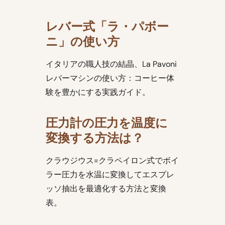
レバー式「ラ・パボー
ニ」の使い方
イタリアの職人技の結晶、La Pavoni
レバーマシンの使い方：コーヒー体
験を豊かにする実践ガイド。
圧力計の圧力を温度に
変換する方法は？
クラウジウス=クラペイロン式でボイ
ラー圧力を水温に変換してエスプレ
ッソ抽出を最適化する方法と変換
表。