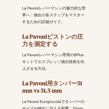
La Pavoniレバーマシンの魅力的な世
界へ：抽出の各ステップをマスター
するための詳細ガイド。
La Pavoniピストンの圧
力を測定する
La Pavoniレバーマシン専用のBPlus
キットでエスプレッソ抽出技術を向
上させる方法。
La Pavoni用タンパー51
mm vs 51.5 mm
La Pavoni Europiccolaでタンパーの
サイズが抽出に与える影響：51mm