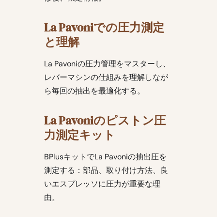
La Pavoniでの圧力測定
と理解
La Pavoniの圧力管理をマスターし、
レバーマシンの仕組みを理解しなが
ら毎回の抽出を最適化する。
La Pavoniのピストン圧
力測定キット
BPlusキットでLa Pavoniの抽出圧を
測定する：部品、取り付け方法、良
いエスプレッソに圧力が重要な理
由。