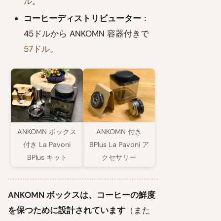
ル
。
コーヒーディストリビューター
：
45ドルから ANKOMN 容器付きで
57ドル
。
ANKOMN ボックス
ANKOMN 付き
付き La Pavoni
BPlus La Pavoni ア
BPlus キット
クセサリー
ANKOMN ボックスは、コーヒーの鮮度
を保つために設計されています
（また