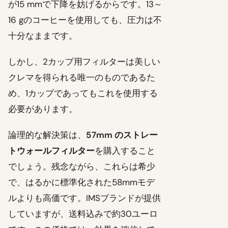
が15 mmで下降を妨げるからです。13～
16 gのコーヒーを使用しても、圧力は不
十分なままです。
しかし、2カップ用フィルターは美しい
クレマを得られる唯一のものであるた
め、1カップであってもこれを使用する
必要があります。
論理的な解決策は、
57mm のストレー
トウォールフィルター
を購入すること
でしょう。残念ながら、これらは希少
で、はるかに標準化された58mmモデ
ルよりも高価です。IMSブランドが提供
していますが、送料込みで約30ユーロ