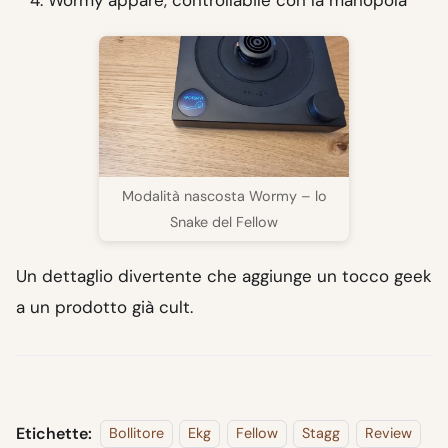
Modalità nascosta Wormy – lo
Snake del Fellow
Un dettaglio divertente che aggiunge un tocco geek
a un prodotto già cult.
Etichette:
Bollitore
Ekg
Fellow
Stagg
Review