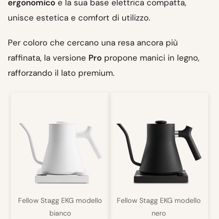
ergonomico
e la sua base elettrica compatta,
unisce estetica e comfort di utilizzo.
Per coloro che cercano una resa ancora più
raffinata, la versione
Pro
propone manici in legno,
rafforzando il lato premium.
Fellow Stagg EKG modello
Fellow Stagg EKG modello
bianco
nero