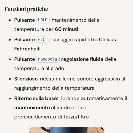
Funzioni pratiche
Pulsante
: mantenimento della
HOLD
temperatura per
60 minuti
Pulsante
: passaggio rapido tra
Celsius
e
F/C
Fahrenheit
Pulsante
:
regolazione fluida
della
Manopola
temperatura al grado
Silenzioso
: nessun allarme sonoro aggressivo al
raggiungimento della temperatura
Ritorno sulla base
: riprende automaticamente il
mantenimento al caldo
dopo il
preriscaldamento di tazza/filtro