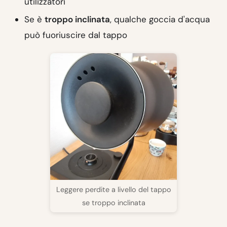
utilizzatori
Se è
troppo inclinata
, qualche goccia d'acqua
può fuoriuscire dal tappo
Leggere perdite a livello del tappo
se troppo inclinata