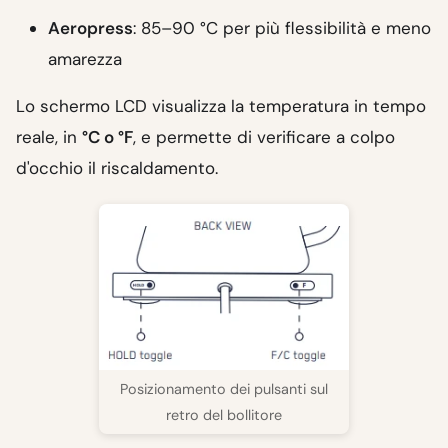
Aeropress
: 85–90 °C per più flessibilità e meno
amarezza
Lo schermo LCD visualizza la temperatura in tempo
reale, in
°C o °F
, e permette di verificare a colpo
d'occhio il riscaldamento.
Posizionamento dei pulsanti sul
retro del bollitore