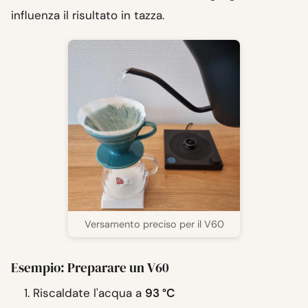
influenza il risultato in tazza.
Versamento preciso per il V60
Esempio: Preparare un V60
Riscaldate l'acqua a
93 °C