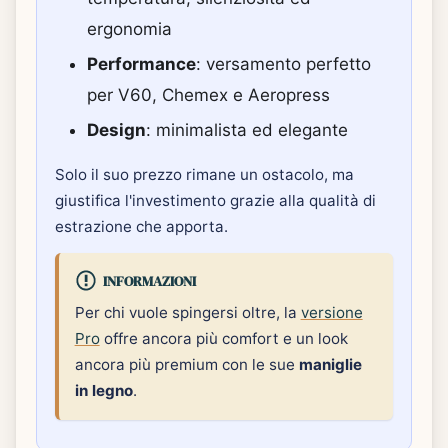
ergonomia
Performance
: versamento perfetto
per V60, Chemex e Aeropress
Design
: minimalista ed elegante
Solo il suo prezzo rimane un ostacolo, ma
giustifica l'investimento grazie alla qualità di
estrazione che apporta.
INFORMAZIONI
Per chi vuole spingersi oltre, la
versione
Pro
offre ancora più comfort e un look
ancora più premium con le sue
maniglie
in legno
.