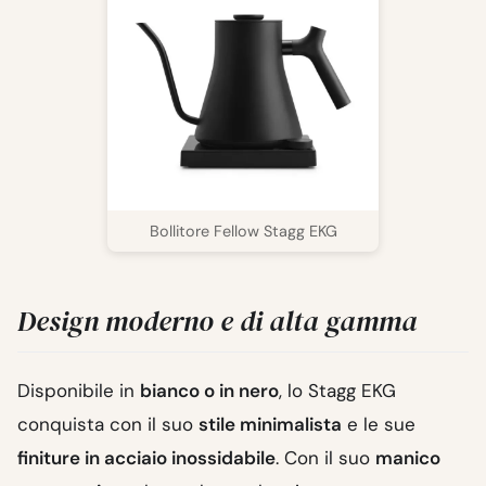
Bollitore Fellow Stagg EKG
Design moderno e di alta gamma
Disponibile in
bianco o in nero
, lo Stagg EKG
conquista con il suo
stile minimalista
e le sue
finiture in acciaio inossidabile
. Con il suo
manico