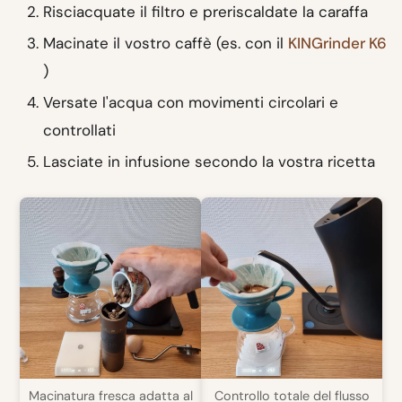
Risciacquate il filtro e preriscaldate la caraffa
Macinate il vostro caffè (es. con il
KINGrinder K6
)
Versate l'acqua con movimenti circolari e
controllati
Lasciate in infusione secondo la vostra ricetta
Macinatura fresca adatta al
Controllo totale del flusso