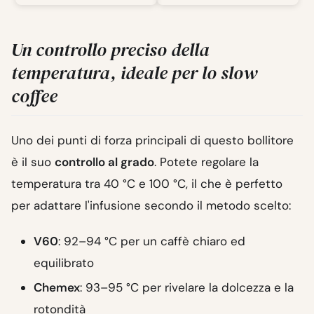
Un controllo preciso della
temperatura, ideale per lo slow
coffee
Uno dei punti di forza principali di questo bollitore
è il suo
controllo al grado
. Potete regolare la
temperatura tra 40 °C e 100 °C, il che è perfetto
per adattare l'infusione secondo il metodo scelto:
V60
: 92–94 °C per un caffè chiaro ed
equilibrato
Chemex
: 93–95 °C per rivelare la dolcezza e la
rotondità