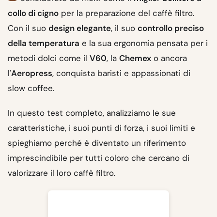
collo di cigno
per la preparazione del caffè filtro.
Con il suo
design elegante
, il suo
controllo preciso
della temperatura
e la sua ergonomia pensata per i
metodi dolci come il
V60
, la
Chemex
o ancora
l'
Aeropress
, conquista baristi e appassionati di
slow coffee.
In questo test completo, analizziamo le sue
caratteristiche, i suoi punti di forza, i suoi limiti e
spieghiamo perché è diventato un riferimento
imprescindibile per tutti coloro che cercano di
valorizzare il loro caffè filtro.