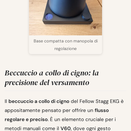
Base compatta con manopola di
regolazione
Beccuccio a collo di cigno: la
precisione del versamento
Il
beccuccio a collo di cigno
del Fellow Stagg EKG è
appositamente pensato per offrire un
flusso
regolare e preciso
. È un elemento cruciale per i
metodi manuali come il
V60
, dove ogni gesto