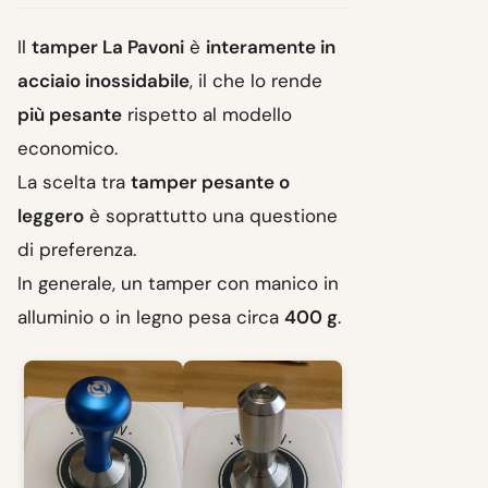
Il
tamper La Pavoni
è
interamente in
acciaio inossidabile
, il che lo rende
più pesante
rispetto al modello
economico.
La scelta tra
tamper pesante o
leggero
è soprattutto una questione
di preferenza.
In generale, un tamper con manico in
alluminio o in legno pesa circa
400 g
.