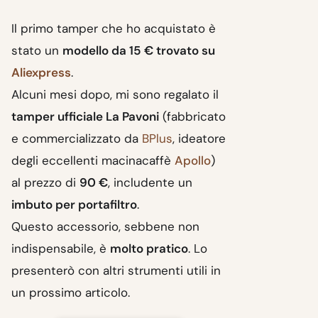
Il primo tamper che ho acquistato è
stato un
modello da 15 € trovato su
Aliexpress
.
Alcuni mesi dopo, mi sono regalato il
tamper ufficiale La Pavoni
(fabbricato
e commercializzato da
BPlus
, ideatore
degli eccellenti macinacaffè
Apollo
)
al prezzo di
90 €
, includente un
imbuto per portafiltro
.
Questo accessorio, sebbene non
indispensabile, è
molto pratico
. Lo
presenterò con altri strumenti utili in
un prossimo articolo.