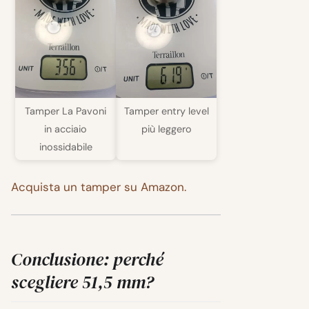
Tamper La Pavoni
Tamper entry level
in acciaio
più leggero
inossidabile
Acquista un tamper su Amazon.
Conclusione: perché
scegliere 51,5 mm?