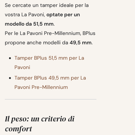
Se cercate un tamper ideale per la
vostra La Pavoni,
optate per un
modello da 51,5 mm
.
Per le La Pavoni Pre-Millennium, BPlus
propone anche modelli da
49,5 mm
.
Tamper BPlus 51,5 mm per La
Pavoni
Tamper BPlus 49,5 mm per La
Pavoni Pre-Millennium
Il peso: un criterio di
comfort