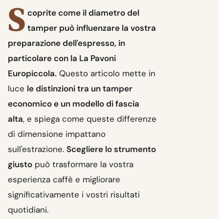
S
coprite come il diametro del
tamper può influenzare la vostra
preparazione dell'
espresso
, in
particolare con la La Pavoni
Europiccola.
Questo articolo mette in
luce
le distinzioni tra un tamper
economico e un modello di fascia
alta
, e spiega come queste differenze
di dimensione impattano
sull'estrazione.
Scegliere lo strumento
giusto
può trasformare la vostra
esperienza caffè e migliorare
significativamente i vostri risultati
quotidiani.