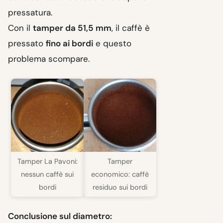
pressatura.
Con il
tamper da 51,5 mm
, il caffè è
pressato
fino ai bordi
e questo
problema scompare.
Tamper La Pavoni:
Tamper
nessun caffè sui
economico: caffè
bordi
residuo sui bordi
Conclusione sul diametro: