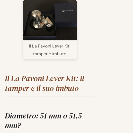
Il La Pavoni Lever Kit:
tamper e imbuto
Il La Pavoni Lever Kit: il
tamper e il suo imbuto
Diametro: 51 mm o 51,5
mm?