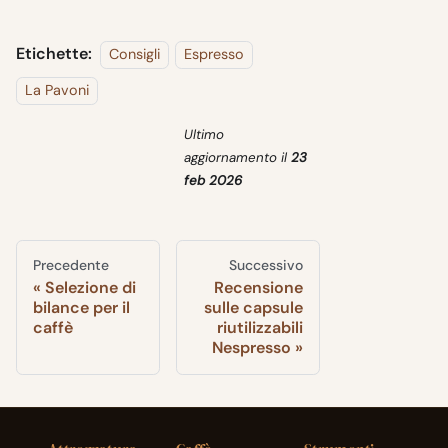
Etichette:
Consigli
Espresso
La Pavoni
Ultimo
aggiornamento
il
23
feb 2026
Precedente
Successivo
Selezione di
Recensione
bilance per il
sulle capsule
caffè
riutilizzabili
Nespresso