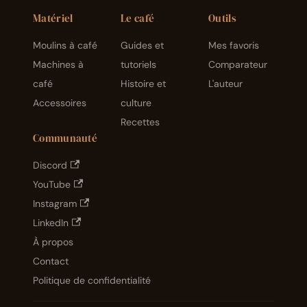
Matériel
Le café
Outils
Moulins à café
Guides et
Mes favoris
Machines à
tutoriels
Comparateur
café
Histoire et
L'auteur
Accessoires
culture
Recettes
Communauté
Discord
YouTube
Instagram
LinkedIn
À propos
Contact
Politique de confidentialité