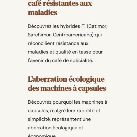
café résistantes aux
maladies
Découvrez les hybrides F1 (Catimor,
Sarchimor, Centroamericano) qui
réconcilient résistance aux
maladies et qualité en tasse pour
l'avenir du café de spécialité.
L’aberration écologique
des machines à capsules
Découvrez pourquoi les machines à
capsules, malgré leur rapidité et
simplicité, représentent une
aberration écologique et
économique.