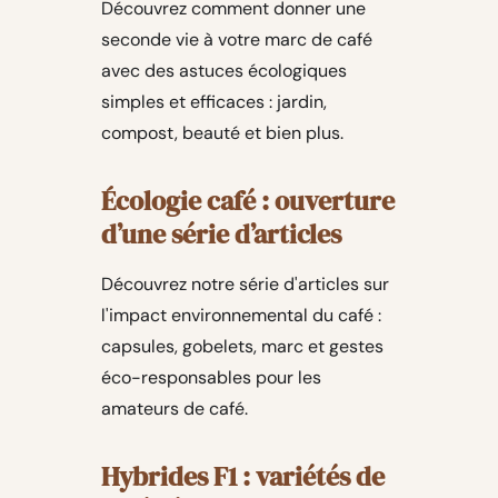
Découvrez comment donner une
seconde vie à votre marc de café
avec des astuces écologiques
simples et efficaces : jardin,
compost, beauté et bien plus.
Écologie café : ouverture
d’une série d’articles
Découvrez notre série d'articles sur
l'impact environnemental du café :
capsules, gobelets, marc et gestes
éco-responsables pour les
amateurs de café.
Hybrides F1 : variétés de