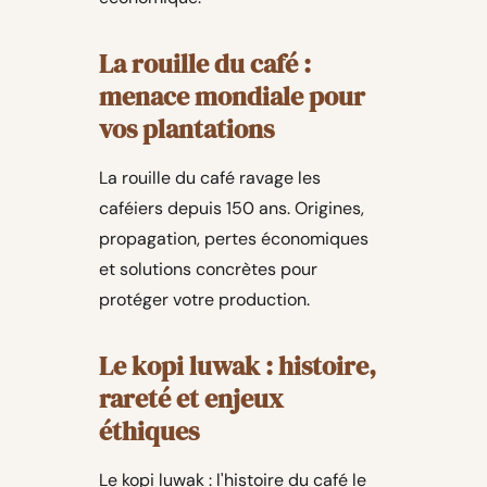
La rouille du café :
menace mondiale pour
vos plantations
La rouille du café ravage les
caféiers depuis 150 ans. Origines,
propagation, pertes économiques
et solutions concrètes pour
protéger votre production.
Le kopi luwak : histoire,
rareté et enjeux
éthiques
Le kopi luwak : l'histoire du café le