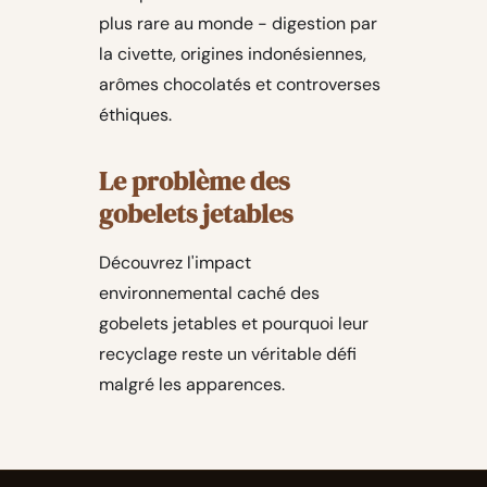
plus rare au monde - digestion par
la civette, origines indonésiennes,
arômes chocolatés et controverses
éthiques.
Le problème des
gobelets jetables
Découvrez l'impact
environnemental caché des
gobelets jetables et pourquoi leur
recyclage reste un véritable défi
malgré les apparences.