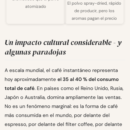
El polvo spray-dried, rápido
atomizado
de producir, pero los
aromas pagan el precio
Un impacto cultural considerable - y
algunas paradojas
A escala mundial, el café instantáneo representa
hoy aproximadamente
el 35 al 40 % del consumo
total de café
. En países como el Reino Unido, Rusia,
Japón o Australia, domina ampliamente las ventas.
No es un fenómeno marginal: es la forma de café
más consumida en el mundo, por delante del
espresso, por delante del filter coffee, por delante