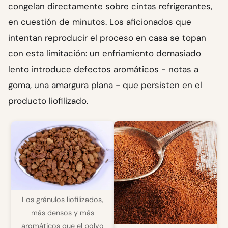
congelan directamente sobre cintas refrigerantes,
en cuestión de minutos. Los aficionados que
intentan reproducir el proceso en casa se topan
con esta limitación: un enfriamiento demasiado
lento introduce defectos aromáticos - notas a
goma, una amargura plana - que persisten en el
producto liofilizado.
Los gránulos liofilizados,
más densos y más
aromáticos que el polvo