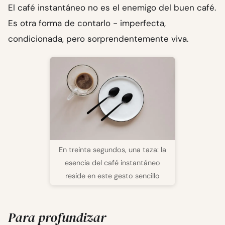
El café instantáneo no es el enemigo del buen café.
Es otra forma de contarlo - imperfecta,
condicionada, pero sorprendentemente viva.
En treinta segundos, una taza: la
esencia del café instantáneo
reside en este gesto sencillo
Para profundizar