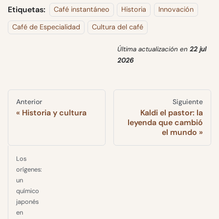
Etiquetas:
Café instantáneo
Historia
Innovación
Café de Especialidad
Cultura del café
Última actualización
en
22 jul
2026
Anterior
Siguiente
Historia y cultura
Kaldi el pastor: la
leyenda que cambió
el mundo
Los
orígenes:
un
químico
japonés
en