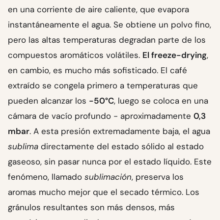
en una corriente de aire caliente, que evapora
instantáneamente el agua. Se obtiene un polvo fino,
pero las altas temperaturas degradan parte de los
compuestos aromáticos volátiles.
El freeze-drying
,
en cambio, es mucho más sofisticado. El café
extraído se congela primero a temperaturas que
pueden alcanzar los
-50°C
, luego se coloca en una
cámara de vacío profundo - aproximadamente
0,3
mbar
. A esta presión extremadamente baja, el agua
sublima
directamente del estado sólido al estado
gaseoso, sin pasar nunca por el estado líquido. Este
fenómeno, llamado
sublimación
, preserva los
aromas mucho mejor que el secado térmico. Los
gránulos resultantes son más densos, más