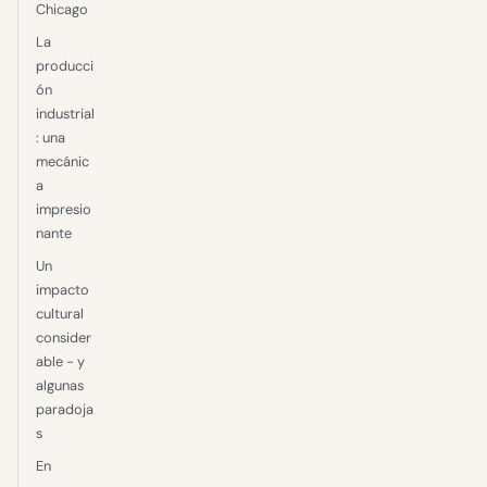
Chicago
La
producci
ón
industrial
: una
mecánic
a
impresio
nante
Un
impacto
cultural
consider
able - y
algunas
paradoja
s
En