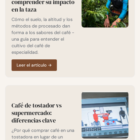
comprender su impacto
en la taza
Cómo el suelo, la altitud y los
métodos de procesado dan
forma a los sabores del café -
una guía para entender el
cultivo del café de
especialidad.
Leer el artículo
→
Café de tostador vs
supermercado:
diferencias clave
¿Por qué comprar café en una
tostadora en lugar de un