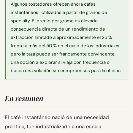
Algunos tostadores ofrecen ahora cafés
instantáneos liofilizados a partir de granos de
specialty. El precio por gramo es elevado -
consecuencia directa de un rendimiento de
extracción limitado a aproximadamente el 25 %
frente a más del 50 % en el caso de los industriales -
pero la taza puede ser francamente convincente.
Una opción a explorar si viaja con frecuencia o
busca una solución sin compromisos para la oficina.
En resumen
El café instantáneo nació de una necesidad
práctica, fue industrializado a una escala