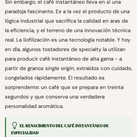
Sin embargo, el café instantáneo lleva en sí una
paradoja fascinante. Es a la vez el producto de una
lógica industrial que sacrifica la calidad en aras de
la eficiencia, y el terreno de una innovación técnica
real. La liofilización es una tecnología notable. Y hoy
en día, algunos tostadores de specialty la utilizan
para producir café instantáneo de alta gama - a
partir de granos
single origin
, extraídos con cuidado,
congelados rápidamente. El resultado es
sorprendente: un café que se prepara en treinta
segundos y que conserva una verdadera
personalidad aromática.
EL RENACIMIENTO DEL CAFÉ INSTANTÁNEO DE
ESPECIALIDAD