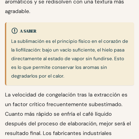
aromáticos y se redisolven con una textura más
agradable.
A SABER
La sublimación es el principio físico en el corazón de
la liofilización: bajo un vacío suficiente, el hielo pasa
directamente al estado de vapor sin fundirse. Esto
es lo que permite conservar los aromas sin
degradarlos por el calor.
La velocidad de congelación tras la extracción es
un factor crítico frecuentemente subestimado.
Cuanto más rápido se enfría el café líquido
después del proceso de elaboración, mejor será el
resultado final. Los fabricantes industriales