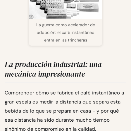
La guerra como acelerador de
adopción: el café instantáneo
entra en las trincheras
La producción industrial: una
mecánica impresionante
Comprender cómo se fabrica el café instantáneo a
gran escala es medir la distancia que separa esta
bebida de lo que se prepara en casa - y por qué
esa distancia ha sido durante mucho tiempo
sinónimo de compromiso en la calidad.