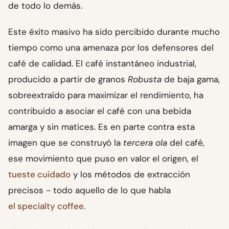
de todo lo demás.
Este éxito masivo ha sido percibido durante mucho
tiempo como una amenaza por los defensores del
café de calidad. El café instantáneo industrial,
producido a partir de granos
Robusta
de baja gama,
sobreextraído para maximizar el rendimiento, ha
contribuido a asociar el café con una bebida
amarga y sin matices. Es en parte contra esta
imagen que se construyó la
tercera ola
del café,
ese movimiento que puso en valor el origen, el
tueste cuidado
y los métodos de extracción
precisos - todo aquello de lo que habla
el specialty coffee
.