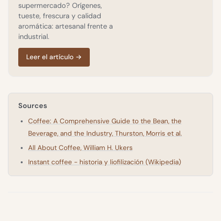
supermercado? Orígenes,
tueste, frescura y calidad
aromática: artesanal frente a
industrial.
Leer el artículo
→
Sources
Coffee: A Comprehensive Guide to the Bean, the
Beverage, and the Industry, Thurston, Morris et al.
All About Coffee, William H. Ukers
Instant coffee - historia y liofilización (Wikipedia)