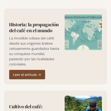
Historia: la propagación
del café en el mundo
La increíble odisea del café:
desde sus orígenes árabes
celosamente guardados hasta
su conquista mundial,
pasando por las rivalidades
coloniales.
Leer el artículo
→
Cultivo del café: