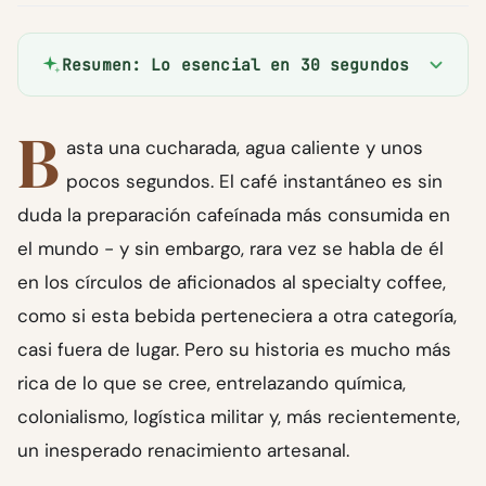
Resumen: Lo esencial en 30 segundos
B
asta una cucharada, agua caliente y unos
pocos segundos. El café instantáneo es sin
duda la preparación cafeínada más consumida en
el mundo - y sin embargo, rara vez se habla de él
en los círculos de aficionados al specialty coffee,
como si esta bebida perteneciera a otra categoría,
casi fuera de lugar. Pero su historia es mucho más
rica de lo que se cree, entrelazando química,
colonialismo, logística militar y, más recientemente,
un inesperado renacimiento artesanal.