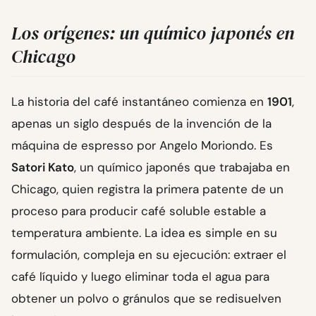
Los orígenes: un químico japonés en
Chicago
La historia del café instantáneo comienza en
1901
,
apenas un siglo después de la invención de la
máquina de espresso por Angelo Moriondo. Es
Satori Kato
, un químico japonés que trabajaba en
Chicago, quien registra la primera patente de un
proceso para producir café soluble estable a
temperatura ambiente. La idea es simple en su
formulación, compleja en su ejecución: extraer el
café líquido y luego eliminar toda el agua para
obtener un polvo o gránulos que se redisuelven