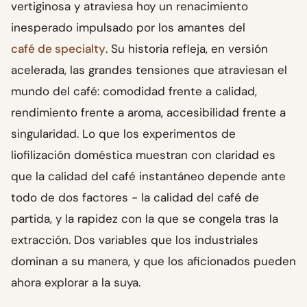
vertiginosa y atraviesa hoy un renacimiento
inesperado impulsado por los amantes del
café de specialty
. Su historia refleja, en versión
acelerada, las grandes tensiones que atraviesan el
mundo del café: comodidad frente a calidad,
rendimiento frente a aroma, accesibilidad frente a
singularidad. Lo que los experimentos de
liofilización doméstica muestran con claridad es
que la calidad del café instantáneo depende ante
todo de dos factores - la calidad del café de
partida, y la rapidez con la que se congela tras la
extracción. Dos variables que los industriales
dominan a su manera, y que los aficionados pueden
ahora explorar a la suya.