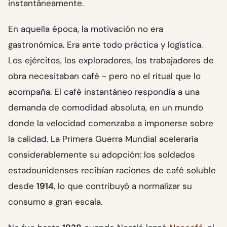
instantáneamente.
En aquella época, la motivación no era
gastronómica. Era ante todo práctica y logística.
Los ejércitos, los exploradores, los trabajadores de
obra necesitaban café - pero no el ritual que lo
acompaña. El café instantáneo respondía a una
demanda de comodidad absoluta, en un mundo
donde la velocidad comenzaba a imponerse sobre
la calidad. La Primera Guerra Mundial aceleraría
considerablemente su adopción: los soldados
estadounidenses recibían raciones de café soluble
desde
1914
, lo que contribuyó a normalizar su
consumo a gran escala.