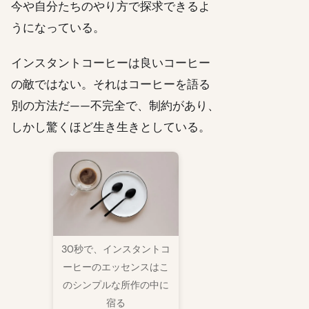
今や自分たちのやり方で探求できるよ
うになっている。
インスタントコーヒーは良いコーヒー
の敵ではない。それはコーヒーを語る
別の方法だ——不完全で、制約があり、
しかし驚くほど生き生きとしている。
30秒で、インスタントコ
ーヒーのエッセンスはこ
のシンプルな所作の中に
宿る