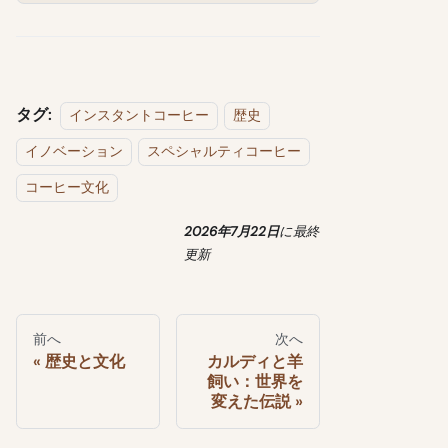
タグ:
インスタントコーヒー
歴史
イノベーション
スペシャルティコーヒー
コーヒー文化
2026年7月22日
に
最終
更新
前へ
次へ
歴史と文化
カルディと羊
飼い：世界を
変えた伝説