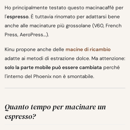
Ho principalmente testato questo macinacaffè per
l'
espresso
. È tuttavia rinomato per adattarsi bene
anche alle macinature più grossolane (V60, French
Press, AeroPress…).
Kinu propone anche delle
macine di ricambio
adatte ai metodi di estrazione dolce. Ma attenzione:
solo la parte mobile può essere cambiata
perché
l'interno del Phoenix non è smontabile.
Quanto tempo per macinare un
espresso?