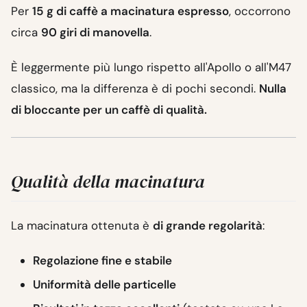
Per
15 g di caffè a macinatura espresso
, occorrono
circa
90 giri di manovella
.
È leggermente più lungo rispetto all'Apollo o all'M47
classico, ma la differenza è di pochi secondi.
Nulla
di bloccante per un caffè di qualità.
Qualità della macinatura
La macinatura ottenuta è
di grande regolarità
:
Regolazione fine e stabile
Uniformità delle particelle