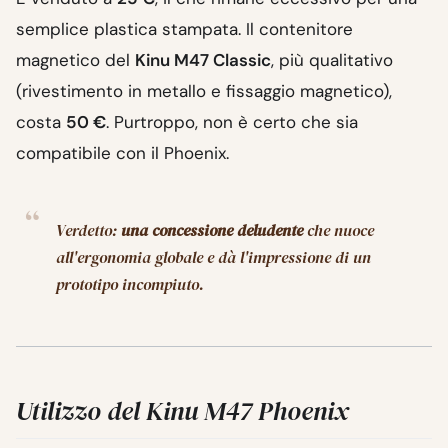
semplice plastica stampata. Il contenitore
magnetico del
Kinu M47 Classic
, più qualitativo
(rivestimento in metallo e fissaggio magnetico),
costa
50 €
. Purtroppo, non è certo che sia
compatibile con il Phoenix.
Verdetto:
una concessione deludente
che nuoce
all'ergonomia globale e dà l'impressione di un
prototipo incompiuto.
Utilizzo del Kinu M47 Phoenix