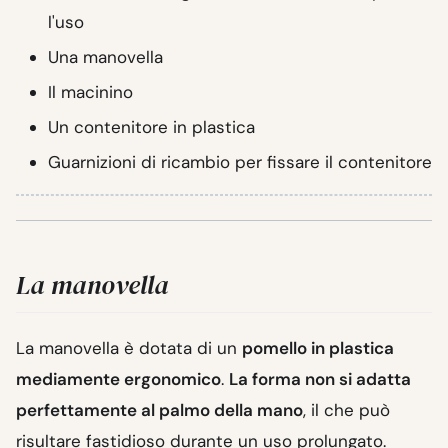
l'uso
Una manovella
Il macinino
Un contenitore in plastica
Guarnizioni di ricambio per fissare il contenitore
La manovella
La manovella è dotata di un
pomello in plastica
mediamente ergonomico
.
La forma non si adatta
perfettamente al palmo della mano
, il che può
risultare fastidioso durante un uso prolungato.