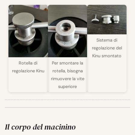
Sistema di
regolazione del
Kinu smontato
Rotella di
Per smontare la
regolazione Kinu
rotella, bisogna
rimuovere la vite
superiore
Il corpo del macinino