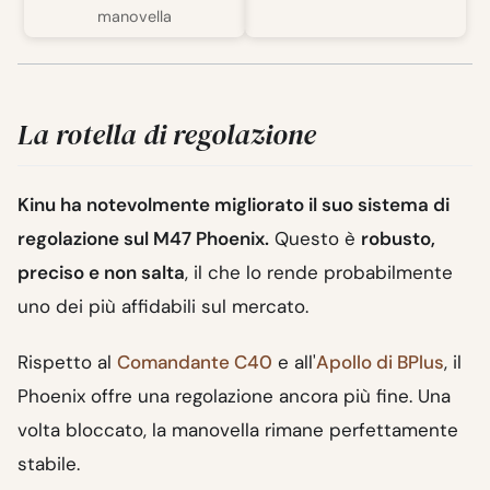
manovella
La rotella di regolazione
Kinu ha notevolmente migliorato il suo sistema di
regolazione sul M47 Phoenix.
Questo è
robusto,
preciso e non salta
, il che lo rende probabilmente
uno dei più affidabili sul mercato.
Rispetto al
Comandante C40
e all'
Apollo di BPlus
, il
Phoenix offre una regolazione ancora più fine. Una
volta bloccato, la manovella rimane perfettamente
stabile.