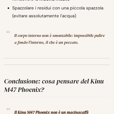
Spazzolare i residui con una piccola spazzola
(evitare assolutamente l'acqua)
Il corpo interno non è smontabile: impossibile pulire
a fondo l'interno, il che è un peccato.
Conclusione: cosa pensare del Kinu
M47 Phoenix?
Il Kinu M47 Phoenix non è un macinacaffè