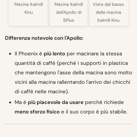
Macina Italmill
Macina Italmill
Vista dal basso
Kinu
dell'Apollo di
della macina
BPlus
Italmill Kinu
Differenza notevole con l'Apollo:
Il Phoenix è
più lento
per macinare la stessa
quantità di caffè (perché i supporti in plastica
che mantengono l'asse della macina sono molto
vicini alla macina rallentando l'arrivo dei chicchi
di caffè nelle macine).
Ma è
più piacevole da usare
perché richiede
meno sforzo fisico
e il suo corpo è più stabile.