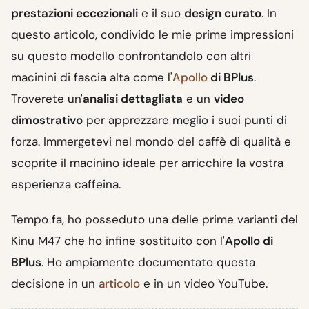
prestazioni eccezionali
e il suo
design curato
. In
questo articolo, condivido le mie prime impressioni
su questo modello confrontandolo con altri
macinini di fascia alta come l'
Apollo
di BPlus
.
Troverete un'
analisi dettagliata
e un
video
dimostrativo
per apprezzare meglio i suoi punti di
forza. Immergetevi nel mondo del caffè di qualità e
scoprite il macinino ideale per arricchire la vostra
esperienza caffeina.
Tempo fa, ho posseduto una delle prime varianti del
Kinu M47 che ho infine sostituito con l'
Apollo di
BPlus
. Ho ampiamente documentato questa
decisione in un
articolo
e in un video YouTube.