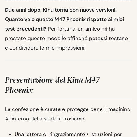
Due anni dopo, Kinu torna con nuove versioni.
Quanto vale questo M47 Phoenix rispetto ai miei
test precedenti?
Per fortuna, un amico mi ha
prestato questo modello affinché potessi testarlo
e condividere le mie impressioni.
Presentazione del Kinu M47
Phoenix
La confezione è curata e protegge bene il macinino.
All'interno della scatola troviamo:
Una lettera di ringraziamento / istruzioni per