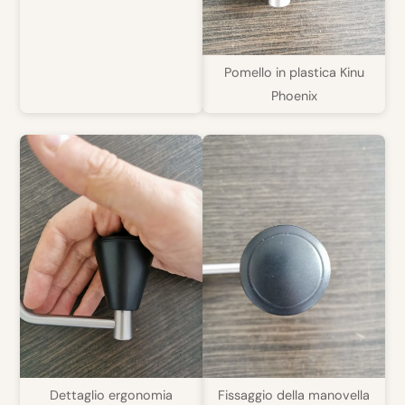
Pomello in plastica Kinu
Phoenix
Dettaglio ergonomia
Fissaggio della manovella