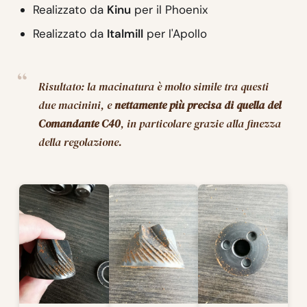
Realizzato da
Kinu
per il Phoenix
Realizzato da
Italmill
per l'Apollo
Risultato: la macinatura è molto simile tra questi
due macinini, e
nettamente più precisa di quella del
Comandante C40
, in particolare grazie alla finezza
della regolazione.