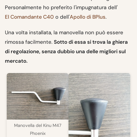
Personalmente ho preferito l'impugnatura dell'
El Comandante C40
o dell'
Apollo di BPlus
.
Una volta installata, la manovella non può essere
rimossa facilmente.
Sotto di essa si trova la ghiera
di regolazione, senza dubbio una delle migliori sul
mercato.
Manovella del Kinu M47
Phoenix