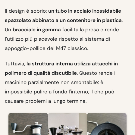
Il design è sobrio:
un tubo in acciaio inossidabile
spazzolato abbinato a un contenitore in plastica
.
Un
bracciale in gomma
facilita la presa e rende
l'utilizzo più piacevole rispetto al sistema di
appoggio-pollice del M47 classico.
Tuttavia,
la struttura interna utilizza attacchi in
polimero di qualità discutibile
. Questo rende il
macinino parzialmente non smontabile: è
impossibile pulire a fondo l'interno, il che può
causare problemi a lungo termine.