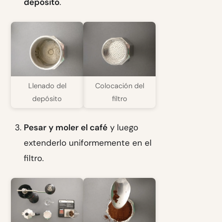
depósito
.
Llenado del
Colocación del
depósito
filtro
Pesar y moler el café
y luego
extenderlo uniformemente en el
filtro.