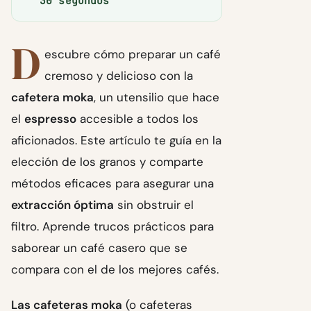
30 segundos
D
escubre cómo preparar un café
cremoso y delicioso con la
cafetera moka
, un utensilio que hace
el
espresso
accesible a todos los
aficionados. Este artículo te guía en la
elección de los granos y comparte
métodos eficaces para asegurar una
extracción óptima
sin obstruir el
filtro. Aprende trucos prácticos para
saborear un café casero que se
compara con el de los mejores cafés.
Las cafeteras moka
(o cafeteras