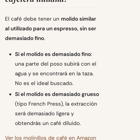
El café debe tener un
molido similar
al utilizado para un espresso, sin ser
demasiado fino
.
Si el molido es demasiado fino
:
una parte del poso subirá con el
agua y se encontrará en la taza.
No es el ideal buscado.
Si el molido es demasiado grueso
(tipo French Press), la extracción
será demasiado ligera y
obtendrás un café diluido.
Ver los molinillos de café en Amazon