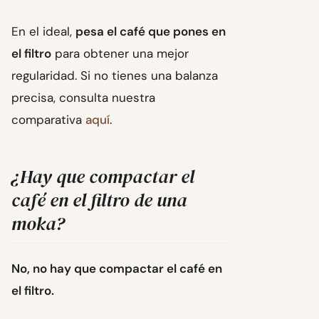
En el ideal,
pesa el café que pones en
el filtro
para obtener una mejor
regularidad. Si no tienes una balanza
precisa, consulta nuestra
comparativa
aquí
.
¿Hay que compactar el
café en el filtro de una
moka?
No, no hay que compactar el café en
el filtro.