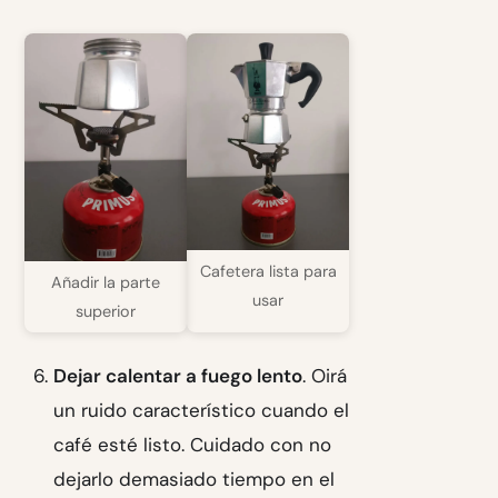
Cafetera lista para
Añadir la parte
usar
superior
Dejar calentar a fuego lento
. Oirá
un ruido característico cuando el
café esté listo. Cuidado con no
dejarlo demasiado tiempo en el