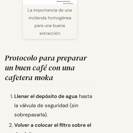
La importancia de una
molienda homogénea
para una buena
extracción
Protocolo para preparar
un buen café con una
cafetera moka
Llenar el depósito de agua
hasta
la válvula de seguridad (sin
sobrepasarla).
Volver a colocar el filtro sobre el