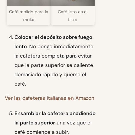
Café molido para la
Café listo en el
moka
filtro
Colocar el depósito sobre fuego
lento
. No pongo inmediatamente
la cafetera completa para evitar
que la parte superior se caliente
demasiado rápido y queme el
café.
Ver las cafeteras italianas en Amazon
Ensamblar la cafetera añadiendo
la parte superior
una vez que el
café comience a subir.