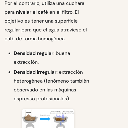
Por el contrario, utiliza una cuchara
para
nivelar el café
en el filtro. El
objetivo es tener una superficie
regular para que el agua atraviese el
café de forma homogénea.
Densidad regular
: buena
extracción.
Densidad irregular
: extracción
heterogénea (fenómeno también
observado en las máquinas
espresso profesionales).