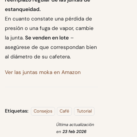
estanqueidad.
En cuanto constate una pérdida de
presión o una fuga de vapor, cambie
la junta.
Se venden en lote
–
asegúrese de que correspondan bien
al diámetro de su cafetera.
Ver las juntas moka en Amazon
Etiquetas:
Consejos
Café
Tutorial
Última actualización
en
23 feb 2026