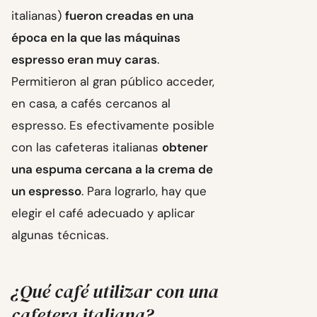
italianas)
fueron creadas en una
época en la que las máquinas
espresso eran muy caras
.
Permitieron al gran público acceder,
en casa, a cafés cercanos al
espresso. Es efectivamente posible
con las cafeteras italianas
obtener
una espuma cercana a la crema de
un espresso
. Para lograrlo, hay que
elegir el café adecuado y aplicar
algunas técnicas.
¿Qué café utilizar con una
cafetera italiana?