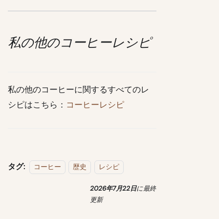
私の他のコーヒーレシピ
私の他のコーヒーに関するすべてのレ
シピはこちら：
コーヒーレシピ
タグ:
コーヒー
歴史
レシピ
2026年7月22日
に
最終
更新