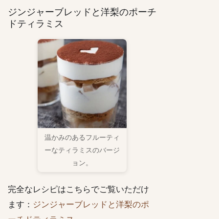
ジンジャーブレッドと洋梨のポーチ
ドティラミス
温かみのあるフルーティ
ーなティラミスのバージ
ョン。
完全なレシピはこちらでご覧いただけ
ます：
ジンジャーブレッドと洋梨のポ