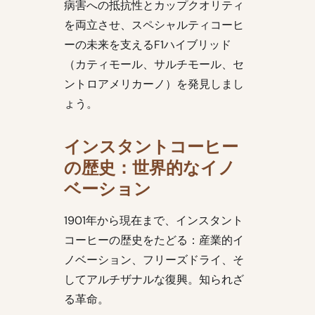
病害への抵抗性とカップクオリティ
を両立させ、スペシャルティコーヒ
ーの未来を支えるF1ハイブリッド
（カティモール、サルチモール、セ
ントロアメリカーノ）を発見しまし
ょう。
インスタントコーヒー
の歴史：世界的なイノ
ベーション
1901年から現在まで、インスタント
コーヒーの歴史をたどる：産業的イ
ノベーション、フリーズドライ、そ
してアルチザナルな復興。知られざ
る革命。