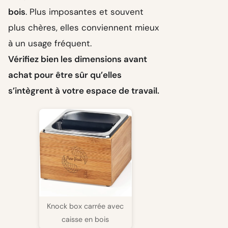
bois
. Plus imposantes et souvent
plus chères, elles conviennent mieux
à un usage fréquent.
Vérifiez bien les dimensions avant
achat pour être sûr qu’elles
s’intègrent à votre espace de travail.
Knock box carrée avec
caisse en bois