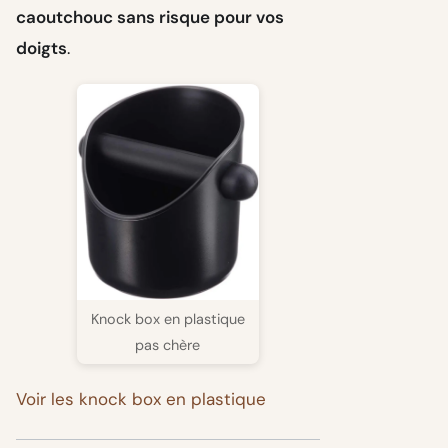
caoutchouc sans risque pour vos
doigts
.
Knock box en plastique
pas chère
Voir les knock box en plastique