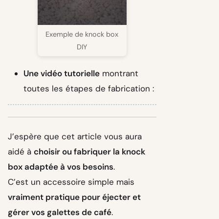
Exemple de knock box
DIY
Une vidéo tutorielle
montrant
toutes les étapes de fabrication :
J’espère que cet article vous aura
aidé à
choisir ou fabriquer la knock
box adaptée à vos besoins
.
C’est un accessoire simple mais
vraiment pratique pour éjecter et
gérer vos galettes de café
.