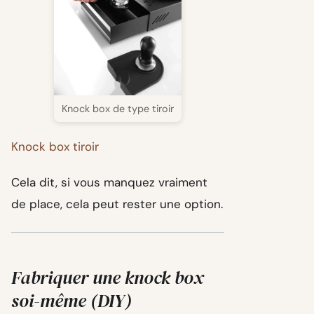
Knock box de type tiroir
Knock box tiroir
Cela dit, si vous manquez vraiment
de place, cela peut rester une option.
Fabriquer une knock box
soi-même (DIY)