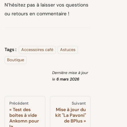
N’hésitez pas à laisser vos questions
ou retours en commentaire !
Tags :
Accessoires café
Astuces
Boutique
Dernière mise à jour
le
6 mars 2026
Précédent
Suivant
Test des
Mise à jour du
boîtes à vide
kit "La Pavoni"
Ankomn pour
de BPlus
la