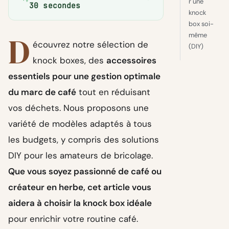
r une
30 secondes
knock
box soi-
D
même
écouvrez notre sélection de
(DIY)
knock boxes, des
accessoires
essentiels pour une gestion optimale
du marc de café
tout en réduisant
vos déchets. Nous proposons une
variété de modèles adaptés à tous
les budgets, y compris des solutions
DIY pour les amateurs de bricolage.
Que vous soyez passionné de café ou
créateur en herbe, cet article vous
aidera à choisir la knock box idéale
pour enrichir votre routine café.