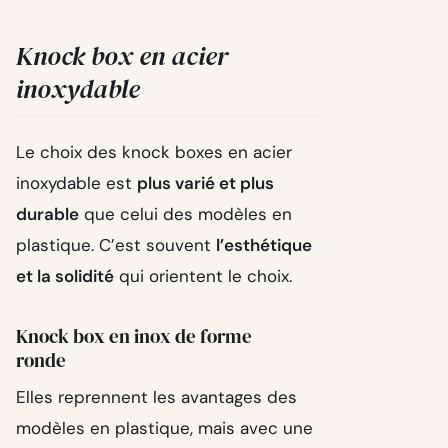
Knock box en acier
inoxydable
Le choix des knock boxes en acier
inoxydable est
plus varié et plus
durable
que celui des modèles en
plastique. C’est souvent
l’esthétique
et la solidité
qui orientent le choix.
Knock box en inox de forme
ronde
Elles reprennent les avantages des
modèles en plastique, mais avec une