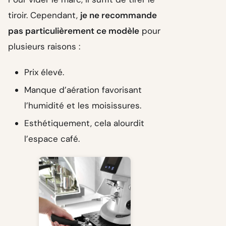
tiroir. Cependant,
je ne recommande
pas particulièrement ce modèle
pour
plusieurs raisons :
Prix élevé.
Manque d’aération favorisant
l’humidité et les moisissures.
Esthétiquement, cela alourdit
l’espace café.