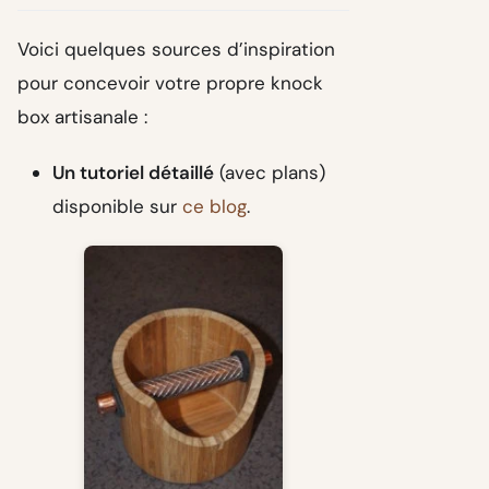
Voici quelques sources d’inspiration
pour concevoir votre propre knock
box artisanale :
Un tutoriel détaillé
(avec plans)
disponible sur
ce blog
.