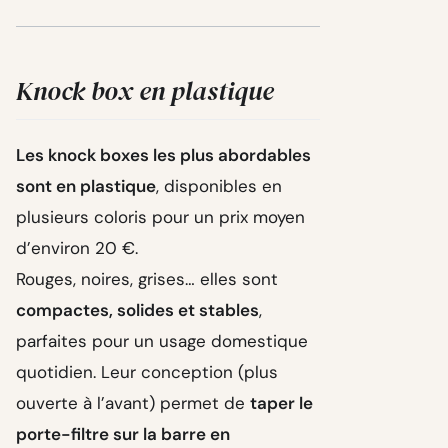
Knock box en plastique
Les knock boxes les plus abordables
sont en plastique
, disponibles en
plusieurs coloris pour un prix moyen
d’environ 20 €.
Rouges, noires, grises… elles sont
compactes, solides et stables
,
parfaites pour un usage domestique
quotidien. Leur conception (plus
ouverte à l’avant) permet de
taper le
porte-filtre sur la barre en