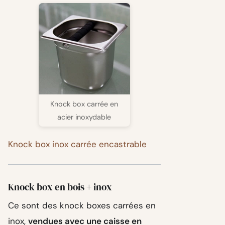
Knock box carrée en
acier inoxydable
Knock box inox carrée encastrable
Knock box en bois + inox
Ce sont des knock boxes carrées en
inox,
vendues avec une caisse en