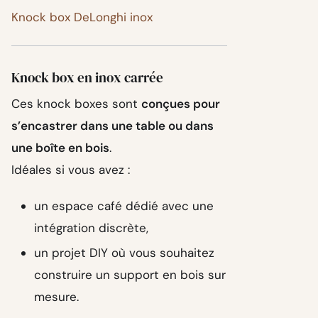
Knock box DeLonghi inox
Knock box en inox carrée
Ces knock boxes sont
conçues pour
s’encastrer dans une table ou dans
une boîte en bois
.
Idéales si vous avez :
un espace café dédié avec une
intégration discrète,
un projet DIY où vous souhaitez
construire un support en bois sur
mesure.