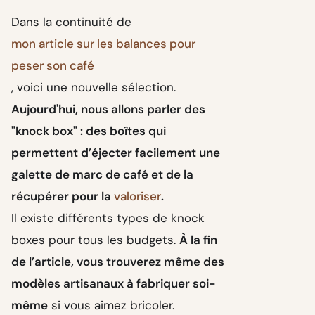
Dans la continuité de
mon article sur les balances pour
peser son café
, voici une nouvelle sélection.
Aujourd'hui, nous allons parler des
"knock box" : des boîtes qui
permettent d’éjecter facilement une
galette de marc de café et de la
récupérer pour la
valoriser
.
Il existe différents types de knock
boxes pour tous les budgets.
À la fin
de l’article, vous trouverez même des
modèles artisanaux à fabriquer soi-
même
si vous aimez bricoler.