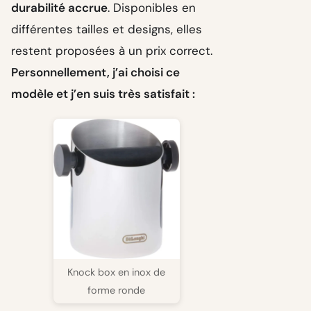
durabilité accrue
. Disponibles en
différentes tailles et designs, elles
restent proposées à un prix correct.
Personnellement, j’ai choisi ce
modèle et j’en suis très satisfait :
Knock box en inox de
forme ronde