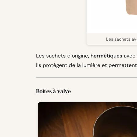
Les sachets av
Les sachets d’origine,
hermétiques
avec
Ils protègent de la lumière et permettent 
Boîtes à valve