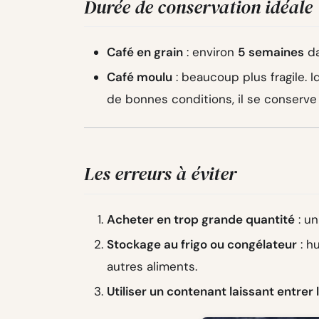
Durée de conservation idéale
Café en grain
: environ
5 semaines
da
Café moulu
: beaucoup plus fragile.
de bonnes conditions, il se conserve 
Les erreurs à éviter
Acheter en trop grande quantité
: un
Stockage au frigo ou congélateur
: h
autres aliments.
Utiliser un contenant laissant entrer l