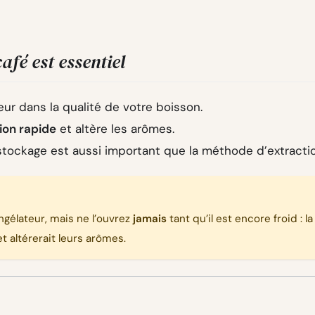
afé est essentiel
ur dans la qualité de votre boisson.
ion rapide
et altère les arômes.
tockage est aussi important que la méthode d’extractio
ngélateur, mais ne l’ouvrez
jamais
tant qu’il est encore froid : la
t altérerait leurs arômes.