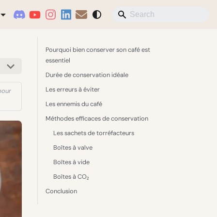
Pourquoi bien conserver son café est
essentiel
Durée de conservation idéale
Les erreurs à éviter
pour
Les ennemis du café
Méthodes efficaces de conservation
Les sachets de torréfacteurs
Boîtes à valve
Boîtes à vide
Boîtes à CO₂
Conclusion