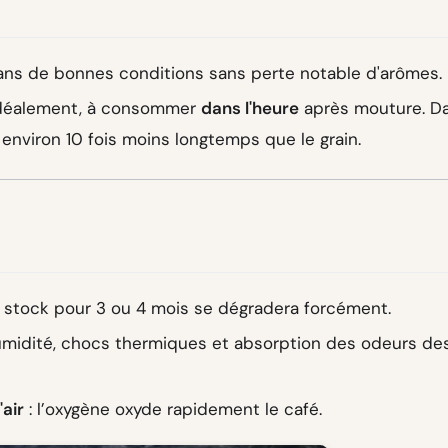
ns de bonnes conditions sans perte notable d'arômes.
 Idéalement, à consommer
dans l'heure
après mouture. D
environ 10 fois moins longtemps que le grain.
 stock pour 3 ou 4 mois se dégradera forcément.
umidité, chocs thermiques et absorption des odeurs de
'air
: l’oxygène oxyde rapidement le café.