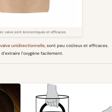
ec valve sont économiques et efficaces
valve unidirectionnelle
, sont peu coûteux et efficaces.
d’extraire l’oxygène facilement.