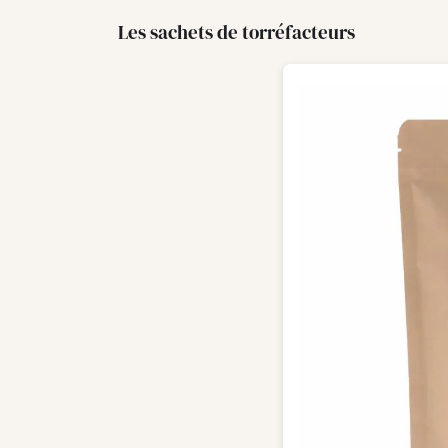
Les sachets de torréfacteurs