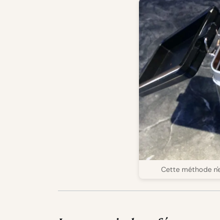
Cette méthode n'