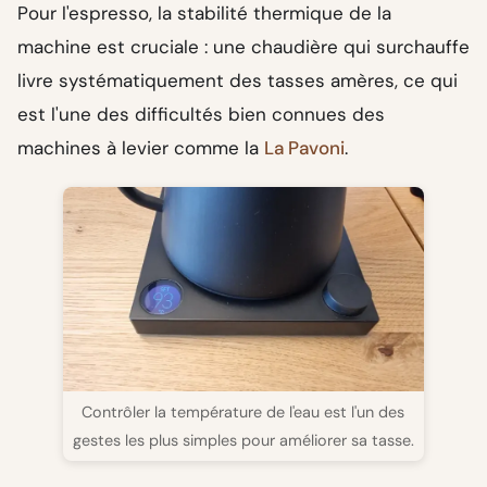
Pour l'espresso, la stabilité thermique de la
machine est cruciale : une chaudière qui surchauffe
livre systématiquement des tasses amères, ce qui
est l'une des difficultés bien connues des
machines à levier comme la
La Pavoni
.
Contrôler la température de l'eau est l'un des
gestes les plus simples pour améliorer sa tasse.