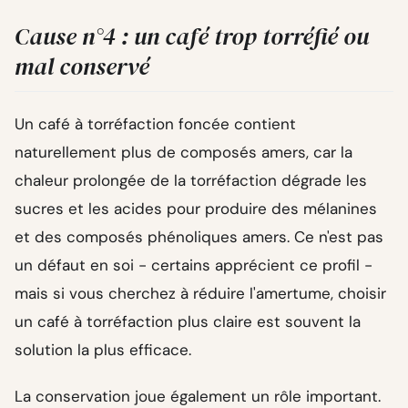
Cause n°4 : un café trop torréfié ou
mal conservé
Un café à torréfaction foncée contient
naturellement plus de composés amers, car la
chaleur prolongée de la torréfaction dégrade les
sucres et les acides pour produire des mélanines
et des composés phénoliques amers. Ce n'est pas
un défaut en soi - certains apprécient ce profil -
mais si vous cherchez à réduire l'amertume, choisir
un café à torréfaction plus claire est souvent la
solution la plus efficace.
La conservation joue également un rôle important.