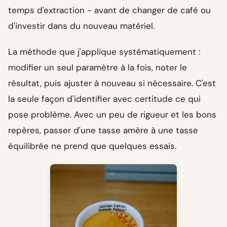
temps d'extraction - avant de changer de café ou
d'investir dans du nouveau matériel.
La méthode que j'applique systématiquement :
modifier un seul paramètre à la fois, noter le
résultat, puis ajuster à nouveau si nécessaire. C'est
la seule façon d'identifier avec certitude ce qui
pose problème. Avec un peu de rigueur et les bons
repères, passer d'une tasse amère à une tasse
équilibrée ne prend que quelques essais.