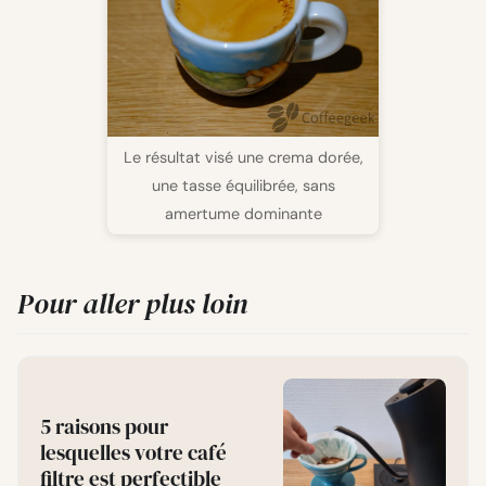
Le résultat visé une crema dorée,
une tasse équilibrée, sans
amertume dominante
Pour aller plus loin
5 raisons pour
lesquelles votre café
filtre est perfectible