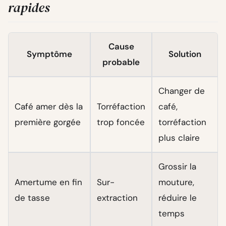
rapides
Cause
Symptôme
Solution
probable
Changer de
Café amer dès la
Torréfaction
café,
première gorgée
trop foncée
torréfaction
plus claire
Grossir la
Amertume en fin
Sur-
mouture,
de tasse
extraction
réduire le
temps