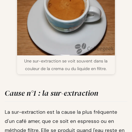
Une sur-extraction se voit souvent dans la
couleur de la crema ou du liquide en filtre.
Cause n°1 : la sur-extraction
La sur-extraction est la cause la plus fréquente
d'un café amer, que ce soit en espresso ou en
méthode filtre. Elle se produit quand l'eau reste en