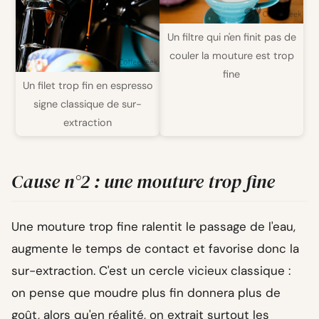
Un filtre qui n'en finit pas de
couler la mouture est trop
fine
Un filet trop fin en espresso
signe classique de sur-
extraction
Cause n°2 : une mouture trop fine
Une mouture trop fine ralentit le passage de l'eau,
augmente le temps de contact et favorise donc la
sur-extraction. C'est un cercle vicieux classique :
on pense que moudre plus fin donnera plus de
goût, alors qu'en réalité, on extrait surtout les