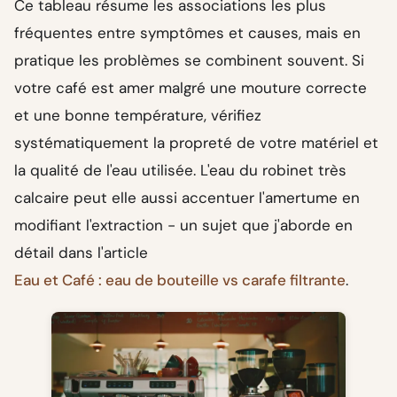
Ce tableau résume les associations les plus
fréquentes entre symptômes et causes, mais en
pratique les problèmes se combinent souvent. Si
votre café est amer malgré une mouture correcte
et une bonne température, vérifiez
systématiquement la propreté de votre matériel et
la qualité de l'eau utilisée. L'eau du robinet très
calcaire peut elle aussi accentuer l'amertume en
modifiant l'extraction - un sujet que j'aborde en
détail dans l'article
Eau et Café : eau de bouteille vs carafe filtrante
.