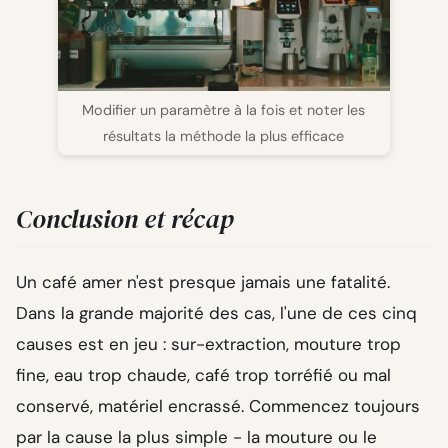
Modifier un paramètre à la fois et noter les
résultats la méthode la plus efficace
Conclusion et récap
Un café amer n'est presque jamais une fatalité.
Dans la grande majorité des cas, l'une de ces cinq
causes est en jeu : sur-extraction, mouture trop
fine, eau trop chaude, café trop torréfié ou mal
conservé, matériel encrassé. Commencez toujours
par la cause la plus simple - la mouture ou le