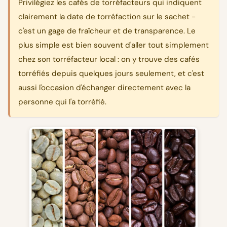
Privilégiez les cafés de torréfacteurs qui indiquent
clairement la date de torréfaction sur le sachet -
c'est un gage de fraîcheur et de transparence. Le
plus simple est bien souvent d'aller tout simplement
chez son torréfacteur local : on y trouve des cafés
torréfiés depuis quelques jours seulement, et c'est
aussi l'occasion d'échanger directement avec la
personne qui l'a torréfié.