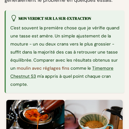
MON VERDICT SUR LA SUR-EXTRACTION
C'est souvent la première chose que je vérifie quand
une tasse est amère. Un simple ajustement de la
mouture - un ou deux crans vers le plus grossier -
suffit dans la majorité des cas à retrouver une tasse
équilibrée. Comparer avec les résultats obtenus sur
un
moulin avec réglages fins
comme le
Timemore
Chestnut S3
m'a appris à quel point chaque cran
compte.