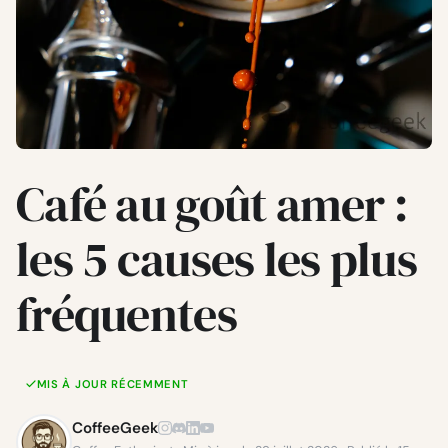
Café au goût amer :
les 5 causes les plus
fréquentes
MIS À JOUR RÉCEMMENT
CoffeeGeek