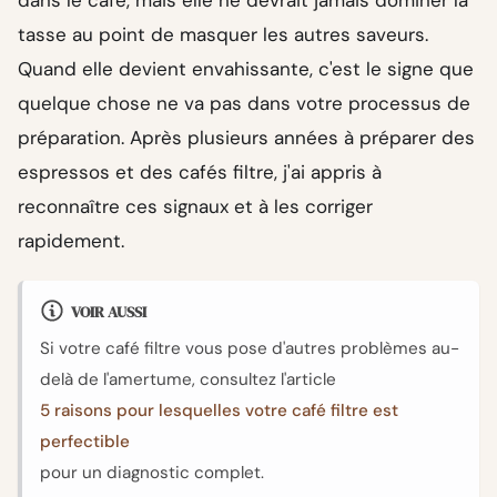
tasse au point de masquer les autres saveurs.
Quand elle devient envahissante, c'est le signe que
quelque chose ne va pas dans votre processus de
préparation. Après plusieurs années à préparer des
espressos et des cafés filtre, j'ai appris à
reconnaître ces signaux et à les corriger
rapidement.
VOIR AUSSI
Si votre café filtre vous pose d'autres problèmes au-
delà de l'amertume, consultez l'article
5 raisons pour lesquelles votre café filtre est
perfectible
pour un diagnostic complet.