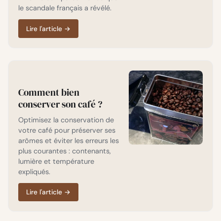
le scandale français a révélé.
Lire l'article
→
Comment bien
conserver son café ?
Optimisez la conservation de
votre café pour préserver ses
arômes et éviter les erreurs les
plus courantes : contenants,
lumière et température
expliqués.
Lire l'article
→