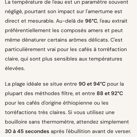
La température de l'eau est un paramètre souvent
négligé, pourtant son impact sur l'amertume est
direct et mesurable. Au-delà de
96°C
, l'eau extrait
préférentiellement les composés amers et peut
même dénaturer certains arômes délicats. C'est
particulièrement vrai pour les cafés à torréfaction
claire, qui sont plus sensibles aux températures
élevées.
La plage idéale se situe entre
90 et 94°C
pour la
plupart des méthodes filtre, et entre
88 et 92°C
pour les cafés d'origine éthiopienne ou les
torréfactions très claires. Si vous utilisez une
bouilloire sans thermomètre, attendez simplement
30 à 45 secondes
après l'ébullition avant de verser.