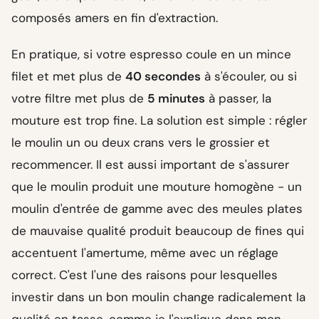
composés amers en fin d'extraction.
En pratique, si votre espresso coule en un mince
filet et met plus de
40 secondes
à s'écouler, ou si
votre filtre met plus de
5 minutes
à passer, la
mouture est trop fine. La solution est simple : régler
le moulin un ou deux crans vers le grossier et
recommencer. Il est aussi important de s'assurer
que le moulin produit une mouture homogène - un
moulin d'entrée de gamme avec des meules plates
de mauvaise qualité produit beaucoup de fines qui
accentuent l'amertume, même avec un réglage
correct. C'est l'une des raisons pour lesquelles
investir dans un bon moulin change radicalement la