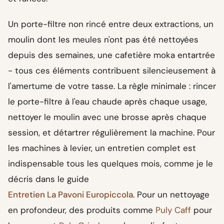
Un porte-filtre non rincé entre deux extractions, un
moulin dont les meules n'ont pas été nettoyées
depuis des semaines, une cafetière moka entartrée
- tous ces éléments contribuent silencieusement à
l'amertume de votre tasse. La règle minimale : rincer
le porte-filtre à l'eau chaude après chaque usage,
nettoyer le moulin avec une brosse après chaque
session, et détartrer régulièrement la machine. Pour
les machines à levier, un entretien complet est
indispensable tous les quelques mois, comme je le
décris dans le guide
Entretien La Pavoni Europiccola
. Pour un nettoyage
en profondeur, des produits comme
Puly Caff
pour