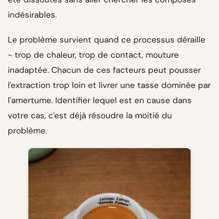
indésirables.
Le problème survient quand ce processus déraille
- trop de chaleur, trop de contact, mouture
inadaptée. Chacun de ces facteurs peut pousser
l'extraction trop loin et livrer une tasse dominée par
l'amertume. Identifier lequel est en cause dans
votre cas, c'est déjà résoudre la moitié du
problème.