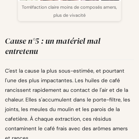
Torréfaction claire moins de composés amers,
plus de vivacité
Cause n°5 : un matériel mal
entretenu
C'est la cause la plus sous-estimée, et pourtant
l'une des plus impactantes. Les huiles de café
rancissent rapidement au contact de l'air et de la
chaleur. Elles s'accumulent dans le porte-filtre, les
joints, les meules du moulin et les parois de la
cafetière. À chaque extraction, ces résidus
contaminent le café frais avec des arômes amers
et rances.