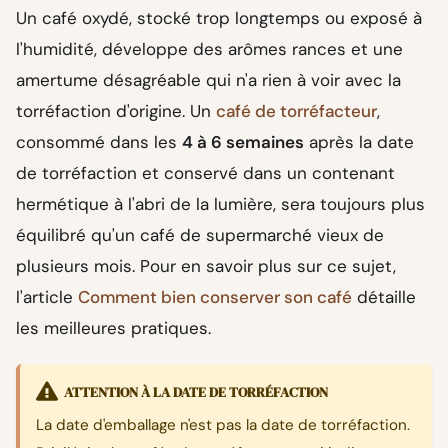
Un café oxydé, stocké trop longtemps ou exposé à
l'humidité, développe des arômes rances et une
amertume désagréable qui n'a rien à voir avec la
torréfaction d'origine. Un
café de torréfacteur
,
consommé dans les
4 à 6 semaines
après la date
de torréfaction et conservé dans un contenant
hermétique à l'abri de la lumière, sera toujours plus
équilibré qu'un café de supermarché vieux de
plusieurs mois. Pour en savoir plus sur ce sujet,
l'article
Comment bien conserver son café
détaille
les meilleures pratiques.
ATTENTION À LA DATE DE TORRÉFACTION
La date d'emballage n'est pas la date de torréfaction.