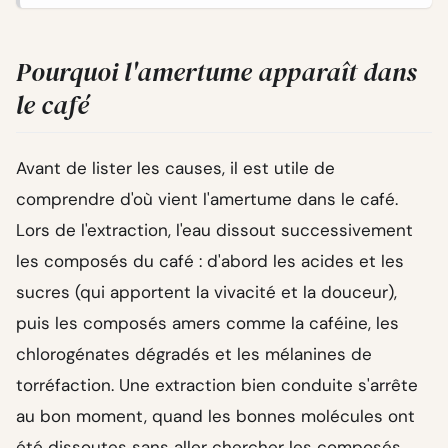
Pourquoi l'amertume apparaît dans
le café
Avant de lister les causes, il est utile de
comprendre d'où vient l'amertume dans le café.
Lors de l'extraction, l'eau dissout successivement
les composés du café : d'abord les acides et les
sucres (qui apportent la vivacité et la douceur),
puis les composés amers comme la caféine, les
chlorogénates dégradés et les mélanines de
torréfaction. Une extraction bien conduite s'arrête
au bon moment, quand les bonnes molécules ont
été dissoutes sans aller chercher les composés