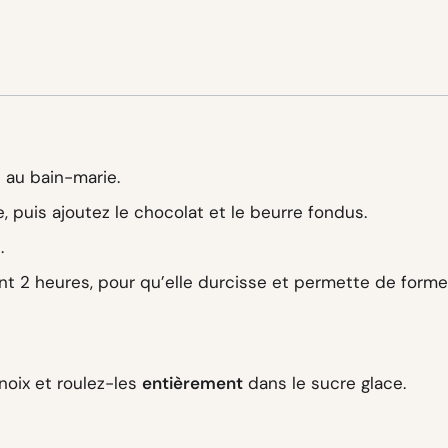
 au bain-marie.
 puis ajoutez le chocolat et le beurre fondus.
.
nt 2 heures, pour qu’elle durcisse et permette de forme
noix et roulez-les
entièrement
dans le sucre glace.