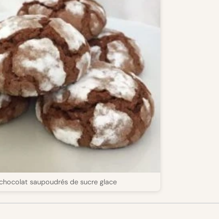
 chocolat saupoudrés de sucre glace