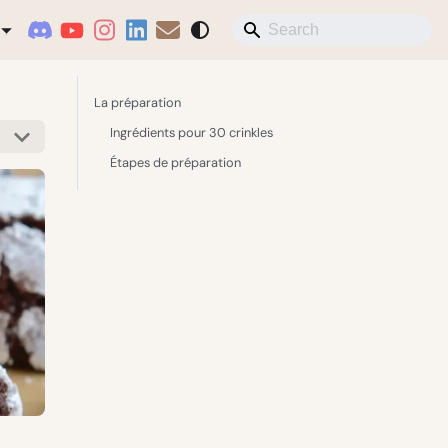
La préparation
Ingrédients pour 30 crinkles
Étapes de préparation