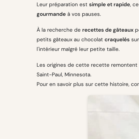
Leur préparation est
simple et rapide
, c
gourmande
à vos pauses.
À la recherche de
recettes de gâteaux
po
petits gâteaux au chocolat
craquelés
sur
l'intérieur malgré leur petite taille.
Les origines de cette recette remontent
Saint-Paul, Minnesota.
Pour en savoir plus sur cette histoire, c