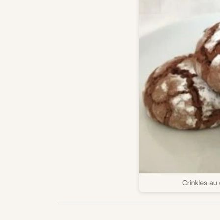
Crinkles au