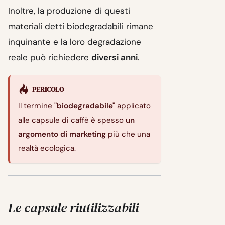
Inoltre, la produzione di questi
materiali detti biodegradabili rimane
inquinante e la loro degradazione
reale può richiedere
diversi anni
.
PERICOLO
Il termine
"biodegradabile"
applicato
alle capsule di caffè è spesso
un
argomento di marketing
più che una
realtà ecologica.
Le capsule riutilizzabili