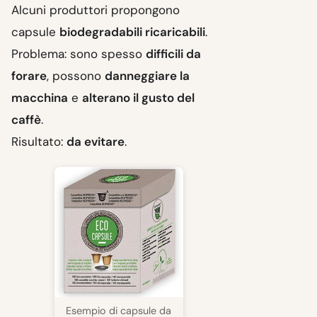
Alcuni produttori propongono
capsule
biodegradabili ricaricabili
.
Problema: sono spesso
difficili da
forare
, possono
danneggiare la
macchina
e
alterano il gusto del
caffè
.
Risultato:
da evitare
.
Esempio di capsule da