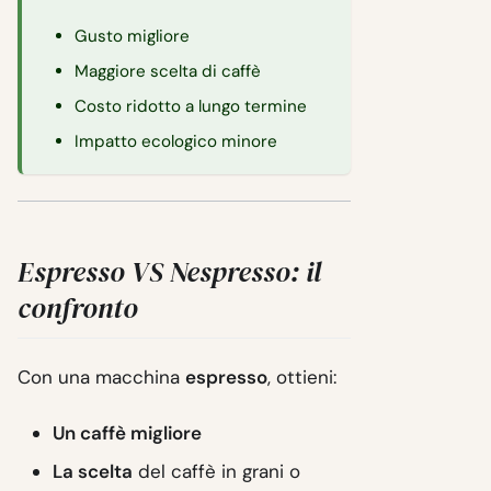
Gusto migliore
Maggiore scelta di caffè
Costo ridotto a lungo termine
Impatto ecologico minore
Espresso VS Nespresso: il
confronto
Con una macchina
espresso
, ottieni:
Un caffè migliore
La scelta
del caffè in grani o