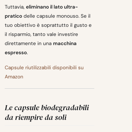
Tuttavia,
eliminano il lato ultra-
pratico
delle capsule monouso. Se il
tuo obiettivo è soprattutto il gusto e
il risparmio, tanto vale investire
direttamente in una
macchina
espresso
.
Capsule riutilizzabili disponibili su
Amazon
Le capsule biodegradabili
da riempire da soli