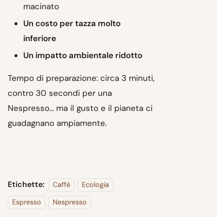
macinato
Un costo per tazza molto
inferiore
Un impatto ambientale ridotto
Tempo di preparazione: circa 3 minuti,
contro 30 secondi per una
Nespresso... ma il gusto e il pianeta ci
guadagnano ampiamente.
Etichette:
Caffè
Ecologia
Espresso
Nespresso