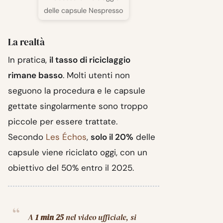
delle capsule Nespresso
La realtà
In pratica,
il tasso di riciclaggio
rimane basso
. Molti utenti non
seguono la procedura e le capsule
gettate singolarmente sono troppo
piccole per essere trattate.
Secondo
Les Échos
,
solo il 20%
delle
capsule viene riciclato oggi, con un
obiettivo del 50% entro il 2025.
A
1 min 25
nel video ufficiale, si