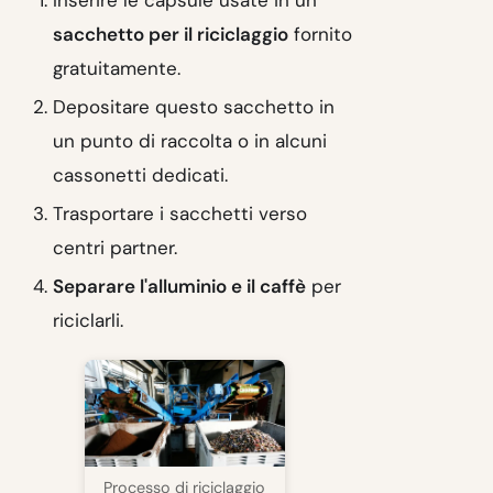
sacchetto per il riciclaggio
fornito
gratuitamente.
Depositare questo sacchetto in
un punto di raccolta o in alcuni
cassonetti dedicati.
Trasportare i sacchetti verso
centri partner.
Separare l'alluminio e il caffè
per
riciclarli.
Processo di riciclaggio