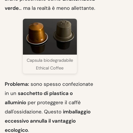
verde
… ma la realtà è meno allettante.
Capsula biodegradabile
Ethical Coffee
Problema:
sono spesso confezionate
in un
sacchetto di plastica o
alluminio
per proteggere il caffè
dall'ossidazione. Questo
imballaggio
eccessivo annulla il vantaggio
ecologico
.