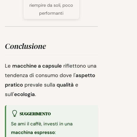
riempire da soli, poco
performanti
Conclusione
Le
macchine a capsule
riflettono una
tendenza di consumo dove l'
aspetto
pratico
prevale sulla
qualità
e
sull'
ecologia
.
SUGGERIMENTO
Se ami il caffè, investi in una
macchina espresso
: