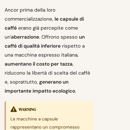
Ancor prima della loro
commercializzazione,
le capsule di
caffè
erano già percepite come
un'
aberrazione
. Offrono spesso
un
caffè di qualità inferiore
rispetto a
una macchina espresso italiana,
aumentano il costo per tazza
,
riducono la libertà di scelta del caffè
e, soprattutto,
generano un
importante impatto ecologico
.
WARNING
Le macchine a capsule
rappresentano un compromesso