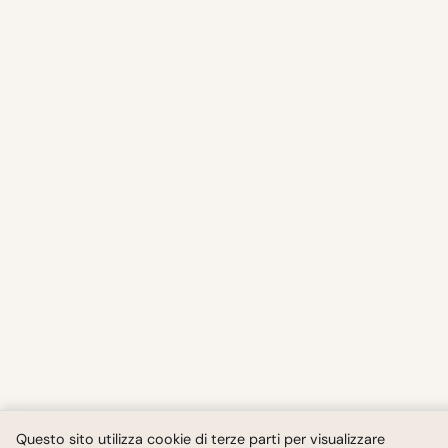
Questo sito utilizza cookie di terze parti per visualizzare