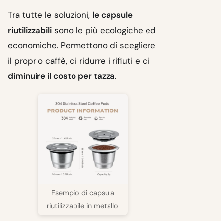
Tra tutte le soluzioni,
le capsule
riutilizzabili
sono le più ecologiche ed
economiche. Permettono di scegliere
il proprio caffè, di ridurre i rifiuti e di
diminuire il costo per tazza
.
Esempio di capsula
riutilizzabile in metallo