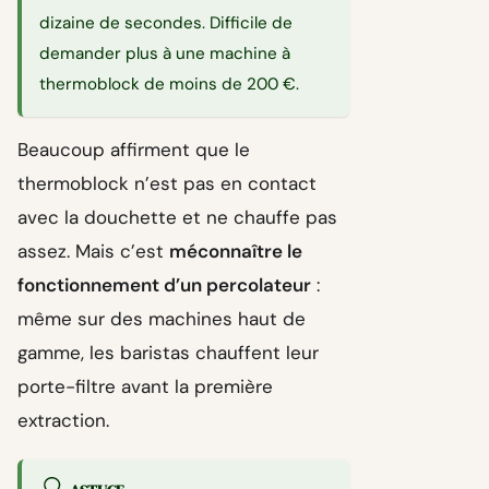
dizaine de secondes. Difficile de
demander plus à une machine à
thermoblock de moins de 200 €.
Beaucoup affirment que le
thermoblock n’est pas en contact
avec la douchette et ne chauffe pas
assez. Mais c’est
méconnaître le
fonctionnement d’un percolateur
:
même sur des machines haut de
gamme, les baristas chauffent leur
porte-filtre avant la première
extraction.