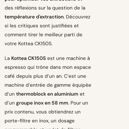
des réflexions sur la question de la
température d'extraction
. Découvrez
si les critiques sont justifiées et
comment tirer le meilleur parti de
votre Kottea CK150S.
La
Kottea CK150S
est une machine à
espresso qui trône dans mon espace
café depuis plus d’un an. C’est une
machine d’entrée de gamme équipée
d’un
thermoblock en aluminium
et
d’un
groupe inox en 58 mm
. Pour un
prix contenu, vous obtiendrez un
porte-filtre en inox, un dosage