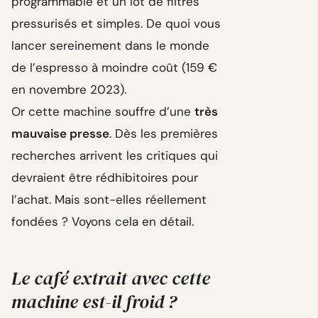
programmable et un lot de filtres
pressurisés et simples. De quoi vous
lancer sereinement dans le monde
de l’espresso à moindre coût (159 €
en novembre 2023).
Or cette machine souffre d’une
très
mauvaise presse
. Dès les premières
recherches arrivent les critiques qui
devraient être rédhibitoires pour
l’achat. Mais sont-elles réellement
fondées ? Voyons cela en détail.
Le café extrait avec cette
machine est-il froid ?