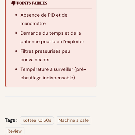
POINTS FAIBLES
Absence de PID et de
manomètre
Demande du temps et de la
patience pour bien l’exploiter
Filtres pressurisés peu
convaincants
Température à surveiller (pré-
chauffage indispensable)
Tags :
Kottea Kc150s
Machine à café
Review