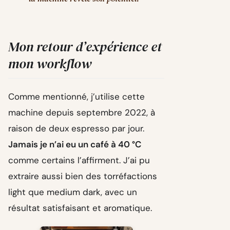
Mon retour d’expérience et
mon workflow
Comme mentionné, j’utilise cette
machine depuis septembre 2022, à
raison de deux espresso par jour.
Jamais je n’ai eu un café à 40 °C
comme certains l’affirment. J’ai pu
extraire aussi bien des torréfactions
light que medium dark, avec un
résultat satisfaisant et aromatique.