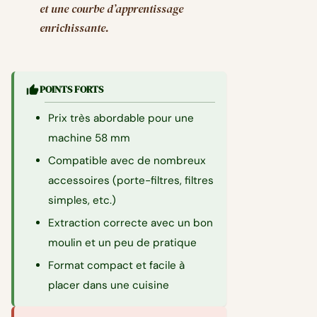
et une courbe d’apprentissage
enrichissante.
POINTS FORTS
Prix très abordable pour une
machine 58 mm
Compatible avec de nombreux
accessoires (porte-filtres, filtres
simples, etc.)
Extraction correcte avec un bon
moulin et un peu de pratique
Format compact et facile à
placer dans une cuisine