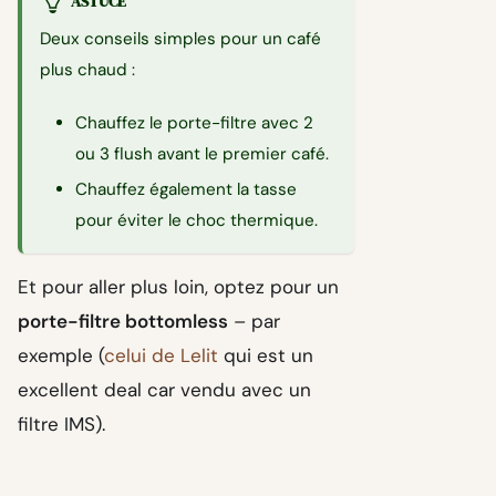
ASTUCE
Deux conseils simples pour un café
plus chaud :
Chauffez le porte-filtre avec 2
ou 3 flush avant le premier café.
Chauffez également la tasse
pour éviter le choc thermique.
Et pour aller plus loin, optez pour un
porte-filtre bottomless
– par
exemple (
celui de Lelit
qui est un
excellent deal car vendu avec un
filtre IMS).