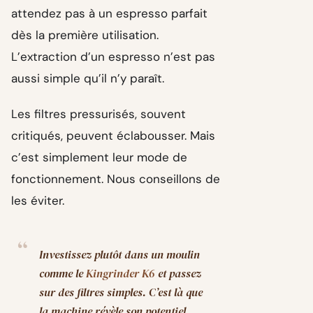
attendez pas à un espresso parfait
dès la première utilisation.
L’extraction d’un espresso n’est pas
aussi simple qu’il n’y paraît.
Les filtres pressurisés, souvent
critiqués, peuvent éclabousser. Mais
c’est simplement leur mode de
fonctionnement. Nous conseillons de
les éviter.
Investissez plutôt dans un moulin
comme le
Kingrinder K6
et passez
sur des filtres simples. C’est là que
la machine révèle son potentiel.