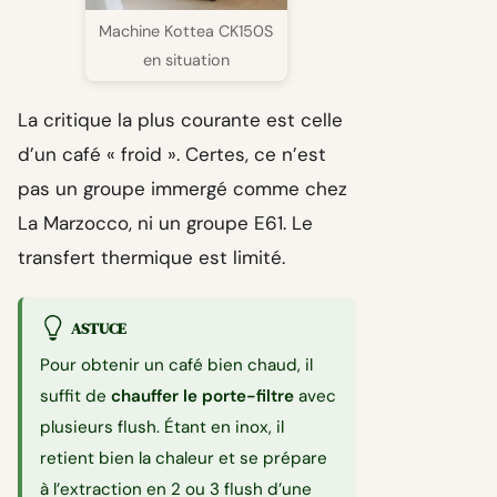
Machine Kottea CK150S
en situation
La critique la plus courante est celle
d’un café « froid ». Certes, ce n’est
pas un groupe immergé comme chez
La Marzocco, ni un groupe E61. Le
transfert thermique est limité.
ASTUCE
Pour obtenir un café bien chaud, il
suffit de
chauffer le porte-filtre
avec
plusieurs flush. Étant en inox, il
retient bien la chaleur et se prépare
à l’extraction en 2 ou 3 flush d’une