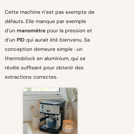
Cette machine n’est pas exempte de
défauts. Elle manque par exemple
d’un
manomètre
pour la pression et
d’un
PID
qui aurait été bienvenu. Sa
conception demeure simple : un
thermoblock en aluminium, qui se
révèle suffisant pour obtenir des
extractions correctes.