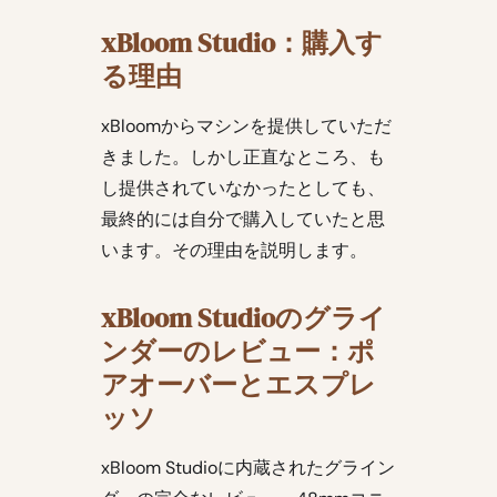
xBloom Studio：購入す
る理由
xBloomからマシンを提供していただ
きました。しかし正直なところ、も
し提供されていなかったとしても、
最終的には自分で購入していたと思
います。その理由を説明します。
xBloom Studioのグライ
ンダーのレビュー：ポ
アオーバーとエスプレ
ッソ
xBloom Studioに内蔵されたグライン