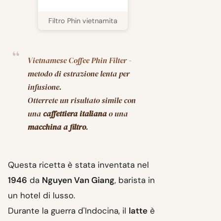
Filtro Phin vietnamita
Vietnamese Coffee Phin Filter
-
metodo di estrazione lenta per
infusione.
Otterrete un risultato simile con
una
caffettiera italiana
o una
macchina a filtro
.
Questa ricetta è stata inventata nel
1946
da
Nguyen Van Giang
, barista in
un hotel di lusso.
Durante la guerra d'Indocina, il
latte
è