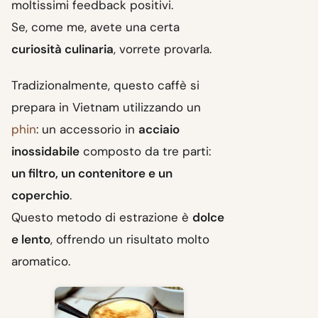
moltissimi feedback positivi.
Se, come me, avete una certa
curiosità culinaria
, vorrete provarla.
Tradizionalmente, questo caffè si
prepara in Vietnam utilizzando un
phin
: un accessorio in
acciaio
inossidabile
composto da tre parti:
un filtro, un contenitore e un
coperchio
.
Questo metodo di estrazione è
dolce
e lento
, offrendo un risultato molto
aromatico.