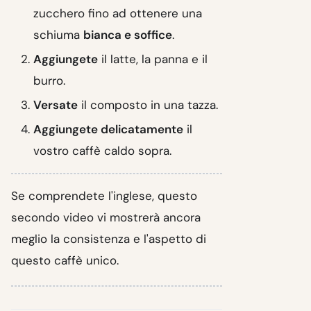
zucchero fino ad ottenere una
schiuma
bianca e soffice
.
Aggiungete
il latte, la panna e il
burro.
Versate
il composto in una tazza.
Aggiungete delicatamente
il
vostro caffè caldo sopra.
Se comprendete l'inglese, questo
secondo video vi mostrerà ancora
meglio la consistenza e l'aspetto di
questo caffè unico.