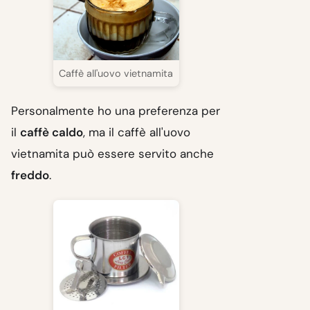
Caffè all'uovo vietnamita
Personalmente ho una preferenza per
il
caffè caldo
, ma il caffè all'uovo
vietnamita può essere servito anche
freddo
.