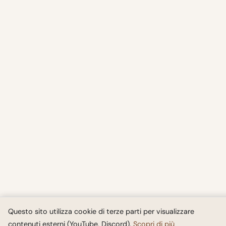
Questo sito utilizza cookie di terze parti per visualizzare
contenuti esterni (YouTube, Discord).
Scopri di più