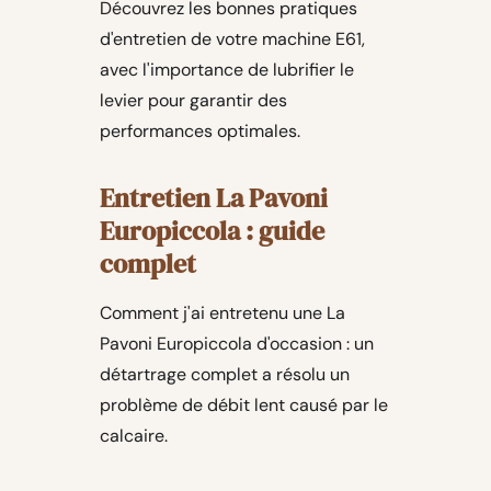
Découvrez les bonnes pratiques
d'entretien de votre machine E61,
avec l'importance de lubrifier le
levier pour garantir des
performances optimales.
Entretien La Pavoni
Europiccola : guide
complet
Comment j'ai entretenu une La
Pavoni Europiccola d'occasion : un
détartrage complet a résolu un
problème de débit lent causé par le
calcaire.