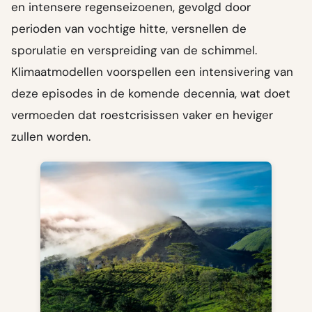
en intensere regenseizoenen, gevolgd door
perioden van vochtige hitte, versnellen de
sporulatie en verspreiding van de schimmel.
Klimaatmodellen voorspellen een intensivering van
deze episodes in de komende decennia, wat doet
vermoeden dat roestcrisissen vaker en heviger
zullen worden.