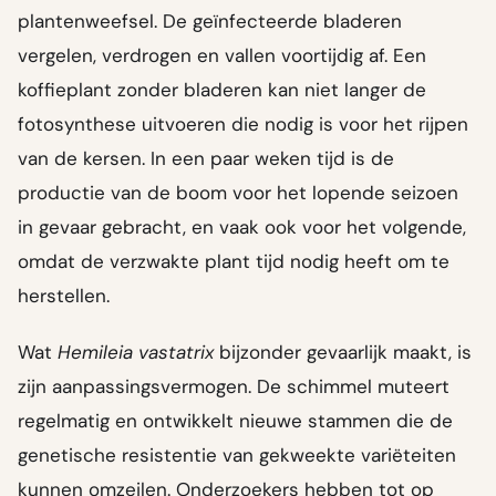
plantenweefsel. De geïnfecteerde bladeren
vergelen, verdrogen en vallen voortijdig af. Een
koffieplant zonder bladeren kan niet langer de
fotosynthese uitvoeren die nodig is voor het rijpen
van de kersen. In een paar weken tijd is de
productie van de boom voor het lopende seizoen
in gevaar gebracht, en vaak ook voor het volgende,
omdat de verzwakte plant tijd nodig heeft om te
herstellen.
Wat
Hemileia vastatrix
bijzonder gevaarlijk maakt, is
zijn aanpassingsvermogen. De schimmel muteert
regelmatig en ontwikkelt nieuwe stammen die de
genetische resistentie van gekweekte variëteiten
kunnen omzeilen. Onderzoekers hebben tot op