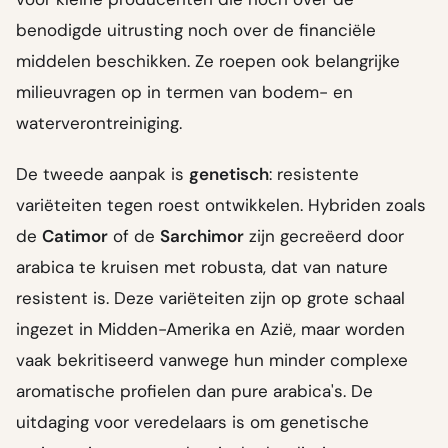
benodigde uitrusting noch over de financiële
middelen beschikken. Ze roepen ook belangrijke
milieuvragen op in termen van bodem- en
waterverontreiniging.
De tweede aanpak is
genetisch
: resistente
variëteiten tegen roest ontwikkelen. Hybriden zoals
de
Catimor
of de
Sarchimor
zijn gecreëerd door
arabica te kruisen met robusta, dat van nature
resistent is. Deze variëteiten zijn op grote schaal
ingezet in Midden-Amerika en Azië, maar worden
vaak bekritiseerd vanwege hun minder complexe
aromatische profielen dan pure arabica's. De
uitdaging voor veredelaars is om genetische