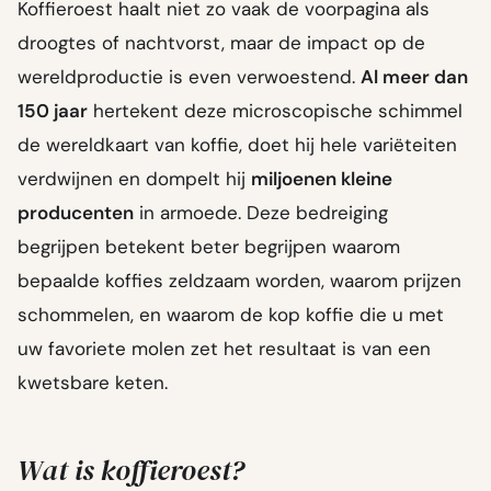
Koffieroest haalt niet zo vaak de voorpagina als
droogtes of nachtvorst, maar de impact op de
wereldproductie is even verwoestend.
Al meer dan
150 jaar
hertekent deze microscopische schimmel
de wereldkaart van koffie, doet hij hele variëteiten
verdwijnen en dompelt hij
miljoenen kleine
producenten
in armoede. Deze bedreiging
begrijpen betekent beter begrijpen waarom
bepaalde koffies zeldzaam worden, waarom prijzen
schommelen, en waarom de kop koffie die u met
uw favoriete molen zet het resultaat is van een
kwetsbare keten.
Wat is koffieroest?