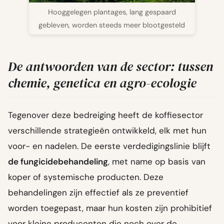
Hooggelegen plantages, lang gespaard
gebleven, worden steeds meer blootgesteld
De antwoorden van de sector: tussen
chemie, genetica en agro-ecologie
Tegenover deze bedreiging heeft de koffiesector
verschillende strategieën ontwikkeld, elk met hun
voor- en nadelen. De eerste verdedigingslinie blijft
de fungicidebehandeling
, met name op basis van
koper of systemische producten. Deze
behandelingen zijn effectief als ze preventief
worden toegepast, maar hun kosten zijn prohibitief
voor kleine producenten die noch over de