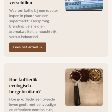
verschillen
Waarom koffie bij een roaster
kopen in plaats van een
supermarkt? Oorsprong,
branding, versheid en
aromakwaliteit: ambachtelijk
versus industrieel.
Lees het artikel
→
Hoe koffiedik
ecologisch
hergebruiken?
Hoe je koffiedik een tweede
leven geeft met eenvoudige
en effectieve ecotips: tuin,