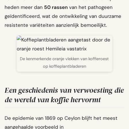
heden meer dan
50 rassen
van het pathogeen
geïdentificeerd, wat de ontwikkeling van duurzame
resistente variëteiten aanzienlijk bemoeilijkt.
De kenmerkende oranje vlekken van koffieroest
op koffieplantbladeren
Een geschiedenis van verwoesting die
de wereld van koffie hervormt
De epidemie van 1869 op Ceylon blijft het meest
aangehaalde voorbeeld in