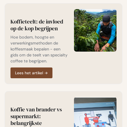
Koffieteelt: de invloed
op de kop begrijpen
Hoe bodem, hoogte en
verwerkingsmethoden de
koffiesmaak bepalen - een
gids om de teelt van specialty
coffee te begrijpen.
Lees het artikel
→
Koffie van brander vs
supermarkt:
belangrijkste