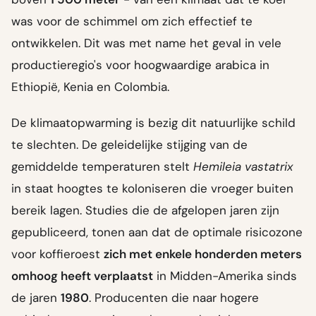
was voor de schimmel om zich effectief te
ontwikkelen. Dit was met name het geval in vele
productieregio's voor hoogwaardige arabica in
Ethiopië, Kenia en Colombia.
De klimaatopwarming is bezig dit natuurlijke schild
te slechten. De geleidelijke stijging van de
gemiddelde temperaturen stelt
Hemileia vastatrix
in staat hoogtes te koloniseren die vroeger buiten
bereik lagen. Studies die de afgelopen jaren zijn
gepubliceerd, tonen aan dat de optimale risicozone
voor koffieroest
zich met enkele honderden meters
omhoog heeft verplaatst
in Midden-Amerika sinds
de jaren
1980
. Producenten die naar hogere