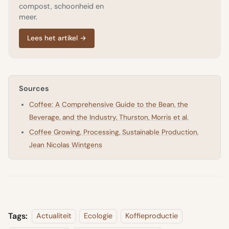
compost, schoonheid en
meer.
Lees het artikel
→
Sources
Coffee: A Comprehensive Guide to the Bean, the
Beverage, and the Industry, Thurston, Morris et al.
Coffee Growing, Processing, Sustainable Production,
Jean Nicolas Wintgens
Tags:
Actualiteit
Ecologie
Koffieproductie