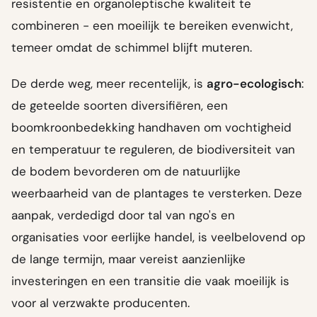
resistentie en organoleptische kwaliteit te
combineren - een moeilijk te bereiken evenwicht,
temeer omdat de schimmel blijft muteren.
De derde weg, meer recentelijk, is
agro-ecologisch
:
de geteelde soorten diversifiëren, een
boomkroonbedekking handhaven om vochtigheid
en temperatuur te reguleren, de biodiversiteit van
de bodem bevorderen om de natuurlijke
weerbaarheid van de plantages te versterken. Deze
aanpak, verdedigd door tal van ngo's en
organisaties voor eerlijke handel, is veelbelovend op
de lange termijn, maar vereist aanzienlijke
investeringen en een transitie die vaak moeilijk is
voor al verzwakte producenten.