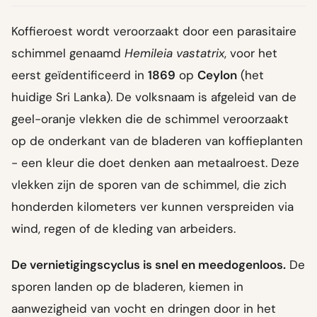
Koffieroest wordt veroorzaakt door een parasitaire
schimmel genaamd
Hemileia vastatrix
, voor het
eerst geïdentificeerd in
1869
op
Ceylon
(het
huidige Sri Lanka). De volksnaam is afgeleid van de
geel-oranje vlekken die de schimmel veroorzaakt
op de onderkant van de bladeren van koffieplanten
- een kleur die doet denken aan metaalroest. Deze
vlekken zijn de sporen van de schimmel, die zich
honderden kilometers ver kunnen verspreiden via
wind, regen of de kleding van arbeiders.
De vernietigingscyclus is snel en meedogenloos.
De
sporen landen op de bladeren, kiemen in
aanwezigheid van vocht en dringen door in het