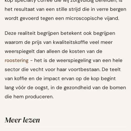
kop specialty coffee die wij zorgvuldig bereiden, is
het resultaat van een stille strijd die in verre bergen
wordt gevoerd tegen een microscopische vijand.
Deze realiteit begrijpen betekent ook begrijpen
waarom de prijs van kwaliteitskoffie veel meer
weerspiegelt dan alleen de kosten van de
roostering
- het is de weerspiegeling van een hele
sector die vecht voor haar voortbestaan. De teelt
van koffie en de impact ervan op de kop begint
lang vóór de oogst, in de gezondheid van de bomen
die hem produceren.
Meer lezen