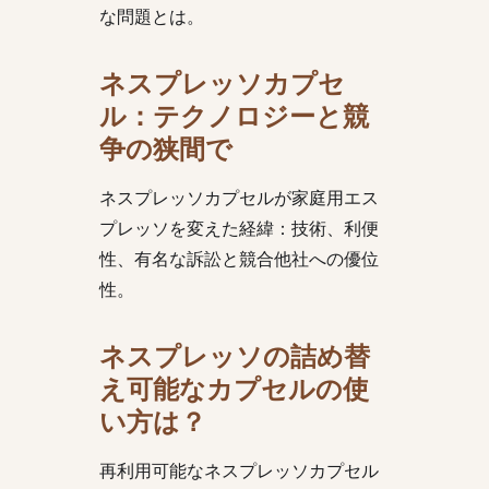
な問題とは。
ネスプレッソカプセ
ル：テクノロジーと競
争の狭間で
ネスプレッソカプセルが家庭用エス
プレッソを変えた経緯：技術、利便
性、有名な訴訟と競合他社への優位
性。
ネスプレッソの詰め替
え可能なカプセルの使
い方は？
再利用可能なネスプレッソカプセル