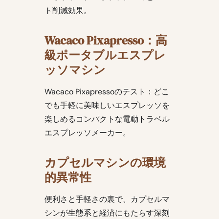
ト削減効果。
Wacaco Pixapresso：高
級ポータブルエスプレ
ッソマシン
Wacaco Pixapressoのテスト：どこ
でも手軽に美味しいエスプレッソを
楽しめるコンパクトな電動トラベル
エスプレッソメーカー。
カプセルマシンの環境
的異常性
便利さと手軽さの裏で、カプセルマ
シンが生態系と経済にもたらす深刻