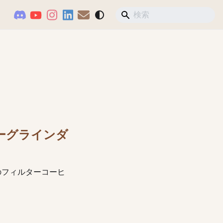
ヒーグラインダ
先のフィルターコーヒ